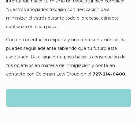
intentando hacer tú mismo un trabajo jurídico complejo.
Nuestros abogados trabajan con dedicación para
minimizar el estrés durante todo el proceso, dándote
confianza en cada paso.
Con una orientación experta y una representación sólida,
puedes seguir adelante sabiendo que tu futuro está
asegurado. Da el siguiente paso hacia la consecución de
tus objetivos en materia de inmigración y ponte en
contacto con Coleman Law Group en el
727-214-0400
.