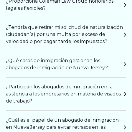
¿Proporciona Coleman Law Group honorarios
legales flexibles?
¿Tendría que retirar mi solicitud de naturalización
(ciudadanía) por una multa por exceso de
velocidad o por pagar tarde los impuestos?
¿Qué casos de inmigración gestionan los
abogados de inmigración de Nueva Jersey?
¿Participan los abogados de inmigración en la
asistencia a los empresarios en materia de visados
de trabajo?
¿Cuál es el papel de un abogado de inmigración
en Nueva Jersey para evitar retrasos en las