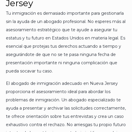
Jersey
Tu inmigración es demasiado importante para gestionarla
sin la ayuda de un abogado profesional. No esperes más al
asesoramiento estratégico que te ayude a asegurar tu
estatus y tu futuro en Estados Unidos en materia legal. Es
esencial que protejas tus derechos actuando a tiempo y
asegurándote de que no se te pasa ninguna fecha de
presentación importante ni ninguna complicación que
pueda socavar tu caso.
El abogado de inmigración adecuado en Nueva Jersey
proporciona el asesoramiento ideal para abordar los
problemas de inmigración. Un abogado especializado te
ayuda a presentar y archivar las solicitudes correctamente,
te ofrece orientación sobre tus entrevistas y crea un caso
exhaustivo contra el rechazo. No arriesgas tu propio futuro