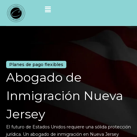
Planes de pago flexibles
Abogado de
Inmigración Nueva
Jersey
El futuro de Estados Unidos requiere una sólida protección
jurídica. Un abogado de inmigración en Nueva Jersey