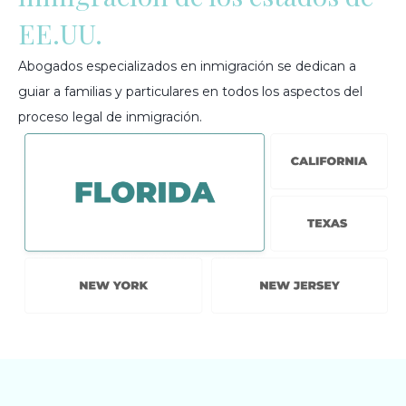
EE.UU.
Abogados especializados en inmigración se dedican a
guiar a familias y particulares en todos los aspectos del
proceso legal de inmigración.