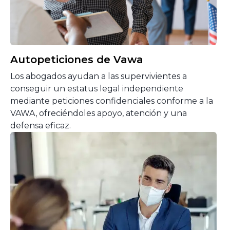
Autopeticiones de Vawa
Los abogados ayudan a las supervivientes a
conseguir un estatus legal independiente
mediante peticiones confidenciales conforme a la
VAWA, ofreciéndoles apoyo, atención y una
defensa eficaz.