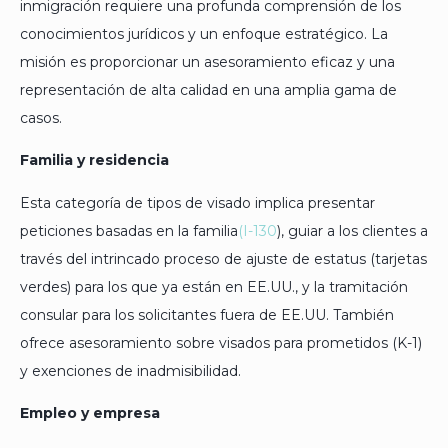
inmigración requiere una profunda comprensión de los
conocimientos jurídicos y un enfoque estratégico. La
misión es proporcionar un asesoramiento eficaz y una
representación de alta calidad en una amplia gama de
casos.
Familia y residencia
Esta categoría de tipos de visado implica presentar
peticiones basadas en la familia
(I-130
), guiar a los clientes a
través del intrincado proceso de ajuste de estatus (tarjetas
verdes) para los que ya están en EE.UU., y la tramitación
consular para los solicitantes fuera de EE.UU. También
ofrece asesoramiento sobre visados para prometidos (K-1)
y exenciones de inadmisibilidad.
Empleo y empresa