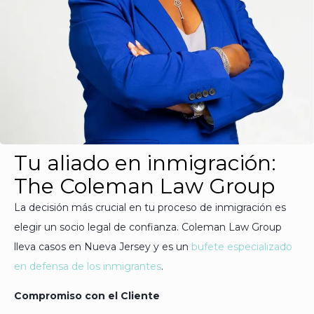
Tu aliado en inmigración:
The Coleman Law Group
La decisión más crucial en tu proceso de inmigración es
elegir un socio legal de confianza. Coleman Law Group
lleva casos en Nueva Jersey y es un
bufete especializado
en defensa de los inmigrantes
.
Compromiso con el Cliente