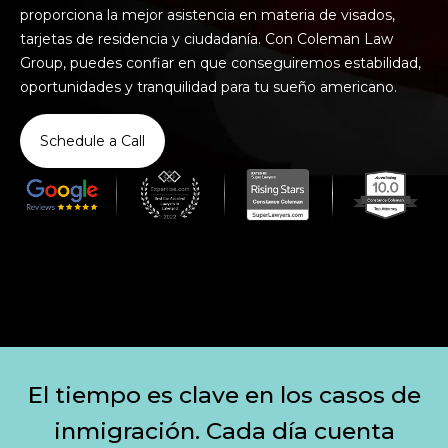
proporciona la mejor asistencia en materia de visados,
tarjetas de residencia y ciudadanía. Con Coleman Law
Group, puedes confiar en que conseguiremos estabilidad,
oportunidades y tranquilidad para tu sueño americano.
Schedule a Call
El tiempo es clave en los casos de
inmigración. Cada día cuenta