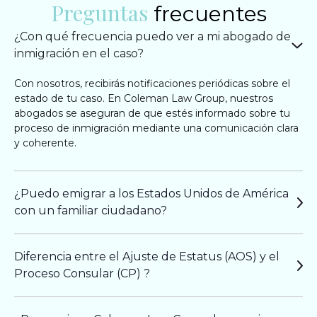
Preguntas
frecuentes
¿Con qué frecuencia puedo ver a mi abogado de
inmigración en el caso?
Con nosotros, recibirás notificaciones periódicas sobre el
estado de tu caso. En Coleman Law Group, nuestros
abogados se aseguran de que estés informado sobre tu
proceso de inmigración mediante una comunicación clara
y coherente.
¿Puedo emigrar a los Estados Unidos de América
con un familiar ciudadano?
Diferencia entre el Ajuste de Estatus (AOS) y el
Proceso Consular (CP) ?