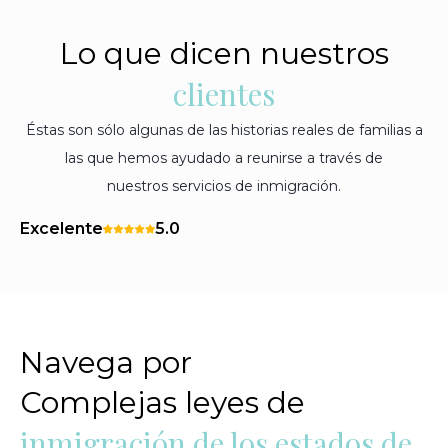
Lo que dicen nuestros
clientes
Éstas son sólo algunas de las historias reales de familias a
las que hemos ayudado a reunirse a través de
nuestros servicios de inmigración.
Excelente
5.0
Navega por
Complejas leyes de
inmigración de los estados de