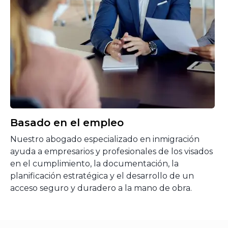
Basado en el empleo
Nuestro abogado especializado en inmigración
ayuda a empresarios y profesionales de los visados
en el cumplimiento, la documentación, la
planificación estratégica y el desarrollo de un
acceso seguro y duradero a la mano de obra.