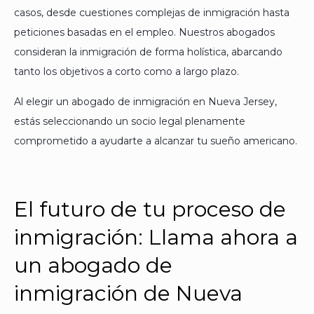
casos, desde cuestiones complejas de inmigración hasta
peticiones basadas en el empleo. Nuestros abogados
consideran la inmigración de forma holística, abarcando
tanto los objetivos a corto como a largo plazo.
Al elegir un abogado de inmigración en Nueva Jersey,
estás seleccionando un socio legal plenamente
comprometido a ayudarte a alcanzar tu sueño americano.
El futuro de tu proceso de
inmigración: Llama ahora a
un abogado de
inmigración de Nueva