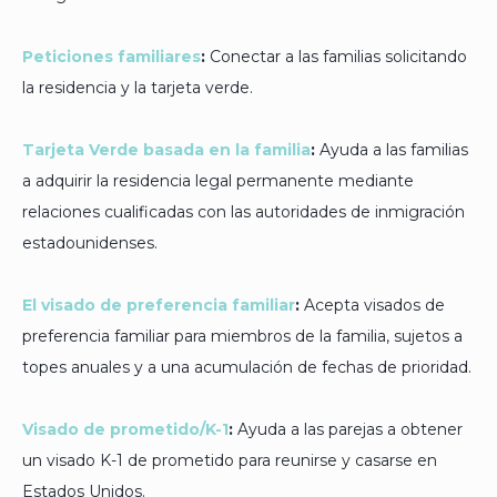
Peticiones familiares
:
Conectar a las familias solicitando
la residencia y la tarjeta verde.
Tarjeta Verde basada en la familia
:
Ayuda a las familias
a adquirir la residencia legal permanente mediante
relaciones cualificadas con las autoridades de inmigración
estadounidenses.
El visado de preferencia familiar
:
Acepta visados de
preferencia familiar para miembros de la familia, sujetos a
topes anuales y a una acumulación de fechas de prioridad.
Visado de prometido/K-1
:
Ayuda a las parejas a obtener
un visado K-1 de prometido para reunirse y casarse en
Estados Unidos.