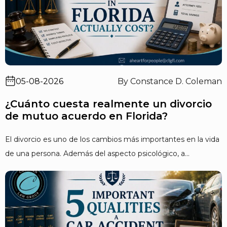
05-08-2026
By Constance D. Coleman
¿Cuánto cuesta realmente un divorcio
de mutuo acuerdo en Florida?
El divorcio es uno de los cambios más importantes en la vida
de una persona. Además del aspecto psicológico, a...