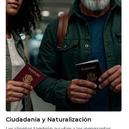
Ciudadanía y Naturalización
Los clientes también ayudan a los inmigrantes