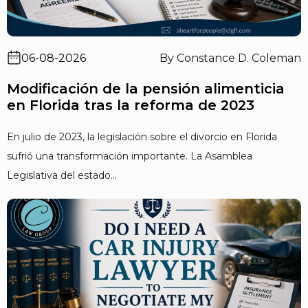
06-08-2026
By Constance D. Coleman
Modificación de la pensión alimenticia
en Florida tras la reforma de 2023
En julio de 2023, la legislación sobre el divorcio en Florida
sufrió una transformación importante. La Asamblea
Legislativa del estado...