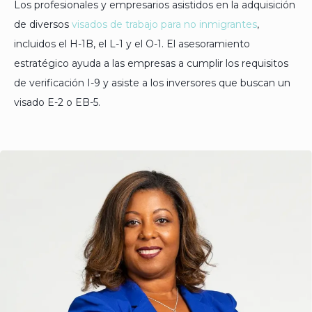
Los profesionales y empresarios asistidos en la adquisición
de diversos
visados de trabajo para no inmigrantes
,
incluidos el H-1B, el L-1 y el O-1. El asesoramiento
estratégico ayuda a las empresas a cumplir los requisitos
de verificación I-9 y asiste a los inversores que buscan un
visado E-2 o EB-5.