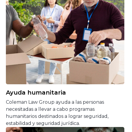
Ayuda humanitaria
Coleman Law Group ayuda a las personas
necesitadas a llevar a cabo programas
humanitarios destinados a lograr seguridad,
estabilidad y seguridad jurídica.