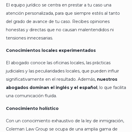
El equipo jurídico se centra en prestar a tu caso una
atención personalizada, para que siempre estés al tanto
del grado de avance de tu caso. Recibes opiniones
honestas y directas que no causan malentendidos ni
tensiones innecesarias.
Conocimientos locales experimentados
El abogado conoce las oficinas locales, las prácticas
judiciales y las peculiaridades locales, que pueden influir
significativamente en el resultado. Además,
nuestros
abogados dominan el inglés y el español
, lo que facilita
una comunicación fluida.
Conocimiento holístico
Con un conocimiento exhaustivo de la ley de inmigración,
Coleman Law Group se ocupa de una amplia gama de