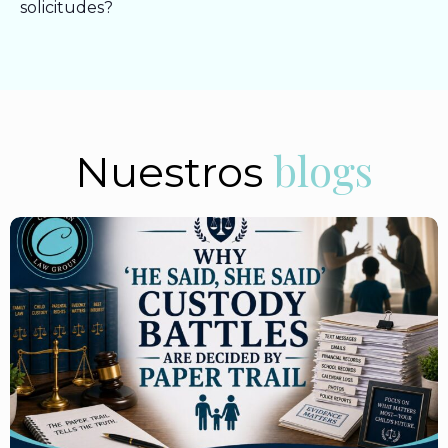
solicitudes?
blogs
Nuestros