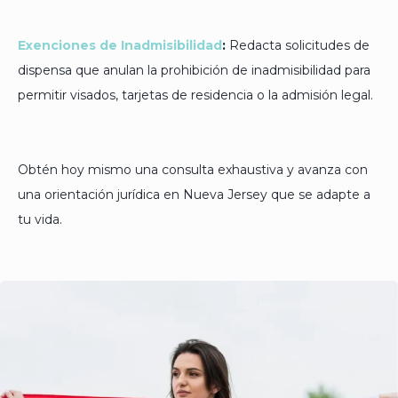
Exenciones de Inadmisibilidad
:
Redacta solicitudes de
dispensa que anulan la prohibición de inadmisibilidad para
permitir visados, tarjetas de residencia o la admisión legal.
Obtén hoy mismo una consulta exhaustiva y avanza con
una orientación jurídica en Nueva Jersey que se adapte a
tu vida.