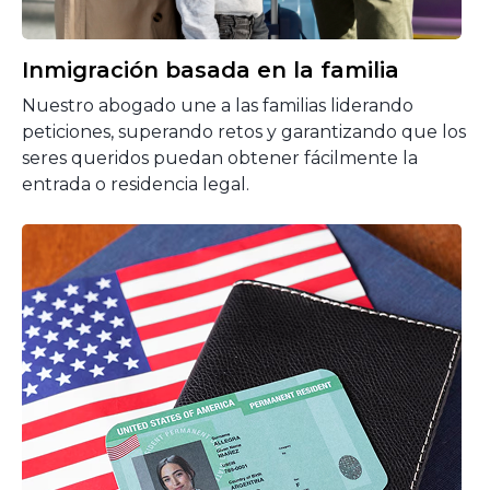
Inmigración basada en la familia
Nuestro abogado une a las familias liderando
peticiones, superando retos y garantizando que los
seres queridos puedan obtener fácilmente la
entrada o residencia legal.