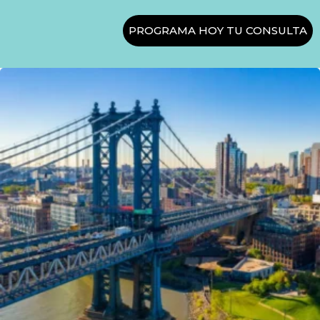
PROGRAMA HOY TU CONSULTA