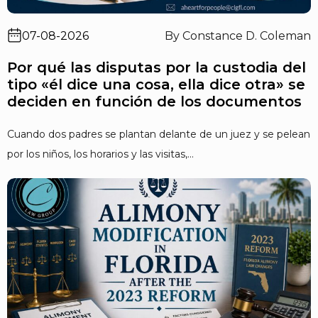
07-08-2026
By Constance D. Coleman
Por qué las disputas por la custodia del
tipo «él dice una cosa, ella dice otra» se
deciden en función de los documentos
Cuando dos padres se plantan delante de un juez y se pelean
por los niños, los horarios y las visitas,...