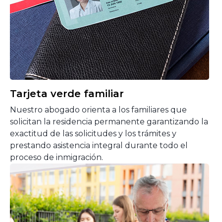
Tarjeta verde familiar
Nuestro abogado orienta a los familiares que
solicitan la residencia permanente garantizando la
exactitud de las solicitudes y los trámites y
prestando asistencia integral durante todo el
proceso de inmigración.