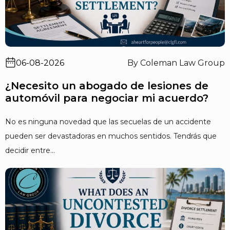
06-08-2026
By Coleman Law Group
¿Necesito un abogado de lesiones de
automóvil para negociar mi acuerdo?
No es ninguna novedad que las secuelas de un accidente
pueden ser devastadoras en muchos sentidos. Tendrás que
decidir entre...