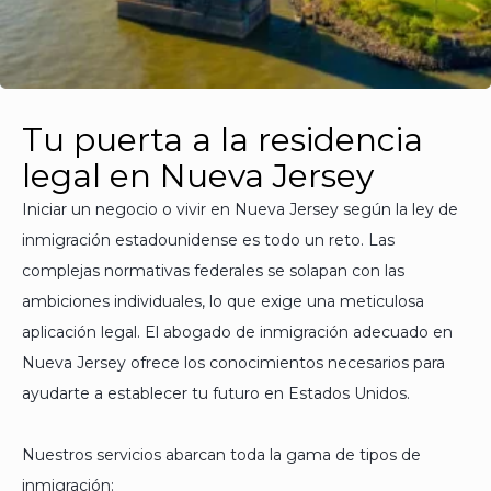
Tu puerta a la residencia
legal en Nueva Jersey
Iniciar un negocio o vivir en Nueva Jersey según la ley de
inmigración estadounidense es todo un reto. Las
complejas normativas federales se solapan con las
ambiciones individuales, lo que exige una meticulosa
aplicación legal. El abogado de inmigración adecuado en
Nueva Jersey ofrece los conocimientos necesarios para
ayudarte a establecer tu futuro en Estados Unidos.
Nuestros servicios abarcan toda la gama de tipos de
inmigración: