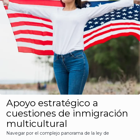
Apoyo estratégico a
cuestiones de inmigración
multicultural
Navegar por el complejo panorama de la ley de