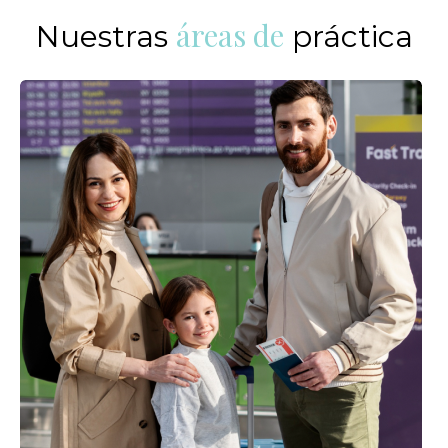
áreas de
Nuestras
práctica