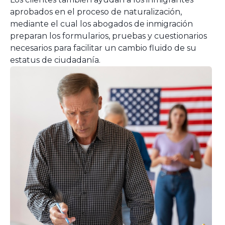
aprobados en el proceso de naturalización,
mediante el cual los abogados de inmigración
preparan los formularios, pruebas y cuestionarios
necesarios para facilitar un cambio fluido de su
estatus de ciudadanía.