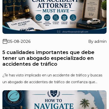
05-08-2026
By admin
5 cualidades importantes que debe
tener un abogado especializado en
accidentes de tráfico
¿Te has visto implicado en un accidente de tráfico y buscas
un abogado de accidentes de tráfico de confianza que...