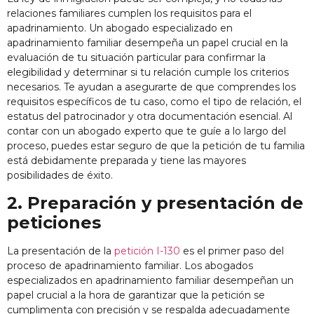
relaciones familiares cumplen los requisitos para el
apadrinamiento. Un abogado especializado en
apadrinamiento familiar desempeña un papel crucial en la
evaluación de tu situación particular para confirmar la
elegibilidad y determinar si tu relación cumple los criterios
necesarios. Te ayudan a asegurarte de que comprendes los
requisitos específicos de tu caso, como el tipo de relación, el
estatus del patrocinador y otra documentación esencial. Al
contar con un abogado experto que te guíe a lo largo del
proceso, puedes estar seguro de que la petición de tu familia
está debidamente preparada y tiene las mayores
posibilidades de éxito.
2. Preparación y presentación de
peticiones
La presentación de la
petición I-130
es el primer paso del
proceso de apadrinamiento familiar. Los abogados
especializados en apadrinamiento familiar desempeñan un
papel crucial a la hora de garantizar que la petición se
cumplimenta con precisión y se respalda adecuadamente