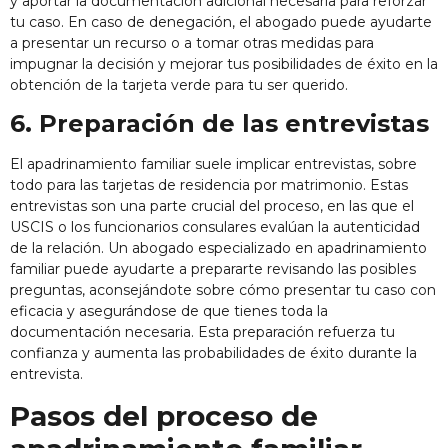
y aportar la documentación adicional necesaria para reforzar
tu caso. En caso de denegación, el abogado puede ayudarte
a presentar un recurso o a tomar otras medidas para
impugnar la decisión y mejorar tus posibilidades de éxito en la
obtención de la tarjeta verde para tu ser querido.
6. Preparación de las entrevistas
El apadrinamiento familiar suele implicar entrevistas, sobre
todo para las tarjetas de residencia por matrimonio. Estas
entrevistas son una parte crucial del proceso, en las que el
USCIS o los funcionarios consulares evalúan la autenticidad
de la relación. Un abogado especializado en apadrinamiento
familiar puede ayudarte a prepararte revisando las posibles
preguntas, aconsejándote sobre cómo presentar tu caso con
eficacia y asegurándose de que tienes toda la
documentación necesaria. Esta preparación refuerza tu
confianza y aumenta las probabilidades de éxito durante la
entrevista.
Pasos del proceso de