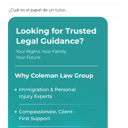
¿Cuál es el papel de un tutor...