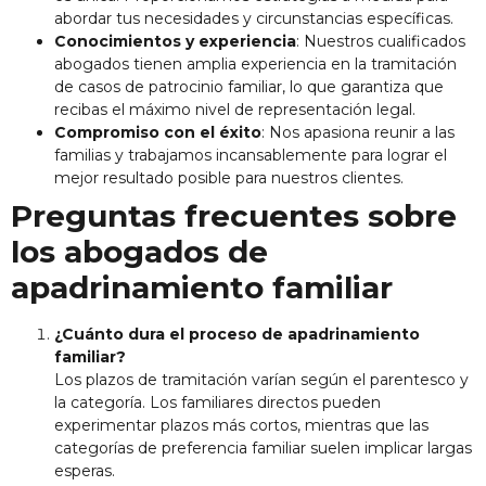
abordar tus necesidades y circunstancias específicas.
Conocimientos y experiencia
: Nuestros cualificados
abogados tienen amplia experiencia en la tramitación
de casos de patrocinio familiar, lo que garantiza que
recibas el máximo nivel de representación legal.
Compromiso con el éxito
: Nos apasiona reunir a las
familias y trabajamos incansablemente para lograr el
mejor resultado posible para nuestros clientes.
Preguntas frecuentes sobre
los abogados de
apadrinamiento familiar
¿Cuánto dura el proceso de apadrinamiento
familiar?
Los plazos de tramitación varían según el parentesco y
la categoría. Los familiares directos pueden
experimentar plazos más cortos, mientras que las
categorías de preferencia familiar suelen implicar largas
esperas.