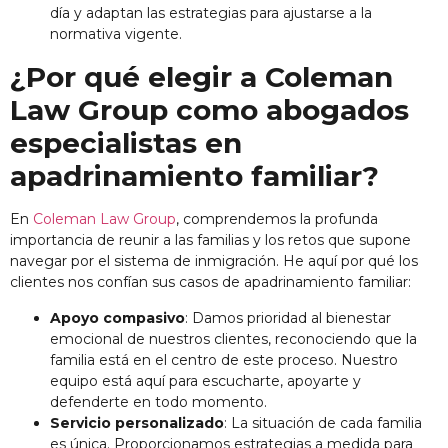
día y adaptan las estrategias para ajustarse a la
normativa vigente.
¿Por qué elegir a Coleman
Law Group como abogados
especialistas en
apadrinamiento familiar?
En
Coleman Law Group
, comprendemos la profunda
importancia de reunir a las familias y los retos que supone
navegar por el sistema de inmigración. He aquí por qué los
clientes nos confían sus casos de apadrinamiento familiar:
Apoyo compasivo
: Damos prioridad al bienestar
emocional de nuestros clientes, reconociendo que la
familia está en el centro de este proceso. Nuestro
equipo está aquí para escucharte, apoyarte y
defenderte en todo momento.
Servicio personalizado
: La situación de cada familia
es única. Proporcionamos estrategias a medida para