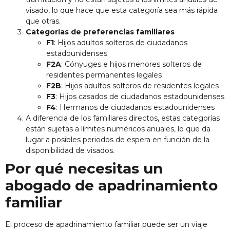
visado, lo que hace que esta categoría sea más rápida
que otras.
Categorías de preferencias familiares
F1
: Hijos adultos solteros de ciudadanos
estadounidenses
F2A
: Cónyuges e hijos menores solteros de
residentes permanentes legales
F2B
: Hijos adultos solteros de residentes legales
F3
: Hijos casados de ciudadanos estadounidenses
F4
: Hermanos de ciudadanos estadounidenses
A diferencia de los familiares directos, estas categorías
están sujetas a límites numéricos anuales, lo que da
lugar a posibles periodos de espera en función de la
disponibilidad de visados.
Por qué necesitas un
abogado de apadrinamiento
familiar
El proceso de apadrinamiento familiar puede ser un viaje