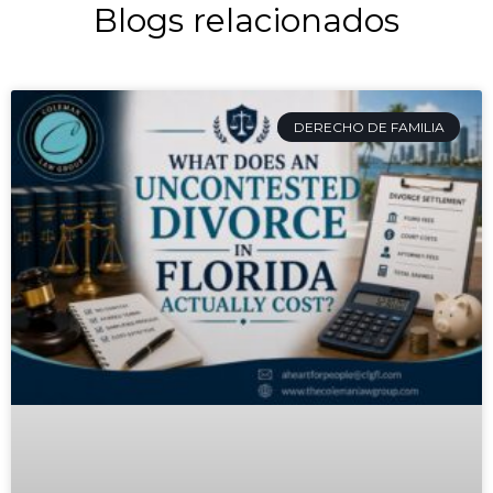
Blogs relacionados
DERECHO DE FAMILIA