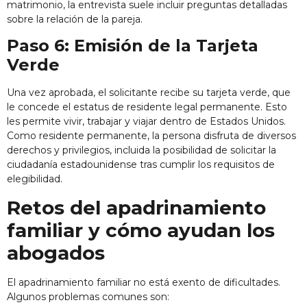
matrimonio, la entrevista suele incluir preguntas detalladas
sobre la relación de la pareja.
Paso 6: Emisión de la Tarjeta
Verde
Una vez aprobada, el solicitante recibe su tarjeta verde, que
le concede el estatus de residente legal permanente. Esto
les permite vivir, trabajar y viajar dentro de Estados Unidos.
Como residente permanente, la persona disfruta de diversos
derechos y privilegios, incluida la posibilidad de solicitar la
ciudadanía estadounidense tras cumplir los requisitos de
elegibilidad.
Retos del apadrinamiento
familiar y cómo ayudan los
abogados
El apadrinamiento familiar no está exento de dificultades.
Algunos problemas comunes son: