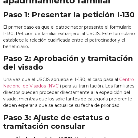
apadrinamiento familiar
Paso 1: Presentar la petición I-130
El primer paso es que el patrocinador presente el formulario
I-130, Petición de familiar extranjero, al USCIS. Este formulario
establece la relación cualificada entre el patrocinador y el
beneficiario.
Paso 2: Aprobación y tramitación
del visado
Una vez que el USCIS aprueba el I-130, el caso pasa al
Centro
Nacional de Visados (NVC
) para su tramitación. Los familiares
directos pueden proceder directamente a la expedición del
visado, mientras que los solicitantes de categoría preferente
deben esperar a que se actualice su fecha de prioridad.
Paso 3: Ajuste de estatus o
tramitación consular