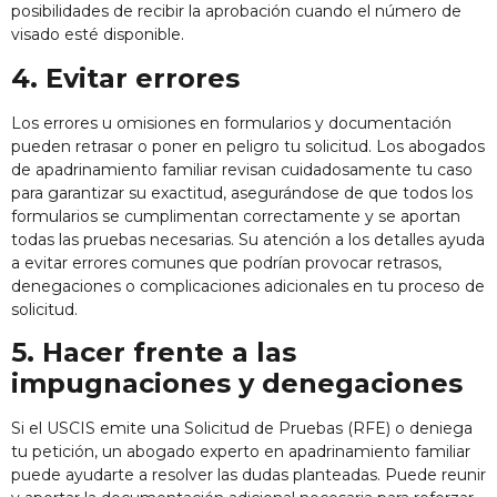
posibilidades de recibir la aprobación cuando el número de
visado esté disponible.
4. Evitar errores
Los errores u omisiones en formularios y documentación
pueden retrasar o poner en peligro tu solicitud. Los abogados
de apadrinamiento familiar revisan cuidadosamente tu caso
para garantizar su exactitud, asegurándose de que todos los
formularios se cumplimentan correctamente y se aportan
todas las pruebas necesarias. Su atención a los detalles ayuda
a evitar errores comunes que podrían provocar retrasos,
denegaciones o complicaciones adicionales en tu proceso de
solicitud.
5. Hacer frente a las
impugnaciones y denegaciones
Si el USCIS emite una Solicitud de Pruebas (RFE) o deniega
tu petición, un abogado experto en apadrinamiento familiar
puede ayudarte a resolver las dudas planteadas. Puede reunir