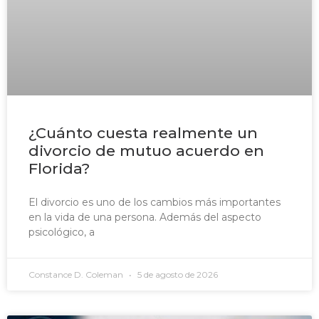
¿Cuánto cuesta realmente un
divorcio de mutuo acuerdo en
Florida?
El divorcio es uno de los cambios más importantes
en la vida de una persona. Además del aspecto
psicológico, a
Constance D. Coleman
5 de agosto de 2026