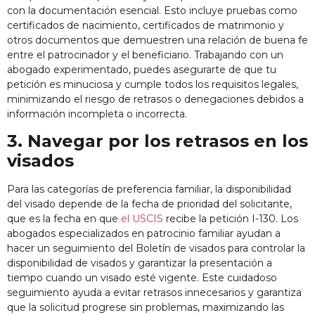
con la documentación esencial. Esto incluye pruebas como
certificados de nacimiento, certificados de matrimonio y
otros documentos que demuestren una relación de buena fe
entre el patrocinador y el beneficiario. Trabajando con un
abogado experimentado, puedes asegurarte de que tu
petición es minuciosa y cumple todos los requisitos legales,
minimizando el riesgo de retrasos o denegaciones debidos a
información incompleta o incorrecta.
3. Navegar por los retrasos en los
visados
Para las categorías de preferencia familiar, la disponibilidad
del visado depende de la fecha de prioridad del solicitante,
que es la fecha en que
el USCIS
recibe la petición I-130. Los
abogados especializados en patrocinio familiar ayudan a
hacer un seguimiento del Boletín de visados para controlar la
disponibilidad de visados y garantizar la presentación a
tiempo cuando un visado esté vigente. Este cuidadoso
seguimiento ayuda a evitar retrasos innecesarios y garantiza
que la solicitud progrese sin problemas, maximizando las