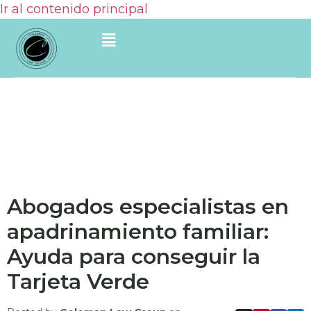
Ir al contenido principal
Abogados especialistas en
apadrinamiento familiar:
Ayuda para conseguir la
Tarjeta Verde