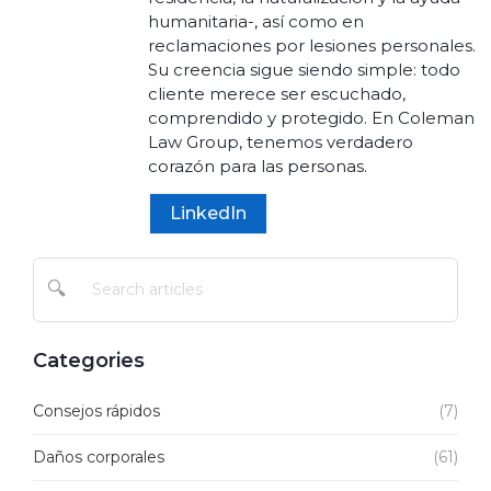
humanitaria-, así como en
reclamaciones por lesiones personales.
Su creencia sigue siendo simple: todo
cliente merece ser escuchado,
comprendido y protegido. En Coleman
Law Group, tenemos verdadero
corazón para las personas.
LinkedIn
🔍
Categories
Consejos rápidos
(7)
Daños corporales
(61)