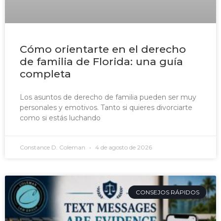
Cómo orientarte en el derecho
de familia de Florida: una guía
completa
Los asuntos de derecho de familia pueden ser muy
personales y emotivos. Tanto si quieres divorciarte
como si estás luchando
Constance D. Coleman
4 de agosto de 2026
CONSEJOS RÁPIDOS