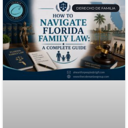
DERECHO DE FAMILIA