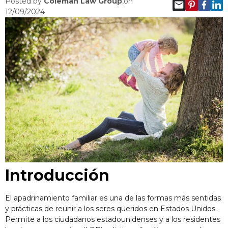
Posted by
Coleman Law Group
,on
12/09/2024
Introducción
El apadrinamiento familiar es una de las formas más sentidas
y prácticas de reunir a los seres queridos en Estados Unidos.
Permite a los ciudadanos estadounidenses y a los residentes