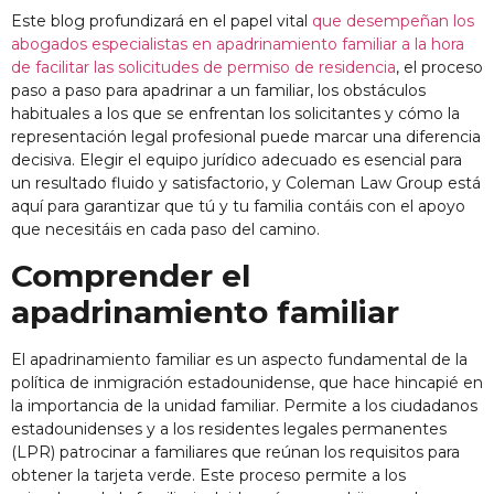
Este blog profundizará en el papel vital
que desempeñan los
abogados especialistas en apadrinamiento familiar a la hora
de facilitar las solicitudes de permiso de residencia
, el proceso
paso a paso para apadrinar a un familiar, los obstáculos
habituales a los que se enfrentan los solicitantes y cómo la
representación legal profesional puede marcar una diferencia
decisiva. Elegir el equipo jurídico adecuado es esencial para
un resultado fluido y satisfactorio, y Coleman Law Group está
aquí para garantizar que tú y tu familia contáis con el apoyo
que necesitáis en cada paso del camino.
Comprender el
apadrinamiento familiar
El apadrinamiento familiar es un aspecto fundamental de la
política de inmigración estadounidense, que hace hincapié en
la importancia de la unidad familiar. Permite a los ciudadanos
estadounidenses y a los residentes legales permanentes
(LPR) patrocinar a familiares que reúnan los requisitos para
obtener la tarjeta verde. Este proceso permite a los