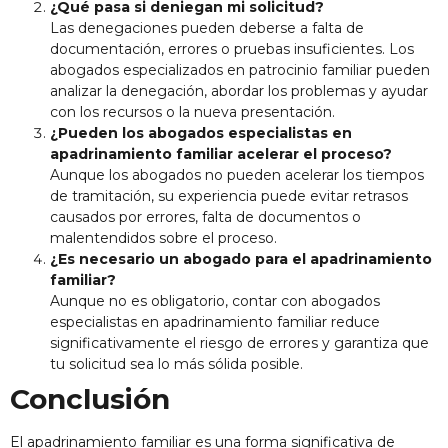
¿Qué pasa si deniegan mi solicitud?
Las denegaciones pueden deberse a falta de
documentación, errores o pruebas insuficientes. Los
abogados especializados en patrocinio familiar pueden
analizar la denegación, abordar los problemas y ayudar
con los recursos o la nueva presentación.
¿Pueden los abogados especialistas en
apadrinamiento familiar acelerar el proceso?
Aunque los abogados no pueden acelerar los tiempos
de tramitación, su experiencia puede evitar retrasos
causados por errores, falta de documentos o
malentendidos sobre el proceso.
¿Es necesario un abogado para el apadrinamiento
familiar?
Aunque no es obligatorio, contar con abogados
especialistas en apadrinamiento familiar reduce
significativamente el riesgo de errores y garantiza que
tu solicitud sea lo más sólida posible.
Conclusión
El apadrinamiento familiar es una forma significativa de