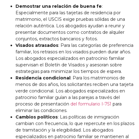
Demostrar una relación de buena fe
:
Especialmente para las tarjetas de residencia por
matrimonio, el USCIS exige pruebas sólidas de una
relación auténtica. Los abogados ayudan a reunir y
presentar documentos como contratos de alquiler
conjuntos, extractos bancarios y fotos.
Visados atrasados
: Para las categorías de preferencia
familiar, los retrasos en los visados pueden durar años.
Los abogados especializados en patrocinio familiar
supervisan el Boletín de Visados y asesoran sobre
estrategias para minimizar los tiempos de espera.
Residencia condicional
: Para los matrimonios de
menos de dos años, los solicitantes reciben una tarjeta
verde condicional. Los abogados especializados en
patrocinio familiar guían a las parejas a través del
proceso de presentación
del formulario I-751
para
eliminar las condiciones.
Cambios políticos
: Las políticas de inmigración
cambian con frecuencia, lo que repercute en los plazos
de tramitación y la elegibilidad. Los abogados
especializados en patrocinio familiar se mantienen al