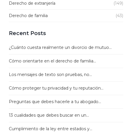
Derecho de extranjería
(149)
Derecho de familia
(43)
Recent Posts
¿Cuánto cuesta realmente un divorcio de mutuo...
Cómo orientarte en el derecho de familia...
Los mensajes de texto son pruebas, no...
Cómo proteger tu privacidad y tu reputación...
Preguntas que debes hacerle a tu abogado...
13 cualidades que debes buscar en un...
Cumplimiento de la ley entre estados y...