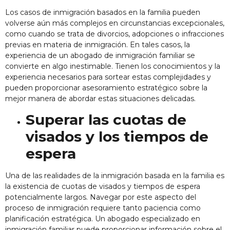
Los casos de inmigración basados en la familia pueden
volverse aún más complejos en circunstancias excepcionales,
como cuando se trata de divorcios, adopciones o infracciones
previas en materia de inmigración. En tales casos, la
experiencia de un
abogado de inmigración familiar
se
convierte en algo inestimable. Tienen los conocimientos y la
experiencia necesarios para sortear estas complejidades y
pueden proporcionar asesoramiento estratégico sobre la
mejor manera de abordar estas situaciones delicadas.
Superar las cuotas de
visados y los tiempos de
espera
Una de las realidades de la inmigración basada en la familia es
la existencia de cuotas de visados y tiempos de espera
potencialmente largos. Navegar por este aspecto del
proceso de inmigración requiere tanto paciencia como
planificación estratégica. Un abogado especializado en
inmigración familiar puede proporcionar información sobre el