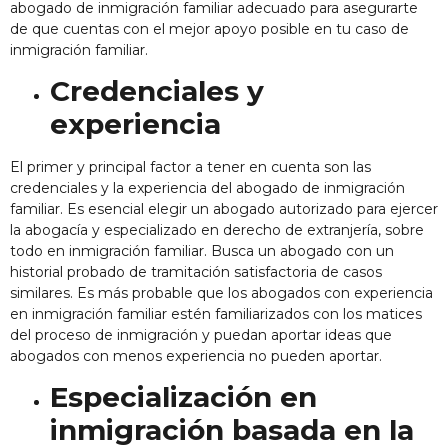
abogado de inmigración familiar adecuado para asegurarte
de que cuentas con el mejor apoyo posible en tu caso de
inmigración familiar.
Credenciales y
experiencia
El primer y principal factor a tener en cuenta son las
credenciales y la experiencia del abogado de inmigración
familiar. Es esencial elegir un abogado autorizado para ejercer
la abogacía y especializado en derecho de extranjería, sobre
todo en inmigración familiar. Busca un abogado con un
historial probado de tramitación satisfactoria de casos
similares. Es más probable que los abogados con experiencia
en inmigración familiar estén familiarizados con los matices
del proceso de inmigración y puedan aportar ideas que
abogados con menos experiencia no pueden aportar.
Especialización en
inmigración basada en la