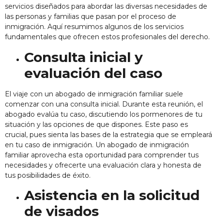
servicios diseñados para abordar las diversas necesidades de
las personas y familias que pasan por el proceso de
inmigración. Aquí resumimos algunos de los servicios
fundamentales que ofrecen estos profesionales del derecho.
Consulta inicial y
evaluación del caso
El viaje con un abogado de inmigración familiar suele
comenzar con una consulta inicial. Durante esta reunión, el
abogado evalúa tu caso, discutiendo los pormenores de tu
situación y las opciones de que dispones. Este paso es
crucial, pues sienta las bases de la estrategia que se empleará
en tu caso de inmigración. Un abogado de inmigración
familiar aprovecha esta oportunidad para comprender tus
necesidades y ofrecerte una evaluación clara y honesta de
tus posibilidades de éxito.
Asistencia en la solicitud
de visados