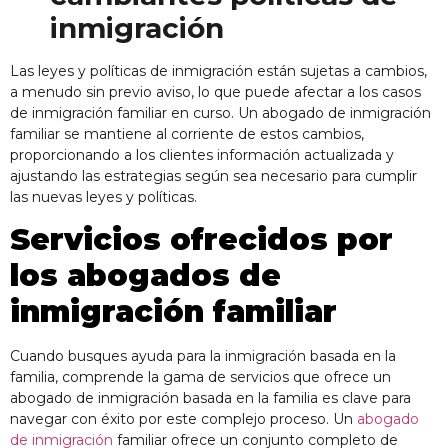
inmigración
Las leyes y políticas de inmigración están sujetas a cambios,
a menudo sin previo aviso, lo que puede afectar a los casos
de inmigración familiar en curso. Un abogado de inmigración
familiar se mantiene al corriente de estos cambios,
proporcionando a los clientes información actualizada y
ajustando las estrategias según sea necesario para cumplir
las nuevas leyes y políticas.
Servicios ofrecidos por
los abogados de
inmigración familiar
Cuando busques ayuda para la inmigración basada
en la
familia, comprende la gama de servicios que ofrece un
abogado de inmigración basada en la familia
es clave para
navegar con éxito por este complejo proceso. Un
abogado
de inmigración
familiar ofrece un conjunto completo de