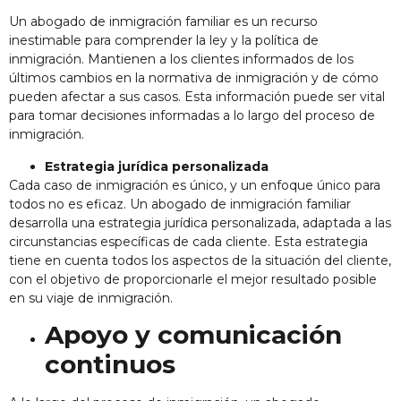
Un abogado de inmigración familiar es un recurso
inestimable para comprender la ley y la política de
inmigración. Mantienen a los clientes informados de los
últimos cambios en la normativa de inmigración y de cómo
pueden afectar a sus casos. Esta información puede ser vital
para tomar decisiones informadas a lo largo del proceso de
inmigración.
Estrategia jurídica personalizada
Cada caso de inmigración es único, y un enfoque único para
todos no es eficaz. Un abogado de inmigración familiar
desarrolla una estrategia jurídica personalizada, adaptada a las
circunstancias específicas de cada cliente. Esta estrategia
tiene en cuenta todos los aspectos de la situación del cliente,
con el objetivo de proporcionarle el mejor resultado posible
en su viaje de inmigración.
Apoyo y comunicación
continuos