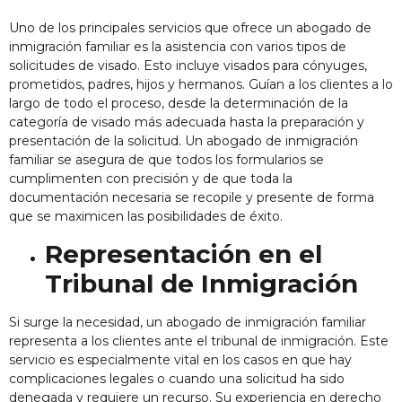
Uno de los principales servicios que ofrece un
abogado de
inmigración familiar
es la asistencia con varios tipos de
solicitudes de visado. Esto incluye visados para cónyuges,
prometidos, padres, hijos y hermanos. Guían a los clientes a lo
largo de todo el proceso, desde la determinación de la
categoría de visado más adecuada hasta la preparación y
presentación de la solicitud. Un abogado de inmigración
familiar se asegura de que todos los formularios se
cumplimenten con precisión y de que toda la
documentación necesaria se recopile y presente de forma
que se maximicen las posibilidades de éxito.
Representación en el
Tribunal de Inmigración
Si surge la necesidad, un abogado de inmigración familiar
representa a los clientes ante el tribunal de inmigración. Este
servicio es especialmente vital en los casos en que hay
complicaciones legales o cuando una solicitud ha sido
denegada y requiere un recurso. Su experiencia en derecho