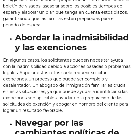
boletín de visados, asesorar sobre los posibles tiempos de
espera y elaborar un plan que tenga en cuenta estos plazos,
garantizando que las familias estén preparadas para el
periodo de espera.
Abordar la inadmisibilidad
y las exenciones
En algunos casos, los solicitantes pueden necesitar ayuda
con la inadmisibilidad debido a acciones pasadas o problemas
legales. Superar estos retos suele requerir solicitar
exenciones, un proceso que puede ser complejo y
desalentador. Un abogado de inmigración familiar es crucial
en estas situaciones, ya que puede ayudar a identificar si las
exenciones son aplicables, ayudar en la preparación de las
solicitudes de exención y abogar en nombre del cliente para
lograr un resultado favorable.
Navegar por las
cambiantes políticas de