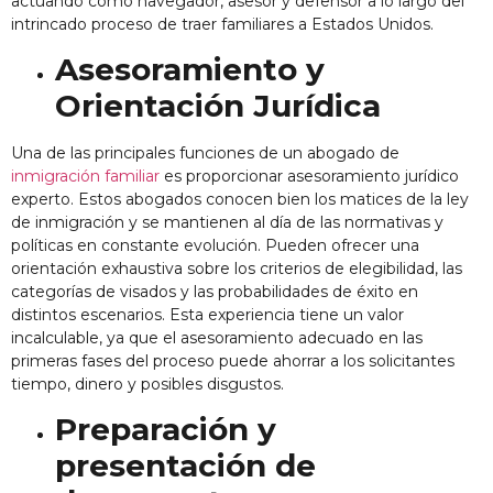
actuando como navegador, asesor y defensor a lo largo del
intrincado proceso de traer familiares a Estados Unidos.
Asesoramiento y
Orientación Jurídica
Una de las principales funciones de un abogado de
inmigración familiar
es proporcionar asesoramiento jurídico
experto. Estos abogados conocen bien los matices de la ley
de inmigración y se mantienen al día de las normativas y
políticas en constante evolución. Pueden ofrecer una
orientación exhaustiva sobre los criterios de elegibilidad, las
categorías de visados y las probabilidades de éxito en
distintos escenarios. Esta experiencia tiene un valor
incalculable, ya que el asesoramiento adecuado en las
primeras fases del proceso puede ahorrar a los solicitantes
tiempo, dinero y posibles disgustos.
Preparación y
presentación de