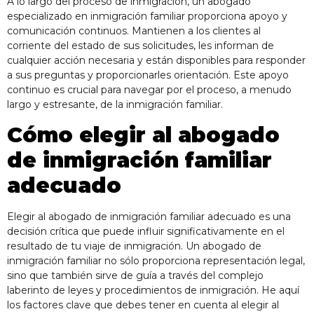
A lo largo del proceso de inmigración, un
abogado
especializado en inmigración familiar
proporciona apoyo y
comunicación continuos. Mantienen a los clientes al
corriente del estado de sus solicitudes, les informan de
cualquier acción necesaria y están disponibles para responder
a sus preguntas y proporcionarles orientación. Este apoyo
continuo es crucial para navegar por el proceso, a menudo
largo y estresante, de la inmigración familiar.
Cómo elegir al abogado
de inmigración familiar
adecuado
Elegir al abogado de inmigración familiar adecuado es una
decisión crítica que puede influir significativamente en el
resultado de tu viaje de inmigración. Un abogado de
inmigración familiar no sólo proporciona representación legal,
sino que también sirve de guía a través del complejo
laberinto de leyes y procedimientos de inmigración. He aquí
los factores clave que debes tener en cuenta al elegir al