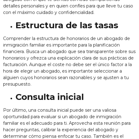
detalles personales y en quien confíes para que lleve tu caso
con el máximo cuidado y confidencialidad.
Estructura de las tasas
Comprender la estructura de honorarios de un abogado de
inmigración familiar es importante para la planificación
financiera. Busca un abogado que sea transparente sobre sus
honorarios y ofrezca una explicación clara de sus prácticas de
facturación. Aunque el coste no debe ser el único factor a la
hora de elegir un abogado, es importante seleccionar a
alguien cuyos honorarios sean razonables y se ajusten a tu
presupuesto.
Consulta inicial
Por último, una consulta inicial puede ser una valiosa
oportunidad para evaluar si un abogado de inmigración
familiar es el adecuado para ti. Aprovecha esta reunión para
hacer preguntas, calibrar la experiencia del abogado y
determinar cómo piensa enfocar tu caso. También es el