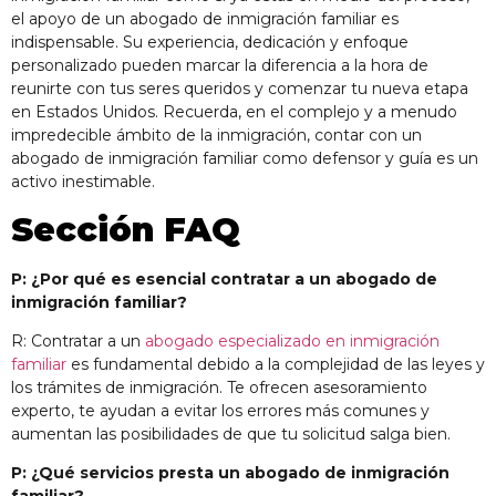
el apoyo de un abogado de inmigración familiar es
indispensable. Su experiencia, dedicación y enfoque
personalizado pueden marcar la diferencia a la hora de
reunirte con tus seres queridos y comenzar tu nueva etapa
en Estados Unidos. Recuerda, en el complejo y a menudo
impredecible ámbito de la inmigración, contar con un
abogado de inmigración familiar como defensor y guía es un
activo inestimable.
Sección FAQ
P: ¿Por qué es esencial contratar a un abogado de
inmigración familiar?
R: Contratar a un
abogado especializado en inmigración
familiar
es fundamental debido a la complejidad de las leyes y
los trámites de inmigración. Te ofrecen asesoramiento
experto, te ayudan a evitar los errores más comunes y
aumentan las posibilidades de que tu solicitud salga bien.
P: ¿Qué servicios presta un abogado de inmigración