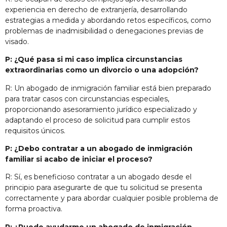
experiencia en derecho de extranjería, desarrollando
estrategias a medida y abordando retos específicos, como
problemas de inadmisibilidad o denegaciones previas de
visado.
P: ¿Qué pasa si mi caso implica circunstancias
extraordinarias como un divorcio o una adopción?
R: Un abogado de inmigración familiar está bien preparado
para tratar casos con circunstancias especiales,
proporcionando asesoramiento jurídico especializado y
adaptando el proceso de solicitud para cumplir estos
requisitos únicos.
P: ¿Debo contratar a un abogado de inmigración
familiar si acabo de iniciar el proceso?
R: Sí, es beneficioso contratar a un abogado desde el
principio para asegurarte de que tu solicitud se presenta
correctamente y para abordar cualquier posible problema de
forma proactiva.
P: ¿Puede ayudarme un abogado de inmigración