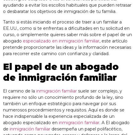
ayudando a evitar los escollos habituales que pueden retrasar
o desbaratar los objetivos de inmigración de tu familia.
Tanto si estás iniciando el proceso de traer a un familiar a
EE.UU., como si te enfrentas a dificultades en tu solicitud en
curso, o simplemente quieres saber más sobre el papel de un
abogado
especializado en inmigración familiar
, este artículo
pretende proporcionarte las ideas y la información necesarias
para recorrer este camino con confianza y claridad.
El papel de un abogado
de inmigración familiar
El camino de la
inmigración familiar
suele ser complejo, y
requiere no sólo un conocimiento profundo de la ley, sino
también un enfoque estratégico para navegar por sus
numerosos procedimientos y requisitos. Aquí es donde se
hace indispensable la experiencia especializada de un
abogado especializado en
inmigración familiar
. A
El abogado
de
inmigración familiar
desempeña un papel polifacético,