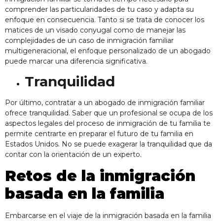
comprender las particularidades de tu caso y adapta su
enfoque en consecuencia. Tanto si se trata de conocer los
matices de un visado conyugal como de manejar las
complejidades de un caso de inmigración familiar
multigeneracional, el enfoque personalizado de un abogado
puede marcar una diferencia significativa.
Tranquilidad
Por último, contratar a un abogado de inmigración familiar
ofrece tranquilidad. Saber que un profesional se ocupa de los
aspectos legales del proceso de inmigración de tu familia te
permite centrarte en preparar el futuro de tu familia en
Estados Unidos. No se puede exagerar la tranquilidad que da
contar con la orientación de un experto.
Retos de la inmigración
basada en la familia
Embarcarse en el viaje de la inmigración basada en la familia