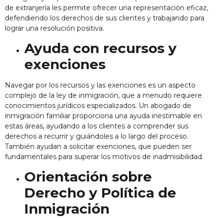
de extranjería les permite ofrecer una representación eficaz,
defendiendo los derechos de sus clientes y trabajando para
lograr una resolución positiva.
Ayuda con recursos y
exenciones
Navegar por los recursos y las exenciones es un aspecto
complejo de la ley de inmigración, que a menudo requiere
conocimientos jurídicos especializados. Un abogado de
inmigración familiar proporciona una ayuda inestimable en
estas áreas, ayudando a los clientes a comprender sus
derechos a recurrir y guiándoles a lo largo del proceso.
También ayudan a solicitar exenciones, que pueden ser
fundamentales para superar los motivos de inadmisibilidad.
Orientación sobre
Derecho y Política de
Inmigración