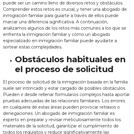
puede ser un camino lleno de diversos retos y obstáculos.
Comprender estos retos es crucial, y tener una
abogado de
inmigración familiar
para guiarte a través de ellos puede
marcar una diferencia significativa. A continuación,
analizamos algunos de los retos más comunes a los que se
enfrenta la inmigración familiar y cómo un abogado
especializado en inmigración familiar puede ayudarte a
sortear estas complejidades.
Obstáculos habituales en
el proceso de solicitud
El proceso de solicitud de la inmigración basada en la familia
suele ser intrincado y estar cargado de posibles obstáculos.
Pueden ir desde rellenar formularios complejos hasta aportar
pruebas adecuadas de las relaciones familiares. Los errores
en cualquiera de estas áreas pueden provocar retrasos o
denegaciones. Un abogado de inmigración familiar es
experto en preparar y revisar meticulosamente todos los
materiales de la solicitud, garantizar el cumplimiento de
todos los requisitos y reducir significativamente las