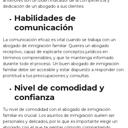
anteriores son un buen indicador de la competencia y
dedicación de un abogado a sus clientes.
Habilidades de
comunicación
La comunicación eficaz es vital cuando se trabaja con un
abogado de inmigración familiar. Quieres un abogado
receptivo, capaz de explicarte conceptos jurídicos en
términos comprensibles, y que te mantenga informado
durante todo el proceso. Un buen abogado de inmigración
familiar debe ser accesible y estar dispuesto a responder con
prontitud a tus preocupaciones y consultas.
Nivel de comodidad y
confianza
Tu nivel de comodidad con el abogado de inmigración
familiar es crucial. Los asuntos de inmigración suelen ser
personales y delicados, por lo que es importante elegir un
abogado con el que te sientas cómodo compartiendo