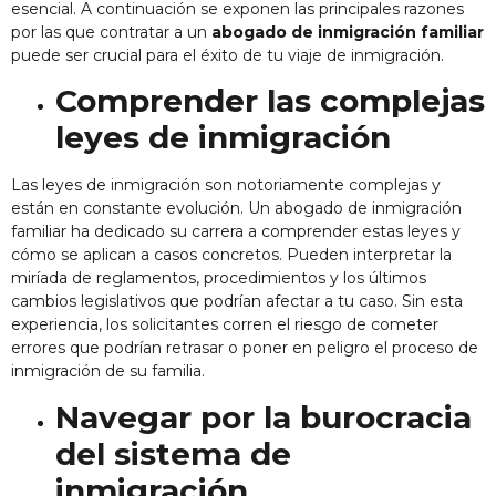
esencial. A continuación se exponen las principales razones
por las que contratar a un
abogado de inmigración familiar
puede ser crucial para el éxito de tu viaje de inmigración.
Comprender las complejas
leyes de inmigración
Las leyes de inmigración son notoriamente complejas y
están en constante evolución. Un abogado de inmigración
familiar ha dedicado su carrera a comprender estas leyes y
cómo se aplican a casos concretos. Pueden interpretar la
miríada de reglamentos, procedimientos y los últimos
cambios legislativos que podrían afectar a tu caso. Sin esta
experiencia, los solicitantes corren el riesgo de cometer
errores que podrían retrasar o poner en peligro el proceso de
inmigración de su familia.
Navegar por la burocracia
del sistema de
inmigración