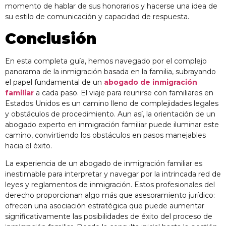
momento de hablar de sus honorarios y hacerse una idea de
su estilo de comunicación y capacidad de respuesta.
Conclusión
En esta completa guía, hemos navegado por el complejo
panorama de la inmigración basada en la familia, subrayando
el papel fundamental de un
abogado de inmigración
familiar
a cada paso. El viaje para reunirse con familiares en
Estados Unidos es un camino lleno de complejidades legales
y obstáculos de procedimiento. Aun así, la orientación de un
abogado experto en inmigración familiar puede iluminar este
camino, convirtiendo los obstáculos en pasos manejables
hacia el éxito.
La experiencia de un
abogado de inmigración familiar
es
inestimable para interpretar y navegar por la intrincada red de
leyes y reglamentos de inmigración. Estos profesionales del
derecho proporcionan algo más que asesoramiento jurídico:
ofrecen una asociación estratégica que puede aumentar
significativamente las posibilidades de éxito del proceso de