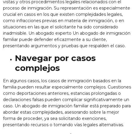
vistas y otros procedimientos legales relacionados con el
proceso de inmigración. Su representación es especialmente
crucial en casos en los que existen complejidades legales,
como infracciones previas en materia de inmigración, o en
situaciones en las que el solicitante ha sido considerado
inadmisible. Un abogado experto
Un abogado de inmigración
familiar
puede defender eficazmente a su cliente,
presentando argumentos y pruebas que respalden el caso.
Navegar por casos
complejos
En algunos casos, los casos de inmigración basados en la
familia pueden resultar especialmente complejos. Cuestiones
como deportaciones anteriores, estancias prolongadas o
declaraciones falsas pueden complicar significativamente un
caso. Un abogado de inmigración familiar está preparado para
abordar estas complejidades, asesorando sobre la mejor
forma de proceder, ya sea solicitando exenciones,
presentando recursos o tomando vías legales alternativas.