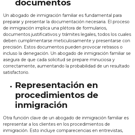
documentos
Un abogado de inmigración familiar es fundamental para
preparar y presentar la documentación necesaria. El proceso
de inmigración implica una plétora de formularios,
documentos justificativos y trámites legales, todos los cuales
deben cumplimentarse meticulosamente y presentarse con
precisión. Estos documentos pueden provocar retrasos o
incluso la denegación. Un abogado de inmigración familiar se
asegura de que cada solicitud se prepare minuciosa y
correctamente, aumentando la probabilidad de un resultado
satisfactorio.
Representación en
procedimientos de
inmigración
Otra función clave de un abogado de inmigración familiar es
representar a los clientes en los procedimientos de
inmigración. Esto incluye comparecencias en entrevistas,