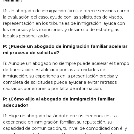
familiar?
R: Un abogado de inmigración familiar ofrece servicios como
la evaluación del caso, ayuda con las solicitudes de visado,
representación en los tribunales de inmigración, ayuda con
los recursos y las exenciones, y desarrollo de estrategias
legales personalizadas.
P: ¿Puede un abogado de inmigración familiar acelerar
mi proceso de solicitud?
R: Aunque un abogado no siempre puede acelerar el tiempo
de tramitación establecido por las autoridades de
inmigración, su experiencia en la presentación precisa y
completa de solicitudes puede ayudar a evitar retrasos
causados por errores o por falta de información.
P: ¿Cómo elijo al abogado de inmigración familiar
adecuado?
R: Elige un abogado basándote en sus credenciales, su
experiencia en inmigración familiar, su reputación, su
capacidad de comunicación, tu nivel de comodidad con él y