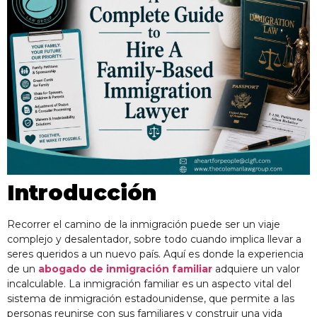
Introducción
Recorrer el camino de la inmigración puede ser un viaje
complejo y desalentador, sobre todo cuando implica llevar a
seres queridos a un nuevo país. Aquí es donde la experiencia
de un
abogado de inmigración familiar
adquiere un valor
incalculable. La inmigración familiar es un aspecto vital del
sistema de inmigración estadounidense, que permite a las
personas reunirse con sus familiares y construir una vida