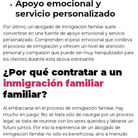
Apoyo emocional y
servicio personalizado
Por último, un abogado de inmigración familiar suele
convertirse en una fuente de apoyo emocional y servicio
personalizado. Comprenden el peso emocional que conlleva
el proceso de inmigración y ofrecen un nivel de atención
personal y compasión que puede ser muy tranquilizador para
los clientes durante esta época estresante.
¿Por qué contratar a un
inmigración familiar
familiar?
Al embarcarse en el proceso de inmigración familiar, hay
mucho en juego. No se trata sólo de navegar por un proceso
legal; se trata de reunirse con los seres queridos y labrarse un
futuro juntos. Por eso la experiencia de un abogado de
inmigración familiar no sólo es beneficiosa, sino a menudo