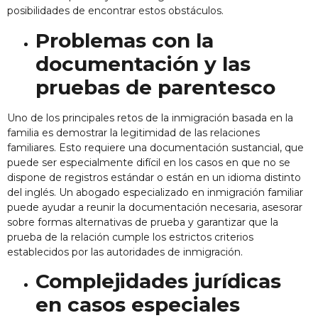
posibilidades de encontrar estos obstáculos.
Problemas con la
documentación y las
pruebas de parentesco
Uno de los principales retos de la inmigración basada en la
familia es demostrar la legitimidad de las relaciones
familiares. Esto requiere una documentación sustancial, que
puede ser especialmente difícil en los casos en que no se
dispone de registros estándar o están en un idioma distinto
del inglés. Un abogado especializado en inmigración familiar
puede ayudar a reunir la documentación necesaria, asesorar
sobre formas alternativas de prueba y garantizar que la
prueba de la relación cumple los estrictos criterios
establecidos por las autoridades de inmigración.
Complejidades jurídicas
en casos especiales