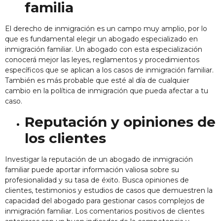
familia
El derecho de inmigración es un campo muy amplio, por lo
que es fundamental elegir un abogado especializado en
inmigración familiar. Un abogado con esta especialización
conocerá mejor las leyes, reglamentos y procedimientos
específicos que se aplican a los casos de inmigración familiar.
También es más probable que esté al día de cualquier
cambio en la política de inmigración que pueda afectar a tu
caso.
Reputación y opiniones de
los clientes
Investigar la reputación de un abogado de inmigración
familiar puede aportar información valiosa sobre su
profesionalidad y su tasa de éxito. Busca opiniones de
clientes, testimonios y estudios de casos que demuestren la
capacidad del abogado para gestionar casos complejos de
inmigración familiar. Los comentarios positivos de clientes