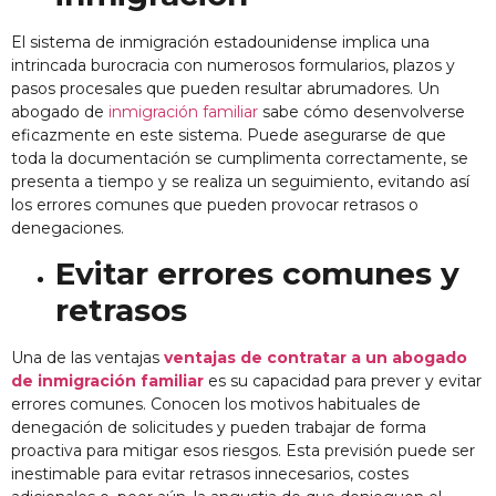
El sistema de inmigración estadounidense implica una
intrincada burocracia con numerosos formularios, plazos y
pasos procesales que pueden resultar abrumadores. Un
abogado de
inmigración familiar
sabe cómo desenvolverse
eficazmente en este sistema. Puede asegurarse de que
toda la documentación se cumplimenta correctamente, se
presenta a tiempo y se realiza un seguimiento, evitando así
los errores comunes que pueden provocar retrasos o
denegaciones.
Evitar errores comunes y
retrasos
Una de las ventajas
ventajas de contratar a un abogado
de inmigración familiar
es su capacidad para prever y evitar
errores comunes. Conocen los motivos habituales de
denegación de solicitudes y pueden trabajar de forma
proactiva para mitigar esos riesgos. Esta previsión puede ser
inestimable para evitar retrasos innecesarios, costes