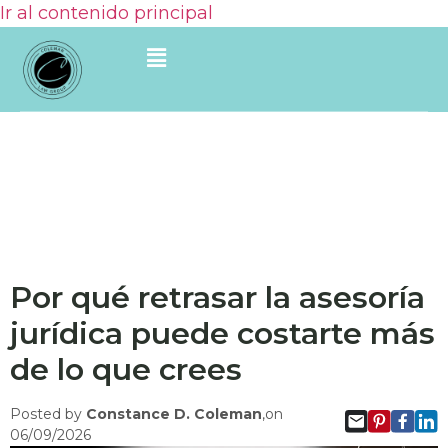
Ir al contenido principal
Por qué retrasar la asesoría
jurídica puede costarte más
de lo que crees
Posted by
Constance D. Coleman
,on
06/09/2026