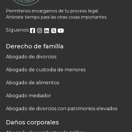
Permítenos encargarnos de tu proceso legal.
Ahórrate tiempo para las otras cosas importantes.
Síguenos:
Derecho de familia
Abogado de divorcios
Abogado de custodia de menores
Abogado de alimentos
Abogado mediador
Abogado de divorcios con patrimonios elevados
Daños corporales