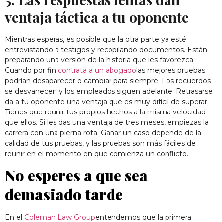
ventaja táctica a tu oponente
Mientras esperas, es posible que la otra parte ya esté
entrevistando a testigos y recopilando documentos. Están
preparando una versión de la historia que les favorezca.
Cuando por fin
contrata a un abogado
las mejores pruebas
podrían desaparecer o cambiar para siempre. Los recuerdos
se desvanecen y los empleados siguen adelante. Retrasarse
da a tu oponente una ventaja que es muy difícil de superar.
Tienes que reunir tus propios hechos a la misma velocidad
que ellos. Si les das una ventaja de tres meses, empiezas la
carrera con una pierna rota. Ganar un caso depende de la
calidad de tus pruebas, y las pruebas son más fáciles de
reunir en el momento en que comienza un conflicto.
No esperes a que sea
demasiado tarde
En el
Coleman Law Group
entendemos que la primera