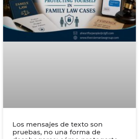
Los mensajes de texto son
pruebas, no una forma de