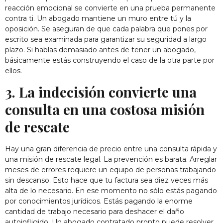
reacción emocional se convierte en una prueba permanente
contra ti. Un abogado mantiene un muro entre tú y la
oposición. Se aseguran de que cada palabra que pones por
escrito sea examinada para garantizar su seguridad a largo
plazo. Si hablas demasiado antes de tener un abogado,
básicamente estás construyendo el caso de la otra parte por
ellos.
3. La indecisión convierte una
consulta en una costosa misión
de rescate
Hay una gran diferencia de precio entre una consulta rápida y
una misión de rescate legal. La prevención es barata. Arreglar
meses de errores requiere un equipo de personas trabajando
sin descanso. Esto hace que tu factura sea diez veces más
alta de lo necesario. En ese momento no sólo estás pagando
por conocimientos jurídicos. Estás pagando la enorme
cantidad de trabajo necesario para deshacer el daño
autoinfligido. Un abogado contratado pronto puede resolver