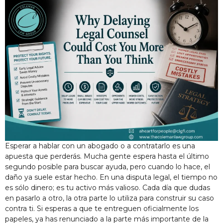
Esperar a hablar con un abogado o a contratarlo es una
apuesta que perderás. Mucha gente espera hasta el último
segundo posible para buscar ayuda, pero cuando lo hace, el
daño ya suele estar hecho. En una disputa legal, el tiempo no
es sólo dinero; es tu activo más valioso. Cada día que dudas
en pasarlo a otro, la otra parte lo utiliza para construir su caso
contra ti. Si esperas a que te entreguen oficialmente los
papeles, ya has renunciado a la parte más importante de la