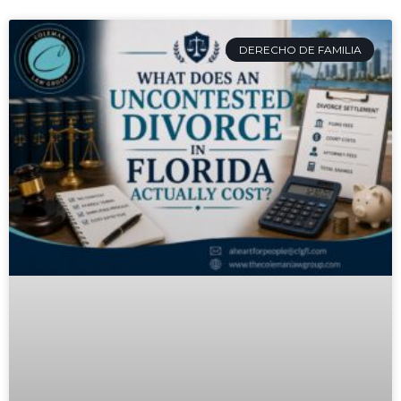
DERECHO DE FAMILIA