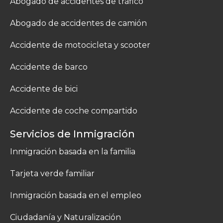
Abogado de accidentes de tráfico
Abogado de accidentes de camión
Accidente de motocicleta y scooter
Accidente de barco
Accidente de bici
Accidente de coche compartido
Servicios de Inmigración
Inmigración basada en la familia
Tarjeta verde familiar
Inmigración basada en el empleo
Ciudadanía y Naturalización