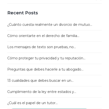
Recent Posts
¿Cuánto cuesta realmente un divorcio de mutuo...
Cómo orientarte en el derecho de familia...
Los mensajes de texto son pruebas, no...
Cómo proteger tu privacidad y tu reputación...
Preguntas que debes hacerle a tu abogado...
13 cualidades que debes buscar en un...
Cumplimiento de la ley entre estados y...
¿Cuál es el papel de un tutor...