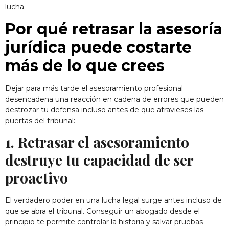
lucha.
Por qué retrasar la asesoría
jurídica puede costarte
más de lo que crees
Dejar para más tarde el asesoramiento profesional
desencadena una reacción en cadena de errores que pueden
destrozar tu defensa incluso antes de que atravieses las
puertas del tribunal:
1. Retrasar el asesoramiento
destruye tu capacidad de ser
proactivo
El verdadero poder en una lucha legal surge antes incluso de
que se abra el tribunal. Conseguir un abogado desde el
principio te permite controlar la historia y salvar pruebas