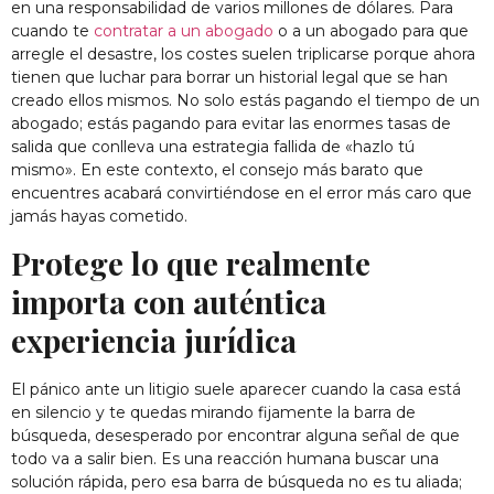
en una responsabilidad de varios millones de dólares. Para
cuando te
contratar a un abogado
o a un abogado para que
arregle el desastre, los costes suelen triplicarse porque ahora
tienen que luchar para borrar un historial legal que se han
creado ellos mismos. No solo estás pagando el tiempo de un
abogado; estás pagando para evitar las enormes tasas de
salida que conlleva una estrategia fallida de «hazlo tú
mismo». En este contexto, el consejo más barato que
encuentres acabará convirtiéndose en el error más caro que
jamás hayas cometido.
Protege lo que realmente
importa con auténtica
experiencia jurídica
El pánico ante un litigio suele aparecer cuando la casa está
en silencio y te quedas mirando fijamente la barra de
búsqueda, desesperado por encontrar alguna señal de que
todo va a salir bien. Es una reacción humana buscar una
solución rápida, pero esa barra de búsqueda no es tu aliada;