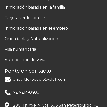
Inmigración basada en la familia
Tarjeta verde familiar
Inmigración basada en el empleo
Ciudadanía y Naturalización
Visa humanitaria
Autopetición de Vawa
Ponte en contacto
aheartforpeople@clgfl.com
727-214-0400
2901 1st Ave. N. Ste. 303 San Petersburgo, FL