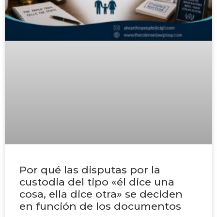
Por qué las disputas por la
custodia del tipo «él dice una
cosa, ella dice otra» se deciden
en función de los documentos