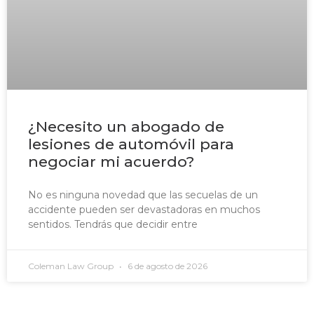
¿Necesito un abogado de
lesiones de automóvil para
negociar mi acuerdo?
No es ninguna novedad que las secuelas de un
accidente pueden ser devastadoras en muchos
sentidos. Tendrás que decidir entre
Coleman Law Group
6 de agosto de 2026