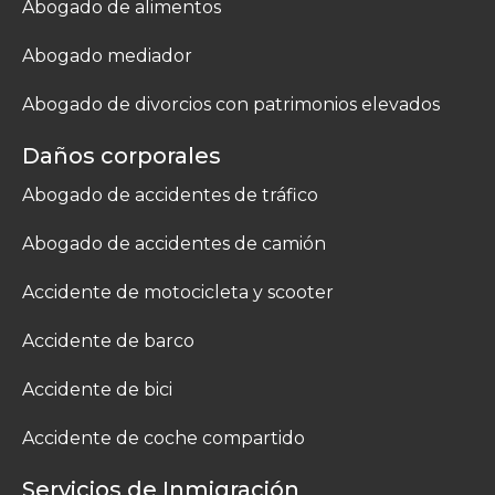
Abogado de alimentos
Abogado mediador
Abogado de divorcios con patrimonios elevados
Daños corporales
Abogado de accidentes de tráfico
Abogado de accidentes de camión
Accidente de motocicleta y scooter
Accidente de barco
Accidente de bici
Accidente de coche compartido
Servicios de Inmigración