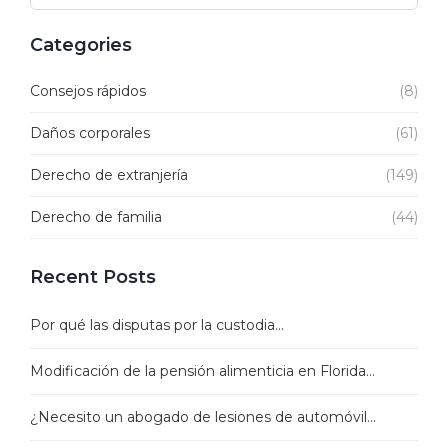
Categories
Consejos rápidos
(8)
Daños corporales
(61)
Derecho de extranjería
(149)
Derecho de familia
(44)
Recent Posts
Por qué las disputas por la custodia...
Modificación de la pensión alimenticia en Florida...
¿Necesito un abogado de lesiones de automóvil...