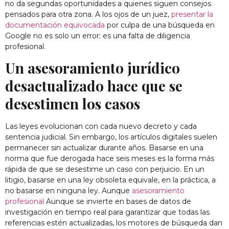
no da segundas oportunidades a quienes siguen consejos
pensados para otra zona. A los ojos de un juez,
presentar la
documentación equivocada
por culpa de una búsqueda en
Google no es solo un error; es una falta de diligencia
profesional.
Un asesoramiento jurídico
desactualizado hace que se
desestimen los casos
Las leyes evolucionan con cada nuevo decreto y cada
sentencia judicial. Sin embargo, los artículos digitales suelen
permanecer sin actualizar durante años. Basarse en una
norma que fue derogada hace seis meses es la forma más
rápida de que se desestime un caso con perjuicio. En un
litigio, basarse en una ley obsoleta equivale, en la práctica, a
no basarse en ninguna ley. Aunque
asesoramiento
profesional
Aunque se invierte en bases de datos de
investigación en tiempo real para garantizar que todas las
referencias estén actualizadas, los motores de búsqueda dan