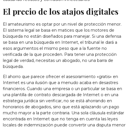
El precio de los atajos digitales
El amateurismo es optar por un nivel de protección menor.
El sistema legal se basa en matices que los motores de
búsqueda no están diseñados para manejar. Si una defensa
se basa en una búsqueda en Internet, el tribunal le dará a
esos argumentos el mismo peso que a la fuente no
verificada de la que proceden. Para tener una protección
legal de verdad, necesitas un abogado, no una barra de
búsqueda.
El ahorro que parece ofrecer el asesoramiento «gratis» en
Internet es una ilusión que a menudo acaba en desastres
financieros. Cuando una empresa o un particular se basa en
una plantilla de contrato descargada de Internet o en una
estrategia jurídica sin verificar, no se está ahorrando en
honorarios de abogados, sino que está aplazando un pago
mucho mayor a la parte contraria. Una sola cláusula estándar
encontrada en Internet que no tenga en cuenta las leyes
locales de indemnización puede convertir una disputa menor