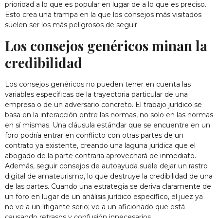
prioridad a lo que es popular en lugar de a lo que es preciso.
Esto crea una trampa en la que los consejos más visitados
suelen ser los más peligrosos de seguir.
Los consejos genéricos minan la
credibilidad
Los consejos genéricos no pueden tener en cuenta las
variables específicas de la trayectoria particular de una
empresa o de un adversario concreto. El trabajo jurídico se
basa en la interacción entre las normas, no solo en las normas
en sí mismas. Una cláusula estándar que se encuentre en un
foro podría entrar en conflicto con otras partes de un
contrato ya existente, creando una laguna jurídica que el
abogado de la parte contraria aprovechará de inmediato.
Además, seguir consejos de autoayuda suele dejar un rastro
digital de amateurismo, lo que destruye la credibilidad de una
de las partes. Cuando una estrategia se deriva claramente de
un foro en lugar de un análisis jurídico específico, el juez ya
no ve a un litigante serio; ve a un aficionado que está
causando retrasos y confusión innecesarios.