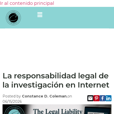
Ir al contenido principal
La responsabilidad legal de
la investigación en Internet
Posted by
Constance D. Coleman
,on
06/15/2026