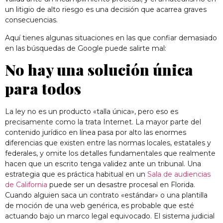
un litigio de alto riesgo es una decisión que acarrea graves
consecuencias.
Aquí tienes algunas situaciones en las que confiar demasiado
en las búsquedas de Google puede salirte mal:
No hay una solución única
para todos
La ley no es un producto «talla única», pero eso es
precisamente como la trata Internet. La mayor parte del
contenido jurídico en línea pasa por alto las enormes
diferencias que existen entre las normas locales, estatales y
federales, y omite los detalles fundamentales que realmente
hacen que un escrito tenga validez ante un tribunal. Una
estrategia que es práctica habitual en un
Sala de audiencias
de California
puede ser un desastre procesal en Florida.
Cuando alguien saca un contrato «estándar» o una plantilla
de moción de una web genérica, es probable que esté
actuando bajo un marco legal equivocado. El sistema judicial