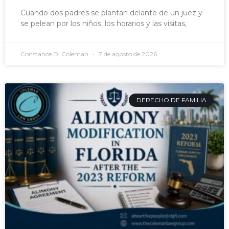
Cuando dos padres se plantan delante de un juez y
se pelean por los niños, los horarios y las visitas,
Constance D. Coleman
7 de agosto de 2026
DERECHO DE FAMILIA