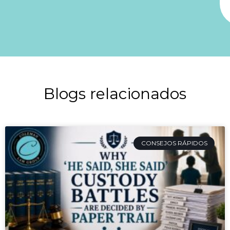
Blogs relacionados
CONSEJOS RÁPIDOS