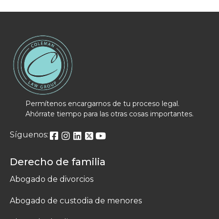
Permítenos encargarnos de tu proceso legal.
Ahórrate tiempo para las otras cosas importantes.
Síguenos:
Derecho de familia
Abogado de divorcios
Abogado de custodia de menores