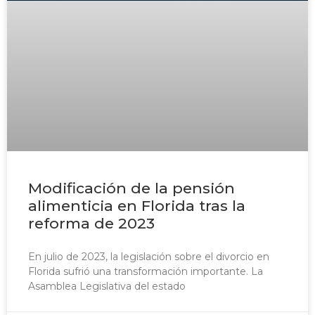
Modificación de la pensión
alimenticia en Florida tras la
reforma de 2023
En julio de 2023, la legislación sobre el divorcio en
Florida sufrió una transformación importante. La
Asamblea Legislativa del estado