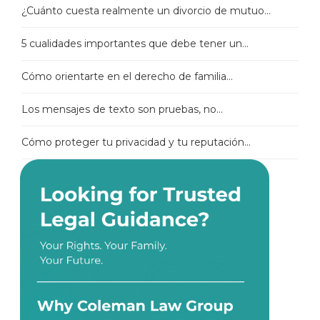
¿Cuánto cuesta realmente un divorcio de mutuo...
5 cualidades importantes que debe tener un...
Cómo orientarte en el derecho de familia...
Los mensajes de texto son pruebas, no...
Cómo proteger tu privacidad y tu reputación...