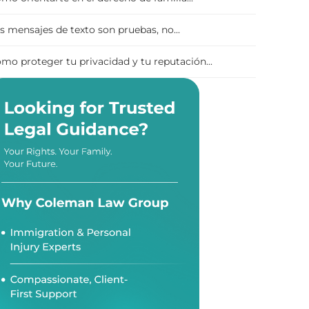
s mensajes de texto son pruebas, no...
mo proteger tu privacidad y tu reputación...