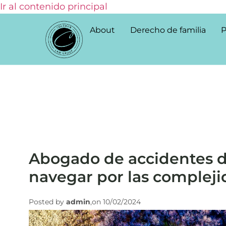
Ir al contenido principal
About
Derecho de familia
P
Abogado de accidentes d
navegar por las compleji
Posted by
admin
,on 10/02/2024