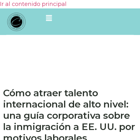
Ir al contenido principal
Cómo atraer talento
internacional de alto nivel:
una guía corporativa sobre
la inmigración a EE. UU. por
motivos laborales