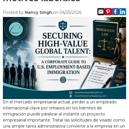
Posted by
Nancy Singh
,on 06/25/2026
En el mercado empresarial actual, perder a un empleado
internacional clave por retrasos en los trámites de
inmigración puede paralizar al instante un proyecto
empresarial importante. Tratar las solicitudes de visado como
una simple tarea administrativa convierte a la empresa en un