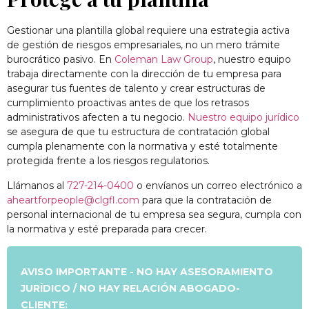
Gestionar una plantilla global requiere una estrategia activa
de gestión de riesgos empresariales, no un mero trámite
burocrático pasivo. En
Coleman Law Group
, nuestro equipo
trabaja directamente con la dirección de tu empresa para
asegurar tus fuentes de talento y crear estructuras de
cumplimiento proactivas antes de que los retrasos
administrativos afecten a tu negocio.
Nuestro equipo jurídico
se asegura de que tu estructura de contratación global
cumpla plenamente con la normativa y esté totalmente
protegida frente a los riesgos regulatorios.
Llámanos al
727-214-0400
o envíanos un correo electrónico a
aheartforpeople@clgfl.com
para que la contratación de
personal internacional de tu empresa sea segura, cumpla con
la normativa y esté preparada para crecer.
AVISO IMPORTANTE - NO HAY ASESORAMIENTO
JURÍDICO / NO HAY RELACIÓN ABOGADO-
CLIENTE: