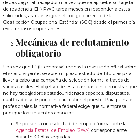
debes pagar al trabajador una vez que se apruebe su tarjeta
de residencia. El NPWC tarda meses en responder a estas
solicitudes, así que asignar el código correcto de la
Clasificación Ocupacional Estándar (SOC) desde el primer día
evita retrasos importantes.
Mecánicas de reclutamiento
obligatorio
Una vez que tú (la empresa) recibas la resolución oficial sobre
el salario vigente, se abre un plazo estricto de 180 días para
llevar a cabo una campaña de selección formal a través de
varios canales. El objetivo de esta campaña es demostrar que
no hay trabajadores estadounidenses capaces, dispuestos,
cualificados y disponibles para cubrir el puesto. Para puestos
profesionales, la normativa federal exige que tu empresa
publique los siguientes anuncios:
Se presenta una solicitud de empleo formal ante la
Agencia Estatal de Empleo (SWA)
correspondiente
durante 30 días seguidos.