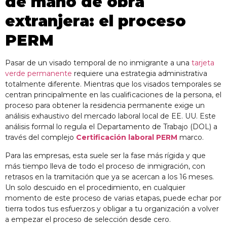
de mano de obra
extranjera: el proceso
PERM
Pasar de un visado temporal de no inmigrante a una
tarjeta
verde permanente
requiere una estrategia administrativa
totalmente diferente. Mientras que los visados temporales se
centran principalmente en las cualificaciones de la persona, el
proceso para obtener la residencia permanente exige un
análisis exhaustivo del mercado laboral local de EE. UU. Este
análisis formal lo regula el Departamento de Trabajo (DOL) a
través del complejo
Certificación laboral PERM
marco.
Para las empresas, esta suele ser la fase más rígida y que
más tiempo lleva de todo el proceso de inmigración, con
retrasos en la tramitación que ya se acercan a los 16 meses.
Un solo descuido en el procedimiento, en cualquier
momento de este proceso de varias etapas, puede echar por
tierra todos tus esfuerzos y obligar a tu organización a volver
a empezar el proceso de selección desde cero.