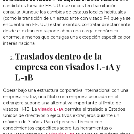
candidatos fuera de EE. UU. que necesiten tramitación
consular. Aunque los cambios de estatus locales habituales
(como la transición de un estudiante con visado F-1 que ya se
encuentra en EE. UU.) están exentos, contratar directamente
desde el extranjero supone ahora una carga económica
enorme, a menos que consigas una excepción específica por
interés nacional.
Traslados dentro de la
empresa con visados L-1A y
L-1B
Operar bajo una estructura corporativa internacional con una
empresa matriz, una filial o una empresa asociada en el
extranjero supone una alternativa importante al límite de
visados H-1B. La
visado L-1A
permite el traslado a Estados
Unidos de directivos o ejecutivos extranjeros durante un
máximo de 7 años. Para el personal técnico con
conocimientos específicos sobre tus herramientas o