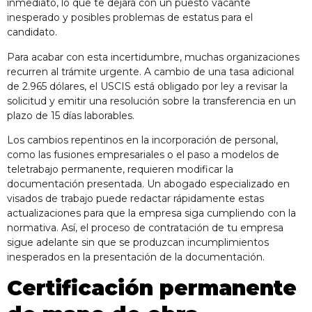
inmediato, lo que te dejará con un puesto vacante
inesperado y posibles problemas de estatus para el
candidato.
Para acabar con esta incertidumbre, muchas organizaciones
recurren al trámite urgente. A cambio de una tasa adicional
de 2.965 dólares, el USCIS está obligado por ley a revisar la
solicitud y emitir una resolución sobre la transferencia en un
plazo de 15 días laborables.
Los cambios repentinos en la incorporación de personal,
como las fusiones empresariales o el paso a modelos de
teletrabajo permanente, requieren modificar la
documentación presentada. Un abogado especializado en
visados de trabajo puede redactar rápidamente estas
actualizaciones para que la empresa siga cumpliendo con la
normativa. Así, el proceso de contratación de tu empresa
sigue adelante sin que se produzcan incumplimientos
inesperados en la presentación de la documentación.
Certificación permanente