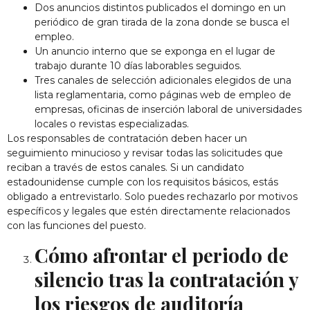
Dos anuncios distintos publicados el domingo en un
periódico de gran tirada de la zona donde se busca el
empleo.
Un anuncio interno que se exponga en el lugar de
trabajo durante 10 días laborables seguidos.
Tres canales de selección adicionales elegidos de una
lista reglamentaria, como páginas web de empleo de
empresas, oficinas de inserción laboral de universidades
locales o revistas especializadas.
Los responsables de contratación deben hacer un
seguimiento minucioso y revisar todas las solicitudes que
reciban a través de estos canales. Si un candidato
estadounidense cumple con los requisitos básicos, estás
obligado a entrevistarlo. Solo puedes rechazarlo por motivos
específicos y legales que estén directamente relacionados
con las funciones del puesto.
Cómo afrontar el periodo de
silencio tras la contratación y
los riesgos de auditoría