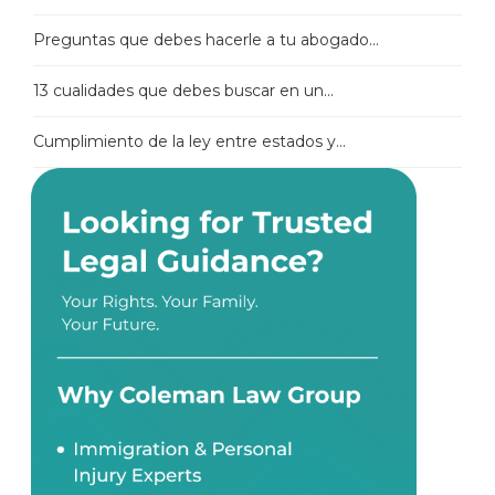
Preguntas que debes hacerle a tu abogado...
13 cualidades que debes buscar en un...
Cumplimiento de la ley entre estados y...