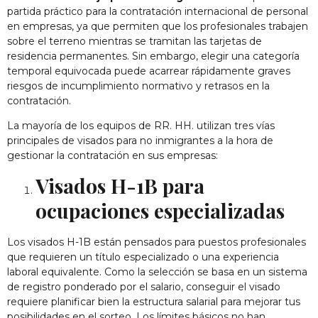
partida práctico para la contratación internacional de personal
en empresas, ya que permiten que los profesionales trabajen
sobre el terreno mientras se tramitan las tarjetas de
residencia permanentes. Sin embargo, elegir una categoría
temporal equivocada puede acarrear rápidamente graves
riesgos de incumplimiento normativo y retrasos en la
contratación.
La mayoría de los equipos de RR. HH. utilizan tres vías
principales de visados para no inmigrantes a la hora de
gestionar la contratación en sus empresas:
Visados H-1B para
ocupaciones especializadas
Los visados H-1B están pensados para puestos profesionales
que requieren un título especializado o una experiencia
laboral equivalente. Como la selección se basa en un sistema
de registro ponderado por el salario, conseguir el visado
requiere planificar bien la estructura salarial para mejorar tus
posibilidades en el sorteo. Los límites básicos no han