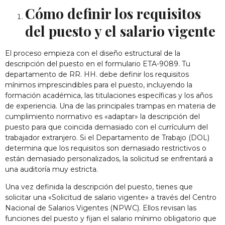
Cómo definir los requisitos
del puesto y el salario vigente
El proceso empieza con el diseño estructural de la
descripción del puesto en el formulario ETA-9089. Tu
departamento de RR. HH. debe definir los requisitos
mínimos imprescindibles para el puesto, incluyendo la
formación académica, las titulaciones específicas y los años
de experiencia. Una de las principales trampas en materia de
cumplimiento normativo es «adaptar» la descripción del
puesto para que coincida demasiado con el currículum del
trabajador extranjero. Si el Departamento de Trabajo (DOL)
determina que los requisitos son demasiado restrictivos o
están demasiado personalizados, la solicitud se enfrentará a
una auditoría muy estricta.
Una vez definida la descripción del puesto, tienes que
solicitar una «Solicitud de salario vigente» a través del Centro
Nacional de Salarios Vigentes (NPWC). Ellos revisan las
funciones del puesto y fijan el salario mínimo obligatorio que