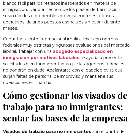
blanco fácil para los retrasos inesperados en materia de
inmigración. Dar por hecho que los plazos de tramitación
serán rápidos o predecibles provoca enormes retrasos
operativos, dejando puestos esenciales sin cubrir durante
meses.
Contratar talento internacional implica lidiar con normas
federales muy estrictas y rigurosas evaluaciones del mercado
laboral. Trabajar con una
abogado especializado en
inmigración por motivos laborales
te ayuda a presentar
solicitudes bien fundamentadas que las agencias federales
no pondrán en duda. Adelantarte con el papeleo evita que
surjan faltas de personal de improviso y mantiene tus
operaciones en marcha.
Cómo gestionar los visados de
trabajo para no inmigrantes:
sentar las bases de la empresa
Visados de trabajo para no inmigrantes
son el punto de