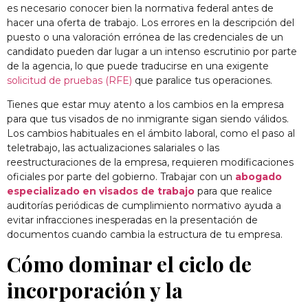
es necesario conocer bien la normativa federal antes de
hacer una oferta de trabajo. Los errores en la descripción del
puesto o una valoración errónea de las credenciales de un
candidato pueden dar lugar a un intenso escrutinio por parte
de la agencia, lo que puede traducirse en una exigente
solicitud de pruebas (RFE)
que paralice tus operaciones.
Tienes que estar muy atento a los cambios en la empresa
para que tus visados de no inmigrante sigan siendo válidos.
Los cambios habituales en el ámbito laboral, como el paso al
teletrabajo, las actualizaciones salariales o las
reestructuraciones de la empresa, requieren modificaciones
oficiales por parte del gobierno. Trabajar con un
abogado
especializado en visados de trabajo
para que realice
auditorías periódicas de cumplimiento normativo ayuda a
evitar infracciones inesperadas en la presentación de
documentos cuando cambia la estructura de tu empresa.
Cómo dominar el ciclo de
incorporación y la