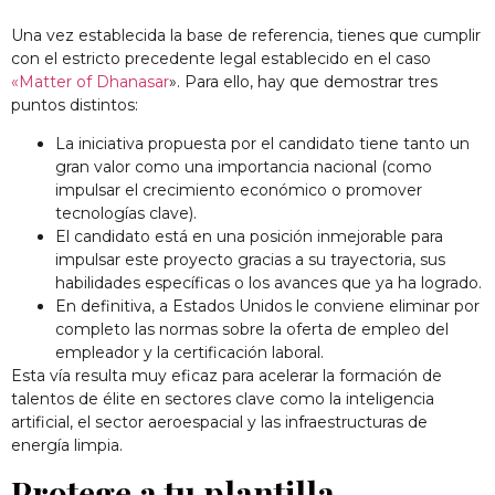
Una vez establecida la base de referencia, tienes que cumplir
con el estricto precedente legal establecido en el caso
«Matter of Dhanasar
». Para ello, hay que demostrar tres
puntos distintos:
La iniciativa propuesta por el candidato tiene tanto un
gran valor como una importancia nacional (como
impulsar el crecimiento económico o promover
tecnologías clave).
El candidato está en una posición inmejorable para
impulsar este proyecto gracias a su trayectoria, sus
habilidades específicas o los avances que ya ha logrado.
En definitiva, a Estados Unidos le conviene eliminar por
completo las normas sobre la oferta de empleo del
empleador y la certificación laboral.
Esta vía resulta muy eficaz para acelerar la formación de
talentos de élite en sectores clave como la inteligencia
artificial, el sector aeroespacial y las infraestructuras de
energía limpia.
Protege a tu plantilla