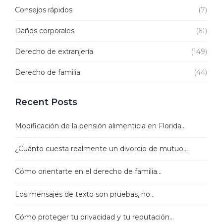
Consejos rápidos
(7)
Daños corporales
(61)
Derecho de extranjería
(149)
Derecho de familia
(44)
Recent Posts
Modificación de la pensión alimenticia en Florida...
¿Cuánto cuesta realmente un divorcio de mutuo...
Cómo orientarte en el derecho de familia...
Los mensajes de texto son pruebas, no...
Cómo proteger tu privacidad y tu reputación...