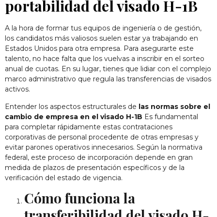
portabilidad del visado H-1B
A la hora de formar tus equipos de ingeniería o de gestión,
los candidatos más valiosos suelen estar ya trabajando en
Estados Unidos para otra empresa. Para asegurarte este
talento, no hace falta que los vuelvas a inscribir en el sorteo
anual de cuotas. En su lugar, tienes que lidiar con el complejo
marco administrativo que regula las transferencias de visados
activos.
Entender los aspectos estructurales de
las normas sobre el
cambio de empresa en el visado H-1B
Es fundamental
para completar rápidamente estas contrataciones
corporativas de personal procedente de otras empresas y
evitar parones operativos innecesarios. Según la normativa
federal, este proceso de incorporación depende en gran
medida de plazos de presentación específicos y de la
verificación del estado de vigencia.
Cómo funciona la
transferibilidad del visado H-