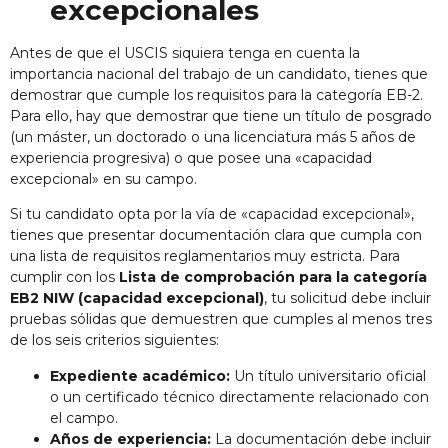
excepcionales
Antes de que el USCIS siquiera tenga en cuenta la
importancia nacional del trabajo de un candidato, tienes que
demostrar que cumple los requisitos para la categoría EB-2.
Para ello, hay que demostrar que tiene un título de posgrado
(un máster, un doctorado o una licenciatura más 5 años de
experiencia progresiva) o que posee una «capacidad
excepcional» en su campo.
Si tu candidato opta por la vía de «capacidad excepcional»,
tienes que presentar documentación clara que cumpla con
una lista de requisitos reglamentarios muy estricta. Para
cumplir con los
Lista de comprobación para la categoría
EB2 NIW (capacidad excepcional)
, tu solicitud debe incluir
pruebas sólidas que demuestren que cumples al menos tres
de los seis criterios siguientes:
Expediente académico:
Un título universitario oficial
o un certificado técnico directamente relacionado con
el campo.
Años de experiencia:
La documentación debe incluir