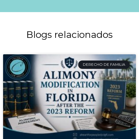
Blogs relacionados
DERECHO DE FAMILIA