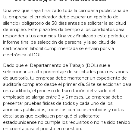
Una vez que haya finalizado toda la campaña publicitaria de
tu empresa, el empleador debe esperar un «período de
silencio» obligatorio de 30 días antes de solicitar la solicitud
de empleo. Este plazo les da tiempo a los candidatos para
responder a tus anuncios. Una vez finalizado este período, el
informe final de selección de personal y la solicitud de
certificación laboral cumplimentada se envían por vía
electrónica al DOL.
Dado que el Departamento de Trabajo (DOL) suele
seleccionar un alto porcentaje de solicitudes para revisiones
de auditoría, tu empresa debe mantener un expediente de
auditoría completo desde el primer día. Si te seleccionan para
una auditoría, el proceso de tramitación del visado del
empleado se alarga entre 3 y 6 meses. La empresa debe
presentar pruebas físicas de todos y cada uno de los
anuncios publicados, todos los currículos recibidos y notas
detalladas que expliquen por qué el solicitante
estadounidense no cumple los requisitos o no ha sido tenido
en cuenta para el puesto en cuestión.