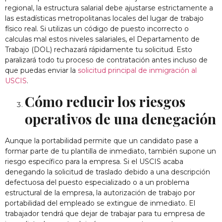
regional, la estructura salarial debe ajustarse estrictamente a
las estadísticas metropolitanas locales del lugar de trabajo
físico real. Si utilizas un código de puesto incorrecto o
calculas mal estos niveles salariales, el Departamento de
Trabajo (DOL) rechazará rápidamente tu solicitud. Esto
paralizará todo tu proceso de contratación antes incluso de
que puedas enviar la
solicitud principal de inmigración al
USCIS
.
Cómo reducir los riesgos
operativos de una denegación
Aunque la portabilidad permite que un candidato pase a
formar parte de tu plantilla de inmediato, también supone un
riesgo específico para la empresa. Si el USCIS acaba
denegando la solicitud de traslado debido a una descripción
defectuosa del puesto especializado o a un problema
estructural de la empresa, la autorización de trabajo por
portabilidad del empleado se extingue de inmediato. El
trabajador tendrá que dejar de trabajar para tu empresa de