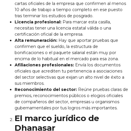
cartas oficiales de la empresa que confirmen al menos
10 años de trabajo a tiempo completo en ese puesto
tras terminar los estudios de posgrado.
Licencia profesional:
Para marcar esta casilla,
necesitas tener una licencia estatal válida o una
certificación oficial de la empresa.
Alta remuneración:
Hay que aportar pruebas que
confirmen que el sueldo, la estructura de
bonificaciones o el paquete salarial están muy por
encima de lo habitual en el mercado para esa zona.
Afiliaciones profesionales:
Envía los documentos
oficiales que acrediten tu pertenencia a asociaciones
del sector selectivas que exijan un alto nivel de éxito a
sus miembros.
Reconocimiento del sector:
Reúne pruebas claras de
premios, reconocimientos públicos o elogios oficiales
de compañeros del sector, empresas u organismos
gubernamentales por tus logros más importantes.
El marco jurídico de
Dhanasar