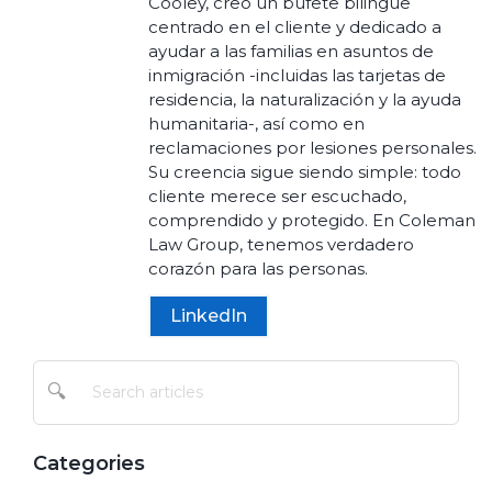
Cooley, creó un bufete bilingüe
centrado en el cliente y dedicado a
ayudar a las familias en asuntos de
inmigración -incluidas las tarjetas de
residencia, la naturalización y la ayuda
humanitaria-, así como en
reclamaciones por lesiones personales.
Su creencia sigue siendo simple: todo
cliente merece ser escuchado,
comprendido y protegido. En Coleman
Law Group, tenemos verdadero
corazón para las personas.
LinkedIn
🔍
Categories