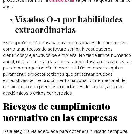
productos internos, la
visado L-1B
te permite quedarte cinco
años.
Visados O-1 por habilidades
extraordinarias
Esta opción está pensada para profesionales de primer nivel,
como arquitectos de software sénior, investigadores
científicos y ejecutivos de empresa. No tiene límite numérico
anual, no está sujeta a las normas sobre tasas consulares y se
puede prorrogar indefinidamente. El único escollo aquí es
puramente probatorio; tienes que presentar pruebas
exhaustivas del reconocimiento nacional o internacional del
candidato, como premios importantes del sector, artículos
académicos o éxitos comerciales.
Riesgos de cumplimiento
normativo en las empresas
Para elegir la vía adecuada para obtener un visado temporal,