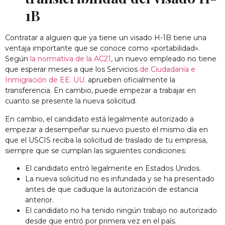
1B
Contratar a alguien que ya tiene un visado H-1B tiene una
ventaja importante que se conoce como «portabilidad».
Según
la normativa de la AC21
, un nuevo empleado no tiene
que esperar meses a que los Servicios
de Ciudadanía e
Inmigración de EE. UU.
aprueben oficialmente la
transferencia. En cambio, puede empezar a trabajar en
cuanto se presente la nueva solicitud.
En cambio, el candidato está legalmente autorizado a
empezar a desempeñar su nuevo puesto el mismo día en
que el USCIS reciba la solicitud de traslado de tu empresa,
siempre que se cumplan las siguientes condiciones:
El candidato entró legalmente en Estados Unidos.
La nueva solicitud no es infundada y se ha presentado
antes de que caduque la autorización de estancia
anterior.
El candidato no ha tenido ningún trabajo no autorizado
desde que entró por primera vez en el país.