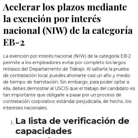
Acelerar los plazos mediante
la exención por interés
nacional (NIW) de la categoría
EB-2
La exención por interés nacional (NIW) de la categoría EB-2
permite a los empleadores evitar por completo los largos
retrasos del Departamento de Trabajo. Al saltarte la prueba
de contratación local, puedes ahorrarte casi un año y medio
de tiempo de tramitación. Sin embargo, para poder optar a
ella, debes demostrar al USCIS que el trabajo del candidato es
tan importante que obligarle a pasar por un proceso de
contratación corporativo estándar perjudicaría, de hecho, los
intereses nacionales.
La lista de verificación de
capacidades