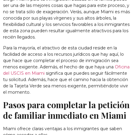
ser una de las mejores cosas que hagas para este proceso, y
no se trata sólo de exageración. Verás, aunque Miami es más
conocida por sus playas vírgenes y sus altos árboles, la
flexibilidad cultural y los servicios favorables a los inmigrantes
de esta zona pueden resultar igualmente atractivos para los
recién llegados.
Para la mayoría, el atractivo de esta ciudad reside en la
facilidad de acceso a los recursos jurídicos que hay aquí, lo
que hace que completar el proceso de inmigración sea
menos exigente. Además, el hecho de que haya una
Oficina
del USCIS en Miami
significa que puedes seguir fácilmente
tu solicitud. Además, hace que el camino hacia la obtención
de la Tarjeta Verde sea menos exigente, permitiéndote vivir
el momento.
Pasos para completar la petición
de familiar inmediato en Miami
Miami ofrece claras ventajas a los inmigrantes que saben