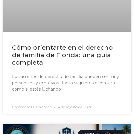
Cómo orientarte en el derecho
de familia de Florida: una guía
completa
Los asuntos de derecho de familia pueden ser muy
personales y emotivos. Tanto si quieres divorciarte
como si estás luchando
Constance D. Coleman
4 de agosto de 2026
CONSEJOS RÁPIDOS