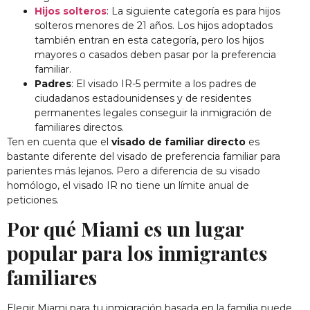
Hijos solteros
: La siguiente categoría es para hijos
solteros menores de 21 años. Los hijos adoptados
también entran en esta categoría, pero los hijos
mayores o casados deben pasar por la preferencia
familiar.
Padres
: El visado IR-5 permite a los padres de
ciudadanos estadounidenses y de residentes
permanentes legales conseguir la inmigración de
familiares directos.
Ten en cuenta que el
visado de familiar directo
es
bastante diferente del visado de preferencia familiar para
parientes más lejanos. Pero a diferencia de su visado
homólogo, el visado IR no tiene un límite anual de
peticiones.
Por qué Miami es un lugar
popular para los inmigrantes
familiares
Elegir Miami para tu inmigración basada en la familia puede