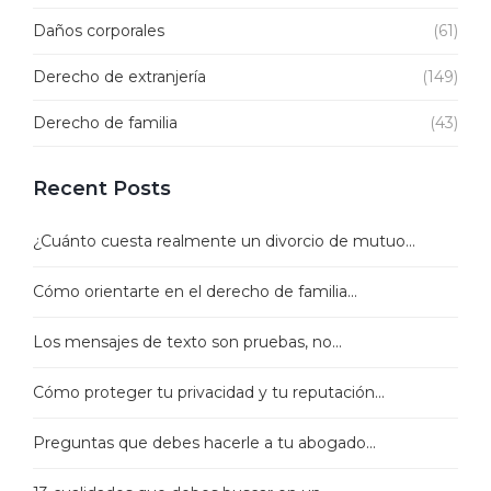
Daños corporales
(61)
Derecho de extranjería
(149)
Derecho de familia
(43)
Recent Posts
¿Cuánto cuesta realmente un divorcio de mutuo...
Cómo orientarte en el derecho de familia...
Los mensajes de texto son pruebas, no...
Cómo proteger tu privacidad y tu reputación...
Preguntas que debes hacerle a tu abogado...