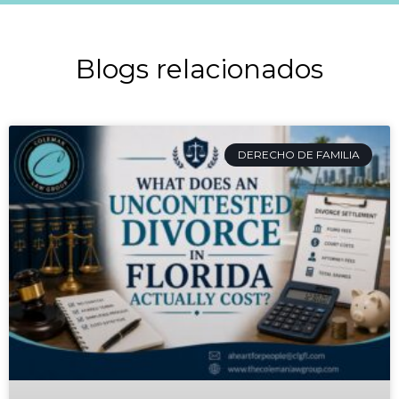
Blogs relacionados
DERECHO DE FAMILIA