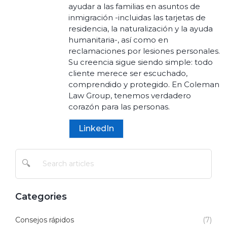
ayudar a las familias en asuntos de
inmigración -incluidas las tarjetas de
residencia, la naturalización y la ayuda
humanitaria-, así como en
reclamaciones por lesiones personales.
Su creencia sigue siendo simple: todo
cliente merece ser escuchado,
comprendido y protegido. En Coleman
Law Group, tenemos verdadero
corazón para las personas.
LinkedIn
🔍
Categories
Consejos rápidos
(7)