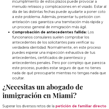
incumplimiento de estos plazos puede provocar a
menudo retrasos y complicaciones en el visado. Estar al
día de las distintas fechas puede ayudarte a poner coto
a este problema. Además, presentar tu petición con
antelación casi garantiza una tramitación más rápida y
un proceso general de inmigración más ágil.
Comprobación de antecedentes fallida:
Los
funcionarios consulares suelen comprobar los
antecedentes de los solicitantes para verificar su
verdadera identidad. Normalmente, en este proceso
puedes esperar una inspección exhaustiva de tus
antecedentes, certificados de parentesco y
antecedentes penales. Pero por complejo que parezca
este proceso, puedes estar seguro de que no tienes
nada de qué preocuparte mientras no tengas nada que
ocultar.
¿Necesitas un abogado de
inmigración en Miami?
Superar los diversos retos de la
petición de familiar directo