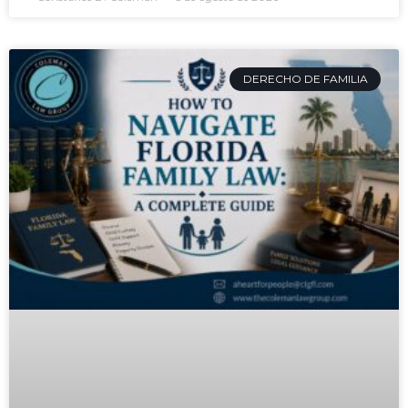
DERECHO DE FAMILIA