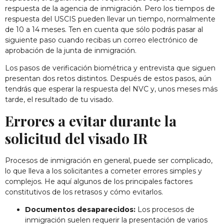
respuesta de la agencia de inmigración. Pero los tiempos de
respuesta del USCIS pueden llevar un tiempo, normalmente
de 10 a 14 meses. Ten en cuenta que sólo podrás pasar al
siguiente paso cuando recibas un correo electrónico de
aprobación de la junta de inmigración.
Los pasos de verificación biométrica y entrevista que siguen
presentan dos retos distintos. Después de estos pasos, aún
tendrás que esperar la respuesta del NVC y, unos meses más
tarde, el resultado de tu visado.
Errores a evitar durante la
solicitud del visado IR
Procesos de inmigración
en general, puede ser complicado,
lo que lleva a los solicitantes a cometer errores simples y
complejos. He aquí algunos de los principales factores
constitutivos de los retrasos y cómo evitarlos.
Documentos desaparecidos:
Los procesos de
inmigración suelen requerir la presentación de varios