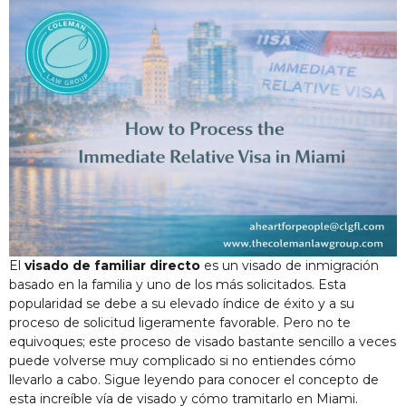
El
visado de familiar directo
es un visado de inmigración
basado en la familia y uno de los más solicitados. Esta
popularidad se debe a su elevado índice de éxito y a su
proceso de solicitud ligeramente favorable. Pero no te
equivoques; este proceso de visado bastante sencillo a veces
puede volverse muy complicado si no entiendes cómo
llevarlo a cabo. Sigue leyendo para conocer el concepto de
esta increíble vía de visado y cómo tramitarlo en Miami.