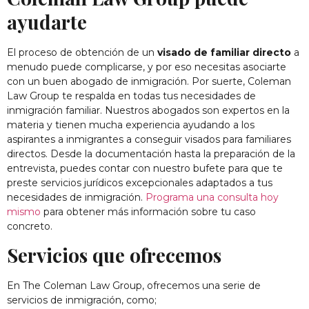
ayudarte
El proceso de obtención de un
visado de familiar directo
a
menudo puede complicarse, y por eso necesitas asociarte
con un buen abogado de inmigración. Por suerte, Coleman
Law Group te respalda en todas tus necesidades de
inmigración familiar. Nuestros abogados son expertos en la
materia y tienen mucha experiencia ayudando a los
aspirantes a inmigrantes a conseguir visados para familiares
directos. Desde la documentación hasta la preparación de la
entrevista, puedes contar con nuestro bufete para que te
preste servicios jurídicos excepcionales adaptados a tus
necesidades de inmigración.
Programa una consulta hoy
mismo
para obtener más información sobre tu caso
concreto.
Servicios que ofrecemos
En The Coleman Law Group, ofrecemos una serie de
servicios de inmigración, como;