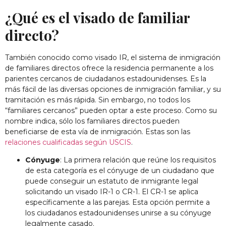
¿Qué es el visado de familiar
directo?
También conocido como visado IR, el sistema de inmigración
de familiares directos ofrece la residencia permanente a los
parientes cercanos de ciudadanos estadounidenses. Es la
más fácil de las diversas opciones de inmigración familiar, y su
tramitación es más rápida. Sin embargo, no todos los
“familiares cercanos” pueden optar a este proceso. Como su
nombre indica, sólo los familiares directos pueden
beneficiarse de esta vía de inmigración. Estas son las
relaciones cualificadas según USCIS
.
Cónyuge
: La primera relación que reúne los requisitos
de esta categoría es el cónyuge de un ciudadano que
puede conseguir un estatuto de inmigrante legal
solicitando un visado IR-1 o CR-1. El CR-1 se aplica
específicamente a las parejas. Esta opción permite a
los ciudadanos estadounidenses unirse a su cónyuge
legalmente casado.