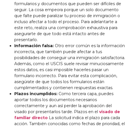
formularios y documentos que pueden ser difíciles de
seguir. La cosa empeora porque un solo documento
que falte puede paralizar tu proceso de inmigración o
incluso afectar a todo el proceso. Para adelantarte a
este reto, realiza una comprobación exhaustiva para
asegurarte de que todo está intacto antes de
presentarlo.
Información falsa:
Otro error común es la información
incorrecta, que también puede afectar a tus
posibilidades de conseguir una inmigración satisfactoria.
Además, como el USCIS suele revisar minuciosamente
estos datos, es casi imposible hacerles pasar un
formulario incorrecto. Para evitar esta complicación,
asegúrate de que todos los formularios están
cumplimentados y contienen respuestas exactas.
Plazos incumplidos:
Como tercera capa, puedes
aportar todos los documentos necesarios
correctamente y aun así perder la aprobación del
visado por presentarlos tarde. Plazos en el
visado de
familiar directo
La solicitud indica el plazo para cada
acción. También conocidas como fechas de prioridad, el