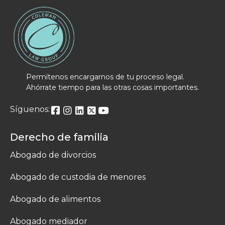
Permítenos encargarnos de tu proceso legal.
Ahórrate tiempo para las otras cosas importantes.
Síguenos:
Derecho de familia
Abogado de divorcios
Abogado de custodia de menores
Abogado de alimentos
Abogado mediador