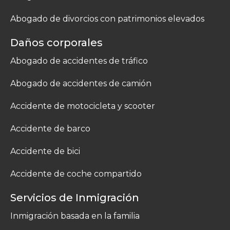
Abogado de divorcios con patrimonios elevados
Daños corporales
Abogado de accidentes de tráfico
Abogado de accidentes de camión
Accidente de motocicleta y scooter
Accidente de barco
Accidente de bici
Accidente de coche compartido
Servicios de Inmigración
Inmigración basada en la familia