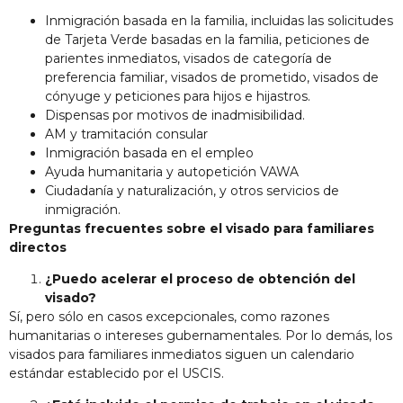
Inmigración basada en la familia, incluidas las solicitudes
de Tarjeta Verde basadas en la familia, peticiones de
parientes inmediatos, visados de categoría de
preferencia familiar, visados de prometido, visados de
cónyuge y peticiones para hijos e hijastros.
Dispensas por motivos de inadmisibilidad.
AM y tramitación consular
Inmigración basada en el empleo
Ayuda humanitaria y autopetición VAWA
Ciudadanía y naturalización, y otros servicios de
inmigración.
Preguntas frecuentes sobre el visado para familiares
directos
¿Puedo acelerar el proceso de obtención del
visado?
Sí, pero sólo en casos excepcionales, como razones
humanitarias o intereses gubernamentales. Por lo demás, los
visados para familiares inmediatos siguen un calendario
estándar establecido por el USCIS.