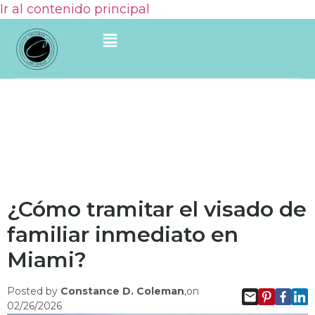
Ir al contenido principal
¿Cómo tramitar el visado de
familiar inmediato en
Miami?
Posted by
Constance D. Coleman
,on
02/26/2026