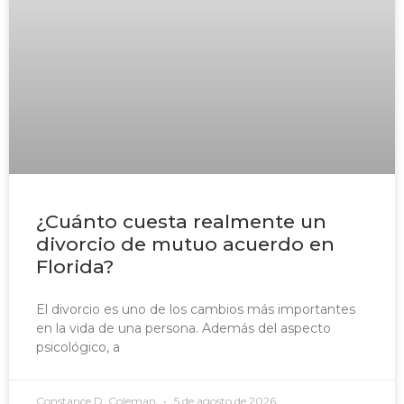
¿Cuánto cuesta realmente un
divorcio de mutuo acuerdo en
Florida?
El divorcio es uno de los cambios más importantes
en la vida de una persona. Además del aspecto
psicológico, a
Constance D. Coleman
5 de agosto de 2026