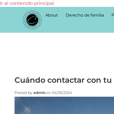
Ir al contenido principal
About
Derecho de familia
P
Cuándo contactar con tu
Posted by
admin
,on 04/26/2024