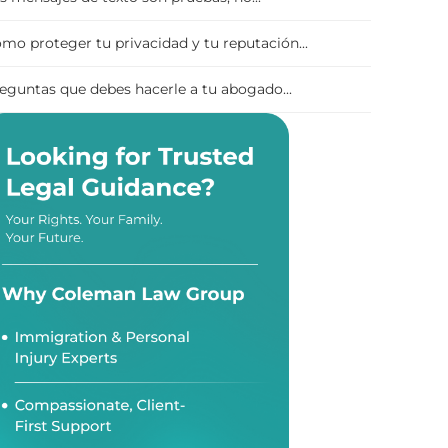
mo proteger tu privacidad y tu reputación...
eguntas que debes hacerle a tu abogado...