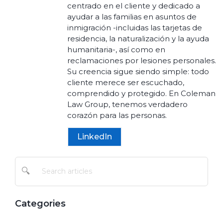
centrado en el cliente y dedicado a
ayudar a las familias en asuntos de
inmigración -incluidas las tarjetas de
residencia, la naturalización y la ayuda
humanitaria-, así como en
reclamaciones por lesiones personales.
Su creencia sigue siendo simple: todo
cliente merece ser escuchado,
comprendido y protegido. En Coleman
Law Group, tenemos verdadero
corazón para las personas.
LinkedIn
🔍
Categories