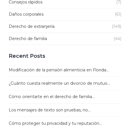
Consejos rápidos
(7)
Daños corporales
(61)
Derecho de extranjería
(149)
Derecho de familia
(44)
Recent Posts
Modificación de la pensión alimenticia en Florida...
¿Cuánto cuesta realmente un divorcio de mutuo...
Cómo orientarte en el derecho de familia...
Los mensajes de texto son pruebas, no...
Cómo proteger tu privacidad y tu reputación...