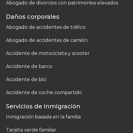
Abogado de divorcios con patrimonios elevados
Daños corporales
Abogado de accidentes de tráfico
Abogado de accidentes de camión
Accidente de motocicleta y scooter
Accidente de barco
Accidente de bici
Accidente de coche compartido
Servicios de Inmigración
Inmigración basada en la familia
Tarjeta verde familiar