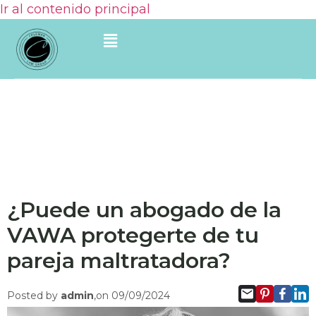
Ir al contenido principal
¿Puede un abogado de la
VAWA protegerte de tu
pareja maltratadora?
Posted by
admin
,on 09/09/2024