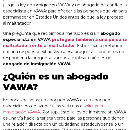
juego la ley de inmigración VAWA y un abogado de confianza
especialista en VAWA: para ofrecer a las personas otra vía para
permanecer en Estados Unidos antes de que la ley procese
al maltratador.
Una pregunta que recibimos a menudo es si un
abogado
especialista en VAWA
protegerá también a una persona
maltratada frente al maltratador
. Este artículo pretende
dar una respuesta exhaustiva a esa pregunta. Pero antes de
responder a la pregunta, vamos a explicar quién es un
abogado de inmigración VAWA
.
¿Quién es un abogado
VAWA?
En pocas palabras: un abogado VAWA es un abogado
especializado en ayudar a las víctimas a
solicitar la
inmigración VAWA
. Por supuesto, la ley de inmigración VAWA
es una vía hacia la tarjeta verde para las personas que tienen
una relación directa con un ciudadano estadounidense o un