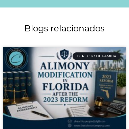
Blogs relacionados
DERECHO DE FAMILIA