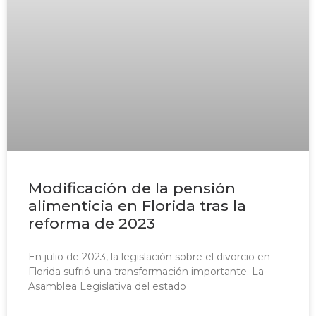
Modificación de la pensión
alimenticia en Florida tras la
reforma de 2023
En julio de 2023, la legislación sobre el divorcio en
Florida sufrió una transformación importante. La
Asamblea Legislativa del estado