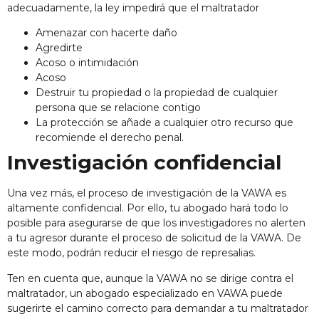
adecuadamente, la ley impedirá que el maltratador
Amenazar con hacerte daño
Agredirte
Acoso o intimidación
Acoso
Destruir tu propiedad o la propiedad de cualquier
persona que se relacione contigo
La protección se añade a cualquier otro recurso que
recomiende el derecho penal.
Investigación confidencial
Una vez más, el proceso de investigación de la VAWA es
altamente confidencial. Por ello, tu abogado hará todo lo
posible para asegurarse de que los investigadores no alerten
a tu agresor durante el proceso de solicitud de la VAWA. De
este modo, podrán reducir el riesgo de represalias.
Ten en cuenta que, aunque la VAWA no se dirige contra el
maltratador, un abogado especializado en VAWA puede
sugerirte el camino correcto para demandar a tu maltratador