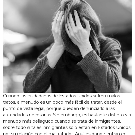
Cuando los ciudadanos de Estados Unidos sufren malos
tratos, a menudo es un poco más fácil de tratar, desde el
punto de vista legal, porque pueden denunciarlo a las
autoridades necesarias. Sin embargo, es bastante distinto y a
menudo más peliagudo cuando se trata de inmigrantes,
sobre todo si tales inmigrantes sólo están en Estados Unidos
por su relación con el maltratador. Aquí es donde entran en