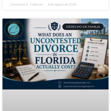
Constance D. Coleman
6 de agosto de 2026
DERECHO DE FAMILIA