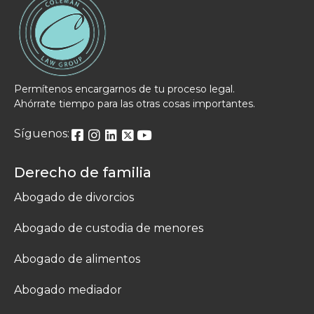
Permítenos encargarnos de tu proceso legal.
Ahórrate tiempo para las otras cosas importantes.
Síguenos:
Derecho de familia
Abogado de divorcios
Abogado de custodia de menores
Abogado de alimentos
Abogado mediador