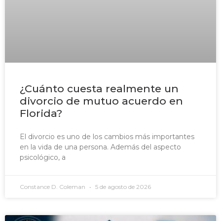
¿Cuánto cuesta realmente un
divorcio de mutuo acuerdo en
Florida?
El divorcio es uno de los cambios más importantes
en la vida de una persona. Además del aspecto
psicológico, a
Constance D. Coleman
5 de agosto de 2026