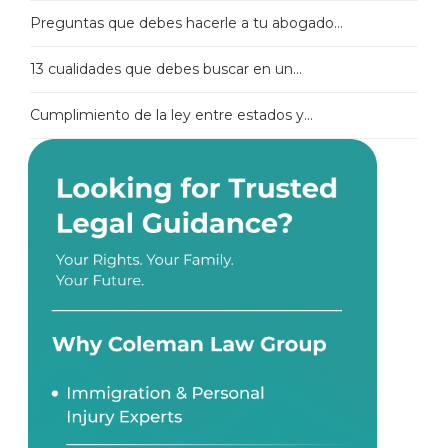
Preguntas que debes hacerle a tu abogado...
13 cualidades que debes buscar en un...
Cumplimiento de la ley entre estados y...