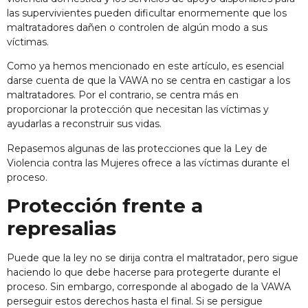
las supervivientes pueden dificultar enormemente que los
maltratadores dañen o controlen de algún modo a sus
víctimas.
Como ya hemos mencionado en este artículo, es esencial
darse cuenta de que la VAWA no se centra en castigar a los
maltratadores. Por el contrario, se centra más en
proporcionar la protección que necesitan las víctimas y
ayudarlas a reconstruir sus vidas.
Repasemos algunas de las protecciones que la Ley de
Violencia contra las Mujeres ofrece a las víctimas durante el
proceso.
Protección frente a
represalias
Puede que la ley no se dirija contra el maltratador, pero sigue
haciendo lo que debe hacerse para protegerte durante el
proceso. Sin embargo, corresponde al abogado de la VAWA
perseguir estos derechos hasta el final. Si se persigue