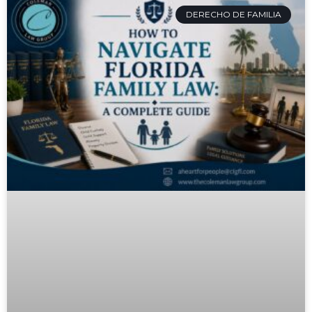
DERECHO DE FAMILIA