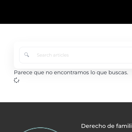
🔍
Parece que no encontramos lo que buscas.
Derecho de famili