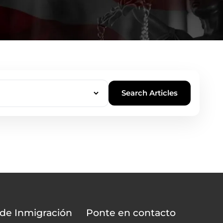
Search Articles
 de Inmigración
Ponte en contacto