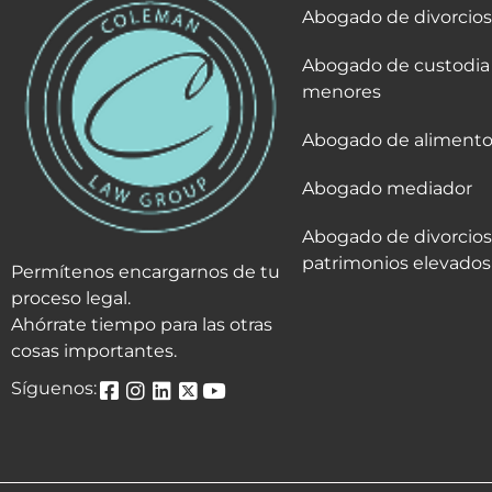
Abogado de divorcios
Abogado de custodia
menores
Abogado de alimento
Abogado mediador
Abogado de divorcios
patrimonios elevados
Permítenos encargarnos de tu
proceso legal.
Ahórrate tiempo para las otras
cosas importantes.
Síguenos: