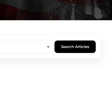
Search Articles