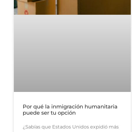
Por qué la inmigración humanitaria
puede ser tu opción
¿Sabías que Estados Unidos expidió más