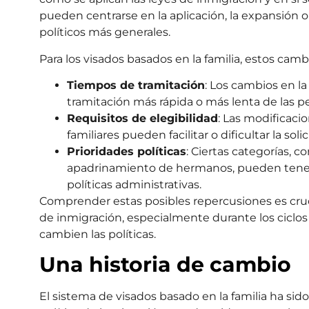
pueden centrarse en la aplicación, la expansión o 
políticos más generales.
Para los visados basados en la familia, estos cam
Tiempos de tramitación
: Los cambios en la
tramitación más rápida o más lenta de las pe
Requisitos de elegibilidad
: Las modificaci
familiares pueden facilitar o dificultar la solic
Prioridades políticas
: Ciertas categorías, 
apadrinamiento de hermanos, pueden tener
políticas administrativas.
Comprender estas posibles repercusiones es cruc
de inmigración, especialmente durante los ciclo
cambien las políticas.
Una historia de cambio
El sistema de visados basado en la familia ha si