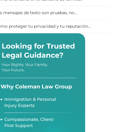
s mensajes de texto son pruebas, no...
mo proteger tu privacidad y tu reputación...