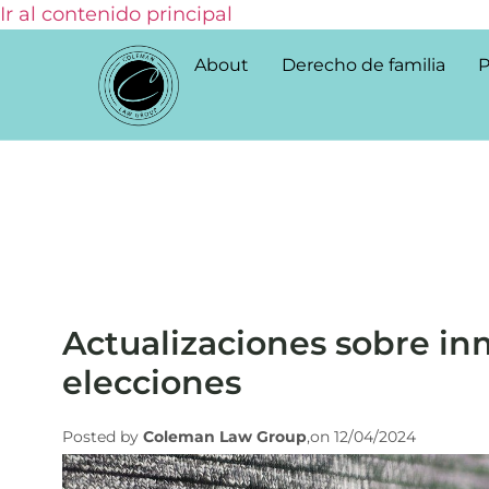
Ir al contenido principal
About
Derecho de familia
P
Actualizaciones sobre inm
elecciones
Posted by
Coleman Law Group
,on 12/04/2024