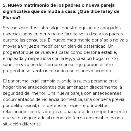
5. Nuevo matrimonio de los padres o nueva pareja
significativa que se muda a casa: ¿Qué dice la ley de
Florida?
Seamos directos sobre algo: nuestro equipo de abogados
especializados en derecho de familia se lo dice a los padres
durante las consultas. El nuevo matrimonio por sí solo no va a
mover a un juez a modificar un plan de paternidad. Un
progenitor que se vuelve a casar como persona estable,
empleada y respetuosa con la ley, y crea un hogar mixto
sano, no va a perder tiempo con su hijo porque el otro
progenitor se sienta incómodo con el nuevo acuerdo.
El panorama legal cambia cuando la nueva persona en el
hogar tiene antecedentes que amenazan directamente la
seguridad del menor. Una nueva pareja con antecedentes
documentados de violencia doméstica, una condena previa
por delito sexual, una detención reciente por delitos
relacionados con las drogas o una pauta de comportamiento
que ya ha inquietado al menor de forma observable es una
situación diferente.