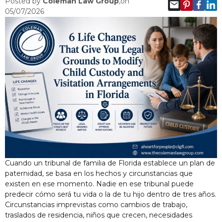
Posted by
Coleman Law Group
,on
05/07/2026
Cuando un tribunal de familia de Florida establece un plan de
paternidad, se basa en los hechos y circunstancias que
existen en ese momento. Nadie en ese tribunal puede
predecir cómo será tu vida o la de tu hijo dentro de tres años.
Circunstancias imprevistas como cambios de trabajo,
traslados de residencia, niños que crecen, necesidades