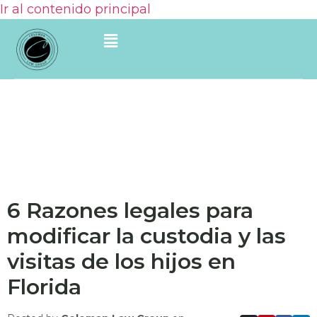
Ir al contenido principal
6 Razones legales para
modificar la custodia y las
visitas de los hijos en
Florida