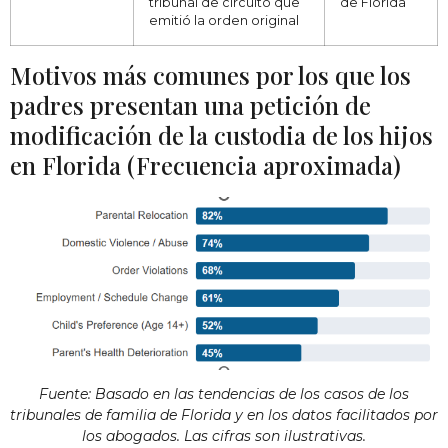
tribunal de circuito que
de Florida
emitió la orden original
Motivos más comunes por los que los
padres presentan una petición de
modificación de la custodia de los hijos
en Florida (Frecuencia aproximada)
Fuente: Basado en las tendencias de los casos de los
tribunales de familia de Florida y en los datos facilitados por
los abogados. Las cifras son ilustrativas.