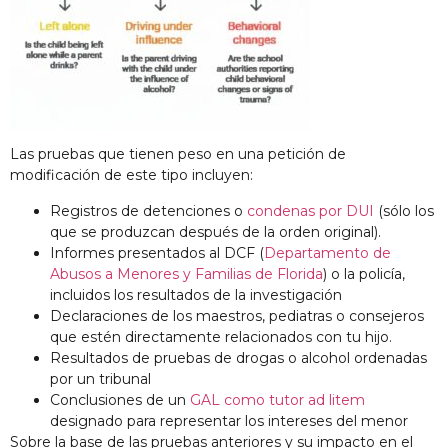
Las pruebas que tienen peso en una petición de
modificación de este tipo incluyen:
Registros de detenciones o
condenas por DUI
(sólo los
que se produzcan después de la orden original).
Informes presentados al DCF
(
Departamento de
Abusos a Menores y Familias de Florida
) o la policía,
incluidos los resultados de la investigación
Declaraciones de los maestros, pediatras o consejeros
que estén directamente relacionados con tu hijo.
Resultados de pruebas de drogas o alcohol ordenadas
por un tribunal
Conclusiones de un
GAL como tutor ad litem
designado para representar los intereses del menor
Sobre la base de
las pruebas anteriores y
su
impacto en el