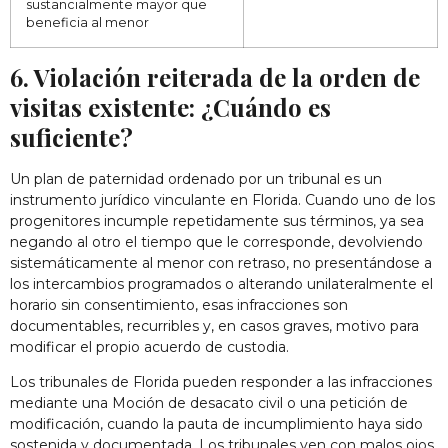
sustancialmente mayor que
beneficia al menor
6. Violación reiterada de la orden de
visitas existente: ¿Cuándo es
suficiente?
Un plan de paternidad ordenado por un tribunal es un
instrumento jurídico vinculante en Florida. Cuando uno de los
progenitores incumple repetidamente sus términos, ya sea
negando al otro el tiempo que le corresponde, devolviendo
sistemáticamente al menor con retraso, no presentándose a
los intercambios programados o alterando unilateralmente el
horario sin consentimiento, esas infracciones son
documentables, recurribles y, en casos graves, motivo para
modificar el propio acuerdo de custodia.
Los tribunales de Florida pueden responder a las infracciones
mediante una Moción de desacato civil o una petición de
modificación, cuando la pauta de incumplimiento haya sido
sostenida y documentada. Los tribunales ven con malos ojos