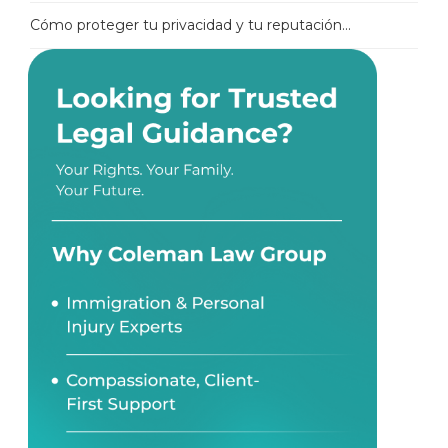
Cómo proteger tu privacidad y tu reputación...