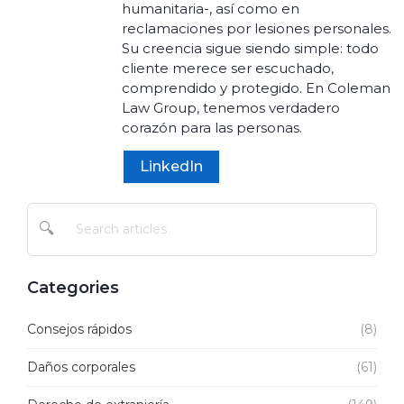
humanitaria-, así como en
reclamaciones por lesiones personales.
Su creencia sigue siendo simple: todo
cliente merece ser escuchado,
comprendido y protegido. En Coleman
Law Group, tenemos verdadero
corazón para las personas.
LinkedIn
🔍
Categories
Consejos rápidos
(8)
Daños corporales
(61)