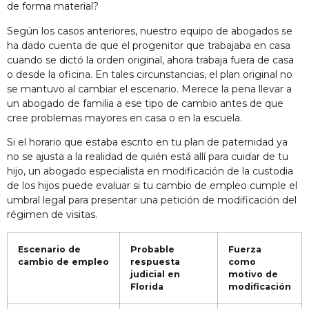
de forma material?
Según los casos anteriores, nuestro equipo de abogados se
ha dado cuenta de que el progenitor que trabajaba en casa
cuando se dictó la orden original, ahora trabaja fuera de casa
o desde la oficina. En tales circunstancias, el plan original no
se mantuvo al cambiar el escenario. Merece la pena llevar a
un abogado de familia a ese tipo de cambio antes de que
cree problemas mayores en casa o en la escuela.
Si el horario que estaba escrito en tu plan de paternidad ya
no se ajusta a la realidad de quién está allí para cuidar de tu
hijo, un abogado especialista en modificación de la custodia
de los hijos puede evaluar si tu cambio de empleo cumple el
umbral legal para presentar una petición de modificación del
régimen de visitas.
Escenario de
Probable
Fuerza
cambio de empleo
respuesta
como
judicial en
motivo de
Florida
modificación