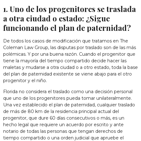
1. Uno de los progenitores se traslada
a otra ciudad o estado: ¿Sigue
funcionando el plan de paternidad?
De todos los casos de modificación que tratamos en The
Coleman Law Group, las disputas por traslado son de las más
polémicas. Y por una buena razón. Cuando el progenitor que
tiene la mayoría del tiempo compartido decide hacer las
maletas y mudarse a otra ciudad o a otro estado, toda la base
del plan de paternidad existente se viene abajo para el otro
progenitor y el niño.
Florida no considera el traslado como una decisión personal
que uno de los progenitores pueda tomar unilateralmente.
Una vez establecido el plan de paternidad, cualquier traslado
de más de 80 km de la residencia principal actual del
progenitor, que dure 60 días consecutivos o más, es un
hecho legal que requiere un acuerdo por escrito y ante
notario de todas las personas que tengan derechos de
tiempo compartido o una orden judicial que apruebe el