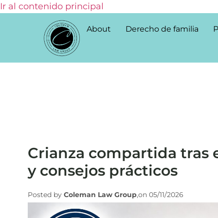
Ir al contenido principal
About
Derecho de familia
P
Crianza compartida tras e
y consejos prácticos
Posted by
Coleman Law Group
,on 05/11/2026