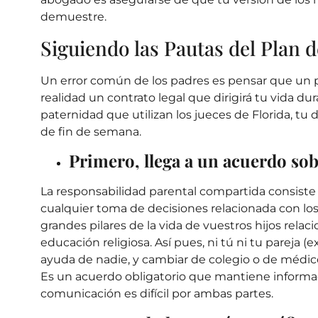
demuestre.
Siguiendo las Pautas del Plan 
Un error común de los padres es pensar que un p
realidad un
contrato legal que dirigirá tu vida du
paternidad que utilizan los jueces de Florida, t
de fin de semana
.
Primero, llega a un acuerdo sob
La responsabilidad parental compartida consiste
cualquier toma de decisiones relacionada con los
grandes pilares de la vida de vuestros hijos relac
educación religiosa. Así pues, ni tú ni tu pareja (
ayuda de nadie, y cambiar de colegio o de médic
Es un acuerdo obligatorio que mantiene informa
comunicación es difícil por ambas partes.