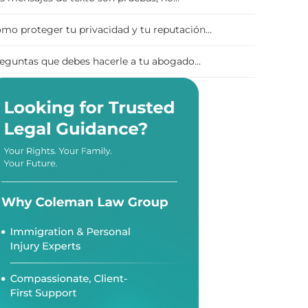
mo proteger tu privacidad y tu reputación...
eguntas que debes hacerle a tu abogado...