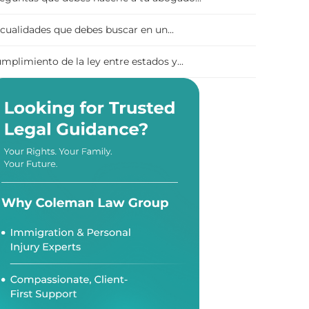
 cualidades que debes buscar en un...
mplimiento de la ley entre estados y...