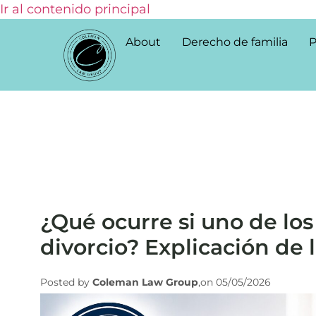
Ir al contenido principal
About
Derecho de familia
P
¿Qué ocurre si uno de lo
divorcio? Explicación de 
Posted by
Coleman Law Group
,on 05/05/2026