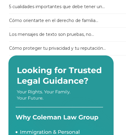
5 cualidades importantes que debe tener un...
Cómo orientarte en el derecho de familia...
Los mensajes de texto son pruebas, no...
Cómo proteger tu privacidad y tu reputación...