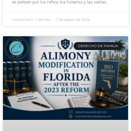
se pelean por los niños, los horarios y las visitas,
Constance D. Coleman
7 de agosto de 2026
DERECHO DE FAMILIA