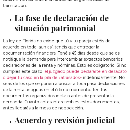
tramitación.
La fase de declaración de
situación patrimonial
La ley de Florida no exige que tú y tu pareja estéis de
acuerdo en todo; aun así, tenéis que entregar la
documentación financiera. Tenéis 45 días desde que se os
notifique la demanda para intercambiar extractos bancarios,
declaraciones de la renta y nóminas. Esto es obligatorio. Si no
cumples este plazo,
el juzgado puede declararte en desacato
o dejar tu caso en la pila de «atrasados»
indefinidamente. No
seas de los que se ponen a buscar a toda prisa declaraciones
de la renta antiguas en el último momento. Ten tus
documentos organizados incluso antes de presentar la
demanda. Cuanto antes intercambies estos documentos,
antes llegarás a la mesa de negociación.
Acuerdo y revisión judicial