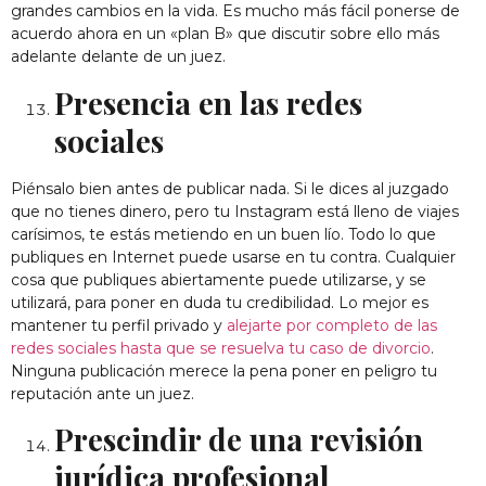
grandes cambios en la vida. Es mucho más fácil ponerse de
acuerdo ahora en un «plan B» que discutir sobre ello más
adelante delante de un juez.
Presencia en las redes
sociales
Piénsalo bien antes de publicar nada. Si le dices al juzgado
que no tienes dinero, pero tu Instagram está lleno de viajes
carísimos, te estás metiendo en un buen lío. Todo lo que
publiques en Internet puede usarse en tu contra. Cualquier
cosa que publiques abiertamente puede utilizarse, y se
utilizará, para poner en duda tu credibilidad. Lo mejor es
mantener tu perfil privado y
alejarte por completo de las
redes sociales hasta que se resuelva tu caso de divorcio
.
Ninguna publicación merece la pena poner en peligro tu
reputación ante un juez.
Prescindir de una revisión
jurídica profesional