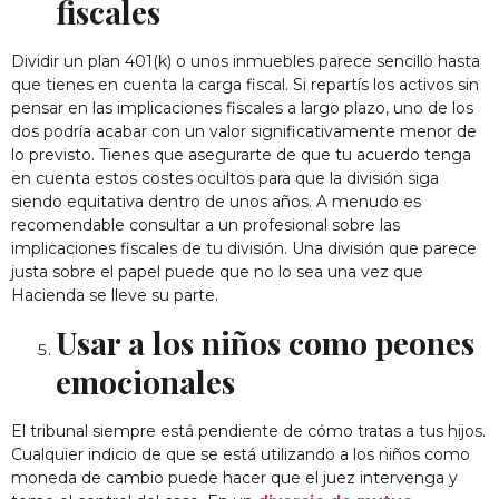
fiscales
Dividir un plan 401(k) o unos inmuebles parece sencillo hasta
que tienes en cuenta la carga fiscal. Si repartís los activos sin
pensar en las implicaciones fiscales a largo plazo, uno de los
dos podría acabar con un valor significativamente menor de
lo previsto. Tienes que asegurarte de que tu acuerdo tenga
en cuenta estos costes ocultos para que la división siga
siendo equitativa dentro de unos años. A menudo es
recomendable consultar a un profesional sobre las
implicaciones fiscales de tu división. Una división que parece
justa sobre el papel puede que no lo sea una vez que
Hacienda se lleve su parte.
Usar a los niños como peones
emocionales
El tribunal siempre está pendiente de cómo tratas a tus hijos.
Cualquier indicio de que se está utilizando a los niños como
moneda de cambio puede hacer que el juez intervenga y