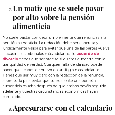
Un matiz que se suele pasar
por alto sobre la pensión
alimenticia
No suele bastar con decir simplemente que renuncias a la
pensión alimenticia. La redacción debe ser concreta y
jurídicamente válida para evitar que una de las partes vuelva
a acudir a los tribunales más adelante. Tu
acuerdo de
divorcio
tienes que ser preciso si quieres quedarte con la
tranquilidad de verdad. Cualquier falta de claridad puede
hacer que acabes de nuevo en un litigio más adelante.
Tienes que ser muy claro con la redacción de la renuncia,
sobre todo para evitar que tu ex solicite una pensión
alimenticia mucho después de que ambos hayáis seguido
adelante y vuestras circunstancias económicas hayan
cambiado.
Apresurarse con el calendario