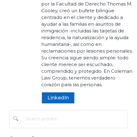
por la Facultad de Derecho Thomas M.
Cooley, creó un bufete bilingüe
centrado en el cliente y dedicado a
ayudar a las familias en asuntos de
inmigración -incluidas las tarjetas de
residencia, la naturalización y la ayuda
humanitaria-, así como en
reclamaciones por lesiones personales.
Su creencia sigue siendo simple: todo
cliente merece ser escuchado,
comprendido y protegido. En Coleman
Law Group, tenemos verdadero
corazón para las personas.
LinkedIn
🔍