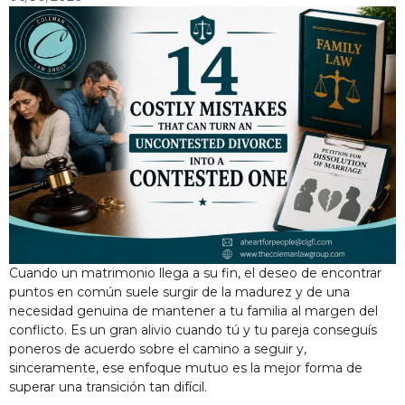
Cuando un matrimonio llega a su fin, el deseo de encontrar
puntos en común suele surgir de la madurez y de una
necesidad genuina de mantener a tu familia al margen del
conflicto. Es un gran alivio cuando tú y tu pareja conseguís
poneros de acuerdo sobre el camino a seguir y,
sinceramente, ese enfoque mutuo es la mejor forma de
superar una transición tan difícil.