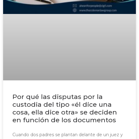
Por qué las disputas por la
custodia del tipo «él dice una
cosa, ella dice otra» se deciden
en función de los documentos
Cuando dos padres se plantan delante de un juez y