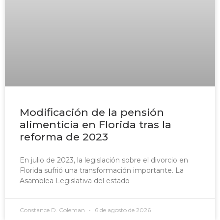
Modificación de la pensión
alimenticia en Florida tras la
reforma de 2023
En julio de 2023, la legislación sobre el divorcio en
Florida sufrió una transformación importante. La
Asamblea Legislativa del estado
Constance D. Coleman
6 de agosto de 2026