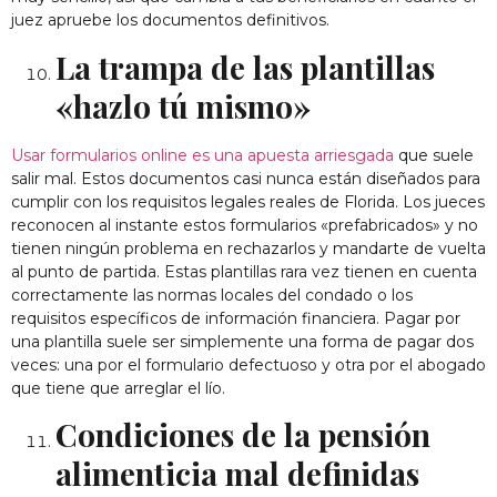
juez apruebe los documentos definitivos.
La trampa de las plantillas
«hazlo tú mismo»
Usar formularios online es una apuesta arriesgada
que suele
salir mal. Estos documentos casi nunca están diseñados para
cumplir con los requisitos legales reales de Florida. Los jueces
reconocen al instante estos formularios «prefabricados» y no
tienen ningún problema en rechazarlos y mandarte de vuelta
al punto de partida. Estas plantillas rara vez tienen en cuenta
correctamente las normas locales del condado o los
requisitos específicos de información financiera. Pagar por
una plantilla suele ser simplemente una forma de pagar dos
veces: una por el formulario defectuoso y otra por el abogado
que tiene que arreglar el lío.
Condiciones de la pensión
alimenticia mal definidas