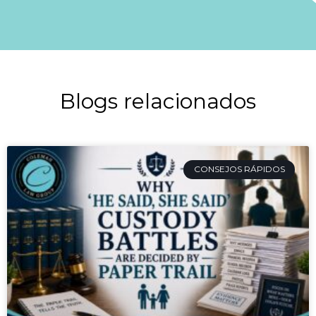
Blogs relacionados
CONSEJOS RÁPIDOS