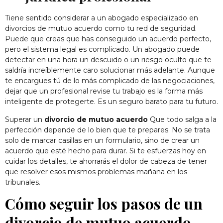
Tiene sentido considerar a un abogado especializado en
divorcios de mutuo acuerdo como tu red de seguridad.
Puede que creas que has conseguido un acuerdo perfecto,
pero el sistema legal es complicado. Un abogado puede
detectar en una hora un descuido o un riesgo oculto que te
saldría increíblemente caro solucionar más adelante. Aunque
te encargues tú de lo más complicado de las negociaciones,
dejar que un profesional revise tu trabajo es la forma más
inteligente de protegerte. Es un seguro barato para tu futuro.
Superar un
divorcio de mutuo acuerdo
Que todo salga a la
perfección depende de lo bien que te prepares. No se trata
solo de marcar casillas en un formulario, sino de crear un
acuerdo que esté hecho para durar. Si te esfuerzas hoy en
cuidar los detalles, te ahorrarás el dolor de cabeza de tener
que resolver esos mismos problemas mañana en los
tribunales.
Cómo seguir los pasos de un
divorcio de mutuo acuerdo