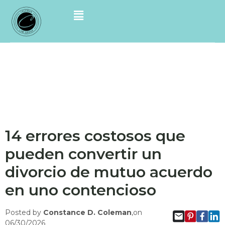
14 errores costosos que
pueden convertir un
divorcio de mutuo acuerdo
en uno contencioso
Posted by
Constance D. Coleman
,on
06/30/2026