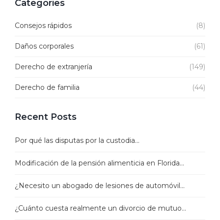
Categories
Consejos rápidos
(8)
Daños corporales
(61)
Derecho de extranjería
(149)
Derecho de familia
(44)
Recent Posts
Por qué las disputas por la custodia...
Modificación de la pensión alimenticia en Florida...
¿Necesito un abogado de lesiones de automóvil...
¿Cuánto cuesta realmente un divorcio de mutuo...