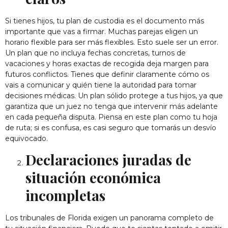
Si tienes hijos, tu plan de custodia es el documento más
importante que vas a firmar. Muchas parejas eligen un
horario flexible para ser más flexibles. Esto suele ser un error.
Un plan que no incluya fechas concretas, turnos de
vacaciones y horas exactas de recogida deja margen para
futuros conflictos. Tienes que definir claramente cómo os
vais a comunicar y quién tiene la autoridad para tomar
decisiones médicas. Un plan sólido protege a tus hijos, ya que
garantiza que un juez no tenga que intervenir más adelante
en cada pequeña disputa. Piensa en este plan como tu hoja
de ruta; si es confusa, es casi seguro que tomarás un desvío
equivocado.
Declaraciones juradas de
situación económica
incompletas
Los tribunales de Florida exigen un panorama completo de