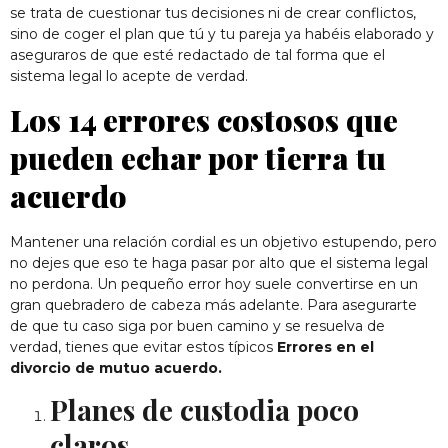
se trata de cuestionar tus decisiones ni de crear conflictos,
sino de coger el plan que tú y tu pareja ya habéis elaborado y
aseguraros de que esté redactado de tal forma que el
sistema legal lo acepte de verdad.
Los 14 errores costosos que
pueden echar por tierra tu
acuerdo
Mantener una relación cordial es un objetivo estupendo, pero
no dejes que eso te haga pasar por alto que el sistema legal
no perdona. Un pequeño error hoy suele convertirse en un
gran quebradero de cabeza más adelante. Para asegurarte
de que tu caso siga por buen camino y se resuelva de
verdad, tienes que evitar estos típicos
Errores en el
divorcio de mutuo acuerdo.
Planes de custodia poco
claros