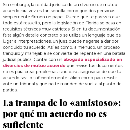
Sin embargo, la realidad jurídica de un divorcio de mutuo
acuerdo rara vez es tan sencilla como que dos personas
simplemente firmen un papel. Puede que te parezca que
todo está resuelto, pero la legislación de Florida se basa en
requisitos técnicos muy estrictos. Si en tu documentación
falta algún detalle concreto o se utiliza un lenguaje que da
lugar a interpretaciones, un juez puede negarse a dar por
concluido tu acuerdo. Así es como, a menudo, un proceso
tranquilo y manejable se convierte de repente en una batalla
judicial pública. Contar con un
abogado especializado en
divorcios de mutuo acuerdo
que revise tus documentos
no es para crear problemas, sino para asegurarse de que tu
acuerdo sea lo suficientemente sólido como para resistir
ante un tribunal y que no te manden de vuelta al punto de
partida.
La trampa de lo «amistoso»:
por qué un acuerdo no es
suficiente