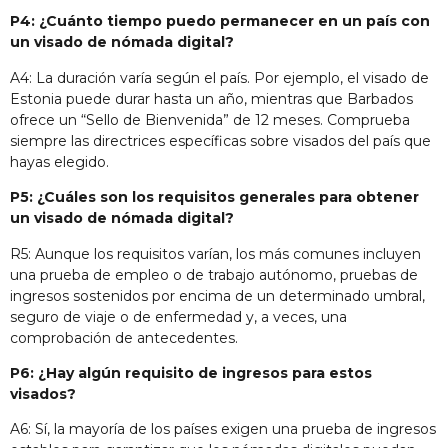
P4: ¿Cuánto tiempo puedo permanecer en un país con
un visado de nómada digital?
A4: La duración varía según el país. Por ejemplo, el visado de
Estonia puede durar hasta un año, mientras que Barbados
ofrece un “Sello de Bienvenida” de 12 meses. Comprueba
siempre las directrices específicas sobre visados del país que
hayas elegido.
P5: ¿Cuáles son los requisitos generales para obtener
un visado de nómada digital?
R5: Aunque los requisitos varían, los más comunes incluyen
una prueba de empleo o de trabajo autónomo, pruebas de
ingresos sostenidos por encima de un determinado umbral,
seguro de viaje o de enfermedad y, a veces, una
comprobación de antecedentes.
P6: ¿Hay algún requisito de ingresos para estos
visados?
A6: Sí, la mayoría de los países exigen una prueba de ingresos