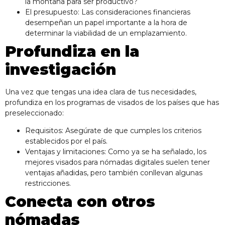
la montaña para ser productivo?
El presupuesto: Las consideraciones financieras
desempeñan un papel importante a la hora de
determinar la viabilidad de un emplazamiento.
Profundiza en la
investigación
Una vez que tengas una idea clara de tus necesidades,
profundiza en los programas de visados de los países que has
preseleccionado:
Requisitos: Asegúrate de que cumples los criterios
establecidos por el país.
Ventajas y limitaciones: Como ya se ha señalado, los
mejores visados para nómadas digitales suelen tener
ventajas añadidas, pero también conllevan algunas
restricciones.
Conecta con otros
nómadas