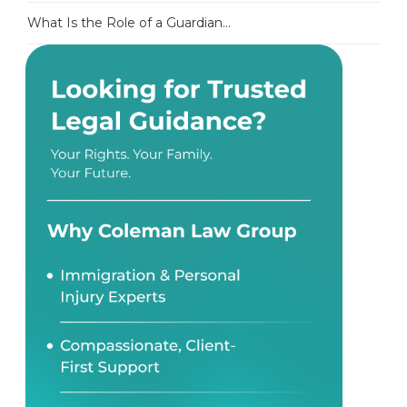
What Is the Role of a Guardian...