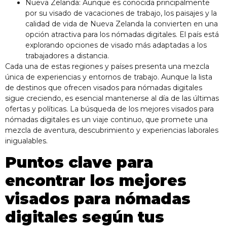
Nueva Zelanda: Aunque es conocida principalmente
por su visado de vacaciones de trabajo, los paisajes y la
calidad de vida de Nueva Zelanda la convierten en una
opción atractiva para los nómadas digitales. El país está
explorando opciones de visado más adaptadas a los
trabajadores a distancia.
Cada una de estas regiones y países presenta una mezcla
única de experiencias y entornos de trabajo. Aunque la lista
de destinos que ofrecen visados para nómadas digitales
sigue creciendo, es esencial mantenerse al día de las últimas
ofertas y políticas. La búsqueda de los mejores visados para
nómadas digitales es un viaje continuo, que promete una
mezcla de aventura, descubrimiento y experiencias laborales
inigualables.
Puntos clave para
encontrar los mejores
visados para nómadas
digitales según tus