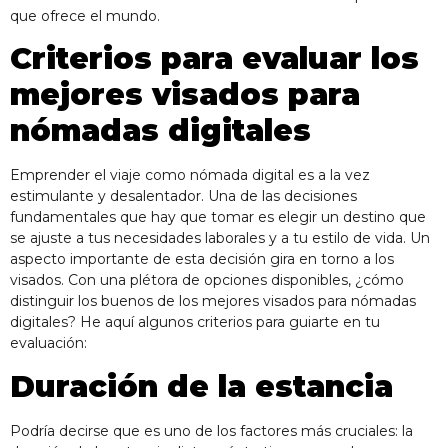
que ofrece el mundo.
Criterios para evaluar los
mejores visados para
nómadas digitales
Emprender el viaje como nómada digital es a la vez
estimulante y desalentador. Una de las decisiones
fundamentales que hay que tomar es elegir un destino que
se ajuste a tus necesidades laborales y a tu estilo de vida. Un
aspecto importante de esta decisión gira en torno a los
visados. Con una plétora de opciones disponibles, ¿cómo
distinguir los buenos de los mejores visados para nómadas
digitales? He aquí algunos criterios para guiarte en tu
evaluación:
Duración de la estancia
Podría decirse que es uno de los factores más cruciales: la