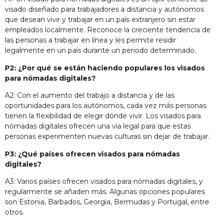
visado diseñado para trabajadores a distancia y autónomos
que desean vivir y trabajar en un país extranjero sin estar
empleados localmente. Reconoce la creciente tendencia de
las personas a trabajar en línea y les permite residir
legalmente en un país durante un periodo determinado.
P2: ¿Por qué se están haciendo populares los visados
para nómadas digitales?
A2: Con el aumento del trabajo a distancia y de las
oportunidades para los autónomos, cada vez más personas
tienen la flexibilidad de elegir dónde vivir. Los visados para
nómadas digitales ofrecen una vía legal para que estas
personas experimenten nuevas culturas sin dejar de trabajar.
P3: ¿Qué países ofrecen visados para nómadas
digitales?
A3: Varios países ofrecen visados para nómadas digitales, y
regularmente se añaden más. Algunas opciones populares
son Estonia, Barbados, Georgia, Bermudas y Portugal, entre
otros.