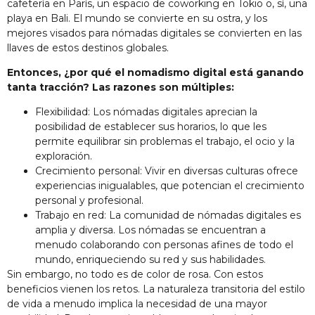
cafetería en París, un espacio de coworking en Tokio o, sí, una
playa en Bali. El mundo se convierte en su ostra, y los
mejores visados para nómadas digitales se convierten en las
llaves de estos destinos globales.
Entonces, ¿por qué el nomadismo digital está ganando
tanta tracción? Las razones son múltiples:
Flexibilidad: Los nómadas digitales aprecian la
posibilidad de establecer sus horarios, lo que les
permite equilibrar sin problemas el trabajo, el ocio y la
exploración.
Crecimiento personal: Vivir en diversas culturas ofrece
experiencias inigualables, que potencian el crecimiento
personal y profesional.
Trabajo en red: La comunidad de nómadas digitales es
amplia y diversa. Los nómadas se encuentran a
menudo colaborando con personas afines de todo el
mundo, enriqueciendo su red y sus habilidades.
Sin embargo, no todo es de color de rosa. Con estos
beneficios vienen los retos. La naturaleza transitoria del estilo
de vida a menudo implica la necesidad de una mayor