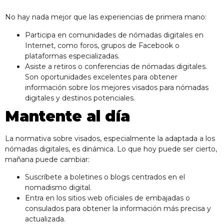
No hay nada mejor que las experiencias de primera mano:
Participa en comunidades de nómadas digitales en
Internet, como foros, grupos de Facebook o
plataformas especializadas.
Asiste a retiros o conferencias de nómadas digitales.
Son oportunidades excelentes para obtener
información sobre los mejores visados para nómadas
digitales y destinos potenciales.
Mantente al día
La normativa sobre visados, especialmente la adaptada a los
nómadas digitales, es dinámica. Lo que hoy puede ser cierto,
mañana puede cambiar:
Suscríbete a boletines o blogs centrados en el
nomadismo digital.
Entra en los sitios web oficiales de embajadas o
consulados para obtener la información más precisa y
actualizada.