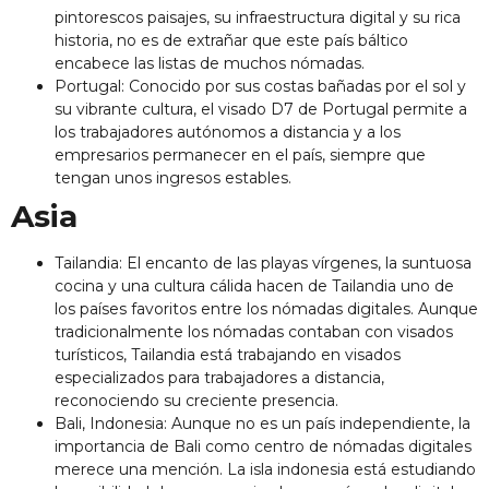
pintorescos paisajes, su infraestructura digital y su rica
historia, no es de extrañar que este país báltico
encabece las listas de muchos nómadas.
Portugal: Conocido por sus costas bañadas por el sol y
su vibrante cultura, el visado D7 de Portugal permite a
los trabajadores autónomos a distancia y a los
empresarios permanecer en el país, siempre que
tengan unos ingresos estables.
Asia
Tailandia: El encanto de las playas vírgenes, la suntuosa
cocina y una cultura cálida hacen de Tailandia uno de
los países favoritos entre los nómadas digitales. Aunque
tradicionalmente los nómadas contaban con visados
turísticos, Tailandia está trabajando en visados
especializados para trabajadores a distancia,
reconociendo su creciente presencia.
Bali, Indonesia: Aunque no es un país independiente, la
importancia de Bali como centro de nómadas digitales
merece una mención. La isla indonesia está estudiando