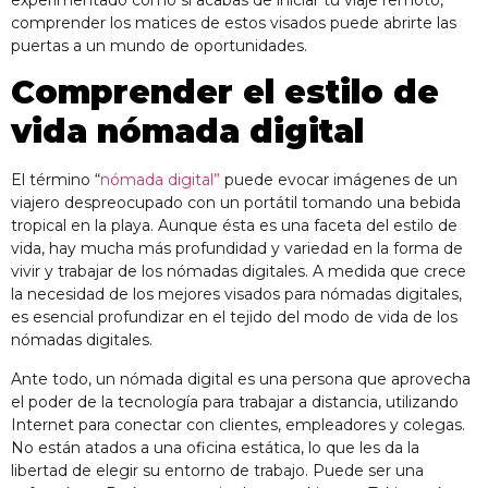
comprender los matices de estos visados puede abrirte las
puertas a un mundo de oportunidades.
Comprender el estilo de
vida nómada digital
El término “
nómada digital”
puede evocar imágenes de un
viajero despreocupado con un portátil tomando una bebida
tropical en la playa. Aunque ésta es una faceta del estilo de
vida, hay mucha más profundidad y variedad en la forma de
vivir y trabajar de los nómadas digitales. A medida que crece
la necesidad de los mejores visados para nómadas digitales,
es esencial profundizar en el tejido del modo de vida de los
nómadas digitales.
Ante todo, un nómada digital es una persona que aprovecha
el poder de la tecnología para trabajar a distancia, utilizando
Internet para conectar con clientes, empleadores y colegas.
No están atados a una oficina estática, lo que les da la
libertad de elegir su entorno de trabajo. Puede ser una