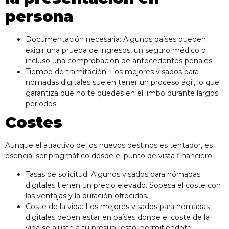
persona
Documentación necesaria: Algunos países pueden
exigir una prueba de ingresos, un seguro médico o
incluso una comprobación de antecedentes penales.
Tiempo de tramitación: Los mejores visados para
nómadas digitales suelen tener un proceso ágil, lo que
garantiza que no te quedes en el limbo durante largos
periodos.
Costes
Aunque el atractivo de los nuevos destinos es tentador, es
esencial ser pragmático desde el punto de vista financiero:
Tasas de solicitud: Algunos visados para nómadas
digitales tienen un precio elevado. Sopesa el coste con
las ventajas y la duración ofrecidas.
Coste de la vida: Los mejores visados para nómadas
digitales deben estar en países donde el coste de la
vida se ajuste a tu presupuesto, permitiéndote