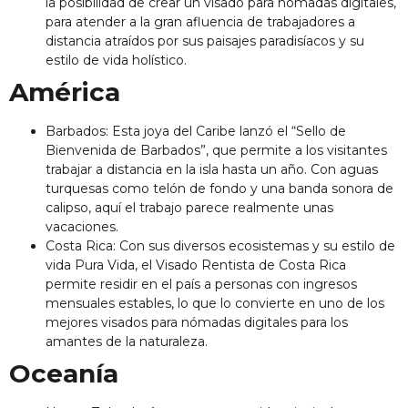
la posibilidad de crear un visado para nómadas digitales,
para atender a la gran afluencia de trabajadores a
distancia atraídos por sus paisajes paradisíacos y su
estilo de vida holístico.
América
Barbados: Esta joya del Caribe lanzó el “Sello de
Bienvenida de Barbados”, que permite a los visitantes
trabajar a distancia en la isla hasta un año. Con aguas
turquesas como telón de fondo y una banda sonora de
calipso, aquí el trabajo parece realmente unas
vacaciones.
Costa Rica: Con sus diversos ecosistemas y su estilo de
vida Pura Vida, el Visado Rentista de Costa Rica
permite residir en el país a personas con ingresos
mensuales estables, lo que lo convierte en uno de los
mejores visados para nómadas digitales para los
amantes de la naturaleza.
Oceanía