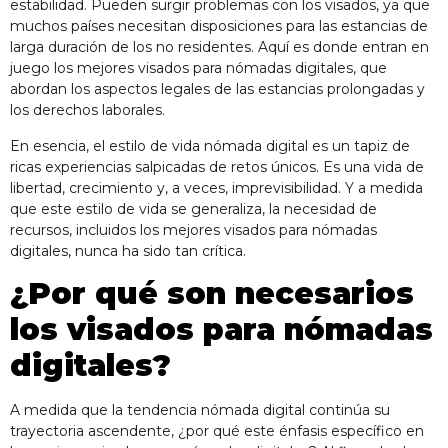
estabilidad. Pueden surgir problemas con los visados, ya que
muchos países necesitan disposiciones para las estancias de
larga duración de los no residentes. Aquí es donde entran en
juego los mejores visados para nómadas digitales, que
abordan los aspectos legales de las estancias prolongadas y
los derechos laborales.
En esencia, el estilo de vida nómada digital es un tapiz de
ricas experiencias salpicadas de retos únicos. Es una vida de
libertad, crecimiento y, a veces, imprevisibilidad. Y a medida
que este estilo de vida se generaliza, la necesidad de
recursos, incluidos los mejores visados para nómadas
digitales, nunca ha sido tan crítica.
¿Por qué son necesarios
los visados para nómadas
digitales?
A medida que la tendencia nómada digital continúa su
trayectoria ascendente, ¿por qué este énfasis específico en