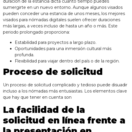
duración de la estancia dicta cuánto tiempo puedes
sumergirte en un nuevo entorno. Aunque algunos visados
pueden conceder una estancia de unos meses, los mejores
visados para nómadas digitales suelen ofrecer duraciones
más largas, a veces incluso de hasta un año o más. Este
periodo prolongado proporciona:
Estabilidad para proyectos a largo plazo.
Oportunidades para una inmersión cultural más
profunda.
Flexibilidad para viajar dentro del país o de la región.
Proceso de solicitud
Un proceso de solicitud complicado y tedioso puede disuadir
incluso a los nómadas más entusiastas. Los elementos clave
que hay que tener en cuenta son
La facilidad de la
solicitud en línea frente a
la presentación en