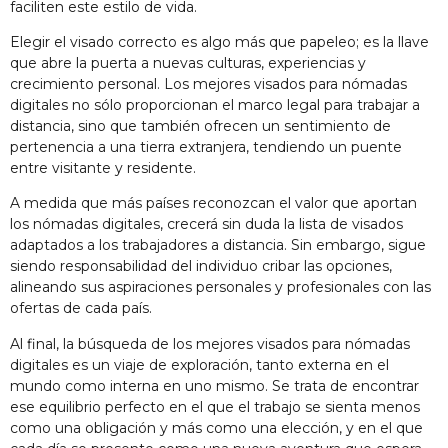
faciliten este estilo de vida.
Elegir el visado correcto es algo más que papeleo; es la llave
que abre la puerta a nuevas culturas, experiencias y
crecimiento personal. Los mejores visados para nómadas
digitales no sólo proporcionan el marco legal para trabajar a
distancia, sino que también ofrecen un sentimiento de
pertenencia a una tierra extranjera, tendiendo un puente
entre visitante y residente.
A medida que más países reconozcan el valor que aportan
los nómadas digitales, crecerá sin duda la lista de visados
adaptados a los trabajadores a distancia. Sin embargo, sigue
siendo responsabilidad del individuo cribar las opciones,
alineando sus aspiraciones personales y profesionales con las
ofertas de cada país.
Al final, la búsqueda de los mejores visados para nómadas
digitales es un viaje de exploración, tanto externa en el
mundo como interna en uno mismo. Se trata de encontrar
ese equilibrio perfecto en el que el trabajo se sienta menos
como una obligación y más como una elección, y en el que