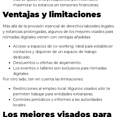
maximizar tu estancia sin tensiones financieras.
Ventajas y limitaciones
Más allá de la provisión esencial de derechos laborales legales
y estancias prolongadas, algunos de los mejores visados para
nómadas digitales vienen con ventajas añadidas:
Acceso a espacios de co-working: Ideal para establecer
contactos y disponer de un espacio de trabajo
dedicado.
Descuentos u ofertas de alojamiento.
Los eventos o talleres son exclusivos para nómadas
digitales.
Por otro lado, ten en cuenta las limitaciones:
Restricciones al empleo local: Algunos visados sólo te
permiten trabajar para entidades extranjeras.
Controles periódicos o informes a las autoridades
locales.
Los mejores visados para