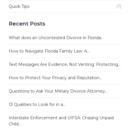
Quick Tips
(7)
Recent Posts
What does an Uncontested Divorce in Florida...
How to Navigate Florida Family Law: A...
Text Messages Are Evidence, Not Venting: Protecting...
How to Protect Your Privacy and Reputation...
Questions to Ask Your Military Divorce Attorney...
13 Qualities to Look for in a...
Interstate Enforcement and UIFSA: Chasing Unpaid
Child...