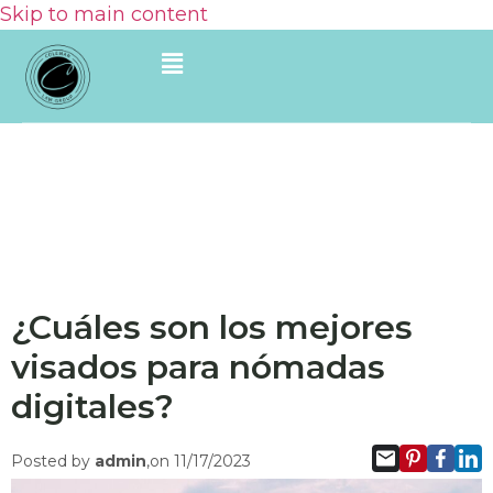
Skip to main content
¿Cuáles son los mejores
visados para nómadas
digitales?
Posted by
admin
,on 11/17/2023