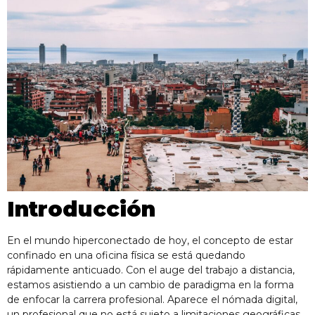
Introducción
En el mundo hiperconectado de hoy, el concepto de estar
confinado en una oficina física se está quedando
rápidamente anticuado. Con el auge del trabajo a distancia,
estamos asistiendo a un cambio de paradigma en la forma
de enfocar la carrera profesional. Aparece el nómada digital,
un profesional que no está sujeto a limitaciones geográficas