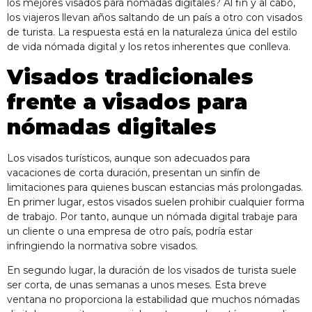
los mejores visados para nómadas digitales? Al fin y al cabo,
los viajeros llevan años saltando de un país a otro con visados
de turista. La respuesta está en la naturaleza única del estilo
de vida nómada digital y los retos inherentes que conlleva.
Visados tradicionales
frente a visados para
nómadas digitales
Los visados turísticos, aunque son adecuados para
vacaciones de corta duración, presentan un sinfín de
limitaciones para quienes buscan estancias más prolongadas.
En primer lugar, estos visados suelen prohibir cualquier forma
de trabajo. Por tanto, aunque un nómada digital trabaje para
un cliente o una empresa de otro país, podría estar
infringiendo la normativa sobre visados.
En segundo lugar, la duración de los visados de turista suele
ser corta, de unas semanas a unos meses. Esta breve
ventana no proporciona la estabilidad que muchos nómadas