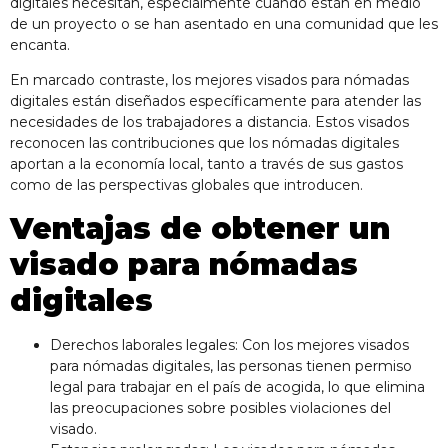
digitales necesitan, especialmente cuando están en medio
de un proyecto o se han asentado en una comunidad que les
encanta.
En marcado contraste, los mejores visados para nómadas
digitales están diseñados específicamente para atender las
necesidades de los trabajadores a distancia. Estos visados
reconocen las contribuciones que los nómadas digitales
aportan a la economía local, tanto a través de sus gastos
como de las perspectivas globales que introducen.
Ventajas de obtener un
visado para nómadas
digitales
Derechos laborales legales: Con los mejores visados
para nómadas digitales, las personas tienen permiso
legal para trabajar en el país de acogida, lo que elimina
las preocupaciones sobre posibles violaciones del
visado.