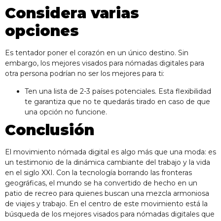
Considera varias
opciones
Es tentador poner el corazón en un único destino. Sin
embargo, los mejores visados para nómadas digitales para
otra persona podrían no ser los mejores para ti:
Ten una lista de 2-3 países potenciales. Esta flexibilidad
te garantiza que no te quedarás tirado en caso de que
una opción no funcione.
Conclusión
El movimiento nómada digital es algo más que una moda: es
un testimonio de la dinámica cambiante del trabajo y la vida
en el siglo XXI. Con la tecnología borrando las fronteras
geográficas, el mundo se ha convertido de hecho en un
patio de recreo para quienes buscan una mezcla armoniosa
de viajes y trabajo. En el centro de este movimiento está la
búsqueda de los mejores visados para nómadas digitales que