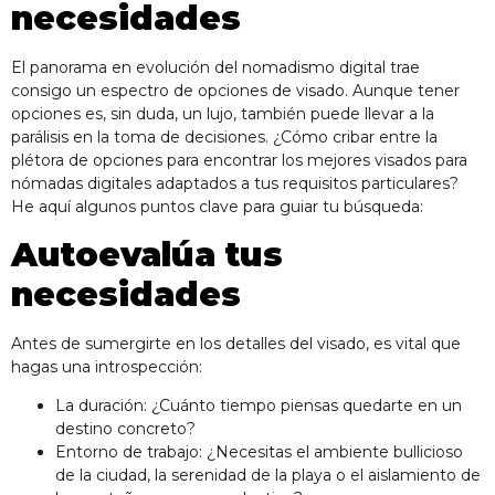
necesidades
El panorama en evolución del nomadismo digital trae
consigo un espectro de opciones de visado. Aunque tener
opciones es, sin duda, un lujo, también puede llevar a la
parálisis en la toma de decisiones. ¿Cómo cribar entre la
plétora de opciones para encontrar los mejores visados para
nómadas digitales adaptados a tus requisitos particulares?
He aquí algunos puntos clave para guiar tu búsqueda:
Autoevalúa tus
necesidades
Antes de sumergirte en los detalles del visado, es vital que
hagas una introspección:
La duración: ¿Cuánto tiempo piensas quedarte en un
destino concreto?
Entorno de trabajo: ¿Necesitas el ambiente bullicioso
de la ciudad, la serenidad de la playa o el aislamiento de