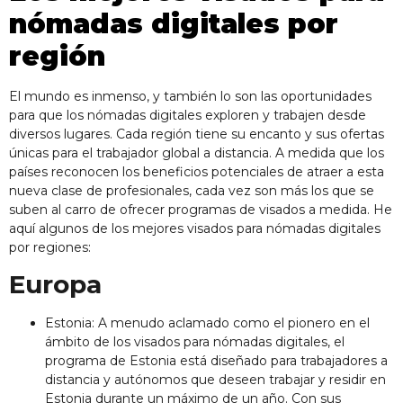
nómadas digitales por
región
El mundo es inmenso, y también lo son las oportunidades
para que los nómadas digitales exploren y trabajen desde
diversos lugares. Cada región tiene su encanto y sus ofertas
únicas para el trabajador global a distancia. A medida que los
países reconocen los beneficios potenciales de atraer a esta
nueva clase de profesionales, cada vez son más los que se
suben al carro de ofrecer programas de visados a medida. He
aquí algunos de los mejores visados para nómadas digitales
por regiones:
Europa
Estonia: A menudo aclamado como el pionero en el
ámbito de los visados para nómadas digitales, el
programa de Estonia está diseñado para trabajadores a
distancia y autónomos que deseen trabajar y residir en
Estonia durante un máximo de un año. Con sus