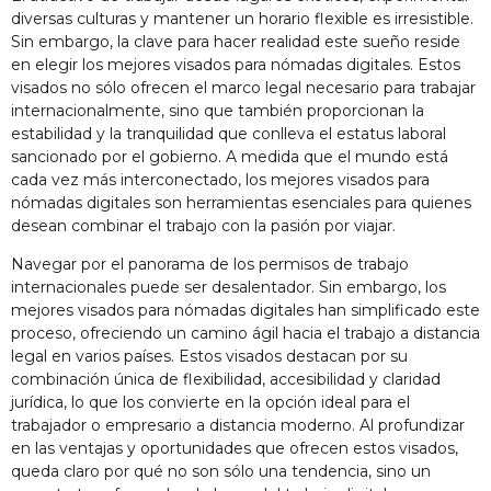
diversas culturas y mantener un horario flexible es irresistible.
Sin embargo, la clave para hacer realidad este sueño reside
en elegir los mejores visados para nómadas digitales. Estos
visados no sólo ofrecen el marco legal necesario para trabajar
internacionalmente, sino que también proporcionan la
estabilidad y la tranquilidad que conlleva el estatus laboral
sancionado por el gobierno. A medida que el mundo está
cada vez más interconectado, los mejores visados para
nómadas digitales son herramientas esenciales para quienes
desean combinar el trabajo con la pasión por viajar.
Navegar por el panorama de los permisos de trabajo
internacionales puede ser desalentador. Sin embargo, los
mejores visados para nómadas digitales han simplificado este
proceso, ofreciendo un camino ágil hacia el trabajo a distancia
legal en varios países. Estos visados destacan por su
combinación única de flexibilidad, accesibilidad y claridad
jurídica, lo que los convierte en la opción ideal para el
trabajador o empresario a distancia moderno. Al profundizar
en las ventajas y oportunidades que ofrecen estos visados,
queda claro por qué no son sólo una tendencia, sino un