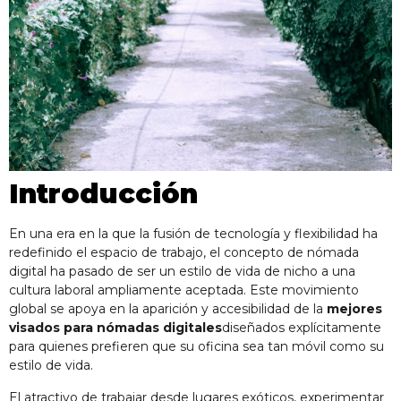
Introducción
En una era en la que la fusión de tecnología y flexibilidad ha
redefinido el espacio de trabajo, el concepto de nómada
digital ha pasado de ser un estilo de vida de nicho a una
cultura laboral ampliamente aceptada. Este movimiento
global se apoya en la aparición y accesibilidad de la
mejores
visados para nómadas digitales
diseñados explícitamente
para quienes prefieren que su oficina sea tan móvil como su
estilo de vida.
El atractivo de trabajar desde lugares exóticos, experimentar