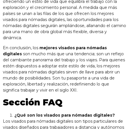
ofreciendo un estilo de vida que equilibra el trabajo con la
exploración y el crecimiento personal. A medida que más
países se unan a las filas de los que ofrecen los mejores
visados para nómadas digitales, las oportunidades para los
nómadas digitales seguirán ampliándose, allanando el camino
para una mano de obra global más flexible, diversa y
dinámica.
En conclusión, los
mejores visados para nómadas
digitales
son mucho más que una tendencia; son un reflejo
del cambiante panorama del trabajo y los viajes. Para quienes
estén dispuestos a adoptar este estilo de vida, los mejores
visados para nómadas digitales sirven de llave para abrir un
mundo de posibilidades. Son tu pasaporte a una vida de
exploración, libertad y realización, redefiniendo lo que
significa trabajar y vivir en el siglo XXI.
Sección FAQ
¿Qué son los visados para nómadas digitales?
Los visados para nómadas digitales son tipos particulares de
visados diseñados para trabajadores a distancia y autónomos