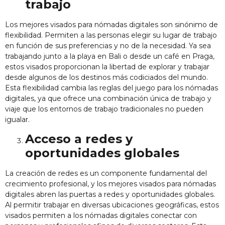
trabajo
Los
mejores visados para nómadas digitales
son sinónimo de
flexibilidad. Permiten a las personas elegir su lugar de trabajo
en función de sus preferencias y no de la necesidad. Ya sea
trabajando junto a la playa en Bali o desde un café en Praga,
estos visados proporcionan la libertad de explorar y trabajar
desde algunos de los destinos más codiciados del mundo.
Esta flexibilidad cambia las reglas del juego para los nómadas
digitales, ya que ofrece una combinación única de trabajo y
viaje que los entornos de trabajo tradicionales no pueden
igualar.
Acceso a redes y
oportunidades globales
La creación de redes es un componente fundamental del
crecimiento profesional, y los mejores visados para nómadas
digitales abren las puertas a redes y oportunidades globales.
Al permitir trabajar en diversas ubicaciones geográficas, estos
visados permiten a los nómadas digitales conectar con