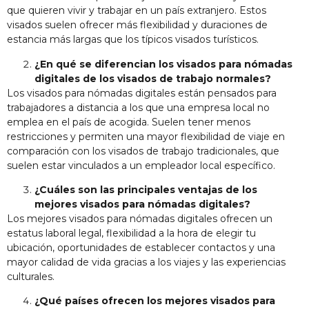
que quieren vivir y trabajar en un país extranjero. Estos
visados suelen ofrecer más flexibilidad y duraciones de
estancia más largas que los típicos visados turísticos.
¿En qué se diferencian los visados para nómadas
digitales de los visados de trabajo normales?
Los visados para nómadas digitales están pensados para
trabajadores a distancia a los que una empresa local no
emplea en el país de acogida. Suelen tener menos
restricciones y permiten una mayor flexibilidad de viaje en
comparación con los visados de trabajo tradicionales, que
suelen estar vinculados a un empleador local específico.
¿Cuáles son las principales ventajas de los
mejores visados para nómadas digitales?
Los mejores visados para nómadas digitales ofrecen un
estatus laboral legal, flexibilidad a la hora de elegir tu
ubicación, oportunidades de establecer contactos y una
mayor calidad de vida gracias a los viajes y las experiencias
culturales.
¿Qué países ofrecen los mejores visados para