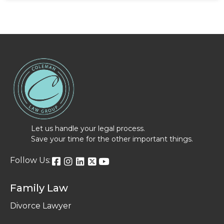
Let us handle your legal process.
Save your time for the other important things.
Follow Us:
Family Law
Divorce Lawyer