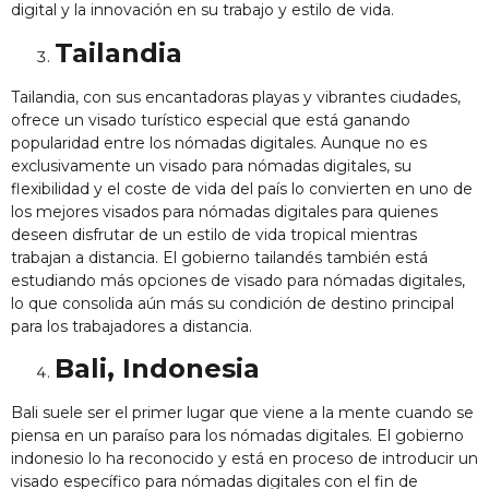
digital y la innovación en su trabajo y estilo de vida.
Tailandia
Tailandia, con sus encantadoras playas y vibrantes ciudades,
ofrece un visado turístico especial que está ganando
popularidad entre los nómadas digitales. Aunque no es
exclusivamente un visado para nómadas digitales, su
flexibilidad y el coste de vida del país lo convierten en uno de
los
mejores visados para nómadas digitales
para quienes
deseen disfrutar de un estilo de vida tropical mientras
trabajan a distancia. El gobierno tailandés también está
estudiando más opciones de visado para nómadas digitales,
lo que consolida aún más su condición de destino principal
para los trabajadores a distancia.
Bali, Indonesia
Bali suele ser el primer lugar que viene a la mente cuando se
piensa en un paraíso para los nómadas digitales. El gobierno
indonesio lo ha reconocido y está en proceso de introducir un
visado específico para nómadas digitales con el fin de