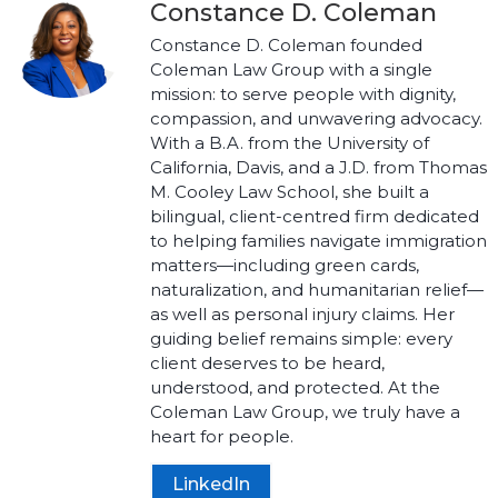
Constance D. Coleman
Constance D. Coleman founded
Coleman Law Group with a single
mission: to serve people with dignity,
compassion, and unwavering advocacy.
With a B.A. from the University of
California, Davis, and a J.D. from Thomas
M. Cooley Law School, she built a
bilingual, client-centred firm dedicated
to helping families navigate immigration
matters—including green cards,
naturalization, and humanitarian relief—
as well as personal injury claims. Her
guiding belief remains simple: every
client deserves to be heard,
understood, and protected. At the
Coleman Law Group, we truly have a
heart for people.
LinkedIn