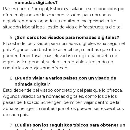
nómadas digitales?
Países como Portugal, Estonia y Tailandia son conocidos por
ofrecer algunos de los mejores visados para nómadas
digitales, proporcionando un equilibrio excepcional entre
situación laboral legal, estilo de vida e infraestructura digital.
¿Son caros los visados para nómadas digitales?
El coste de los visados para nómadas digitales varía según el
país. Algunos son bastante asequibles, mientras que otros
pueden tener tasas más elevadas o exigir una prueba de
ingresos. En general, suelen ser rentables, teniendo en
cuenta las ventajas que ofrecen.
¿Puedo viajar a varios países con un visado de
nómada digital?
Esto depende del visado concreto y del país que lo ofrezca.
Algunos visados para nómadas digitales, como los de los
países del Espacio Schengen, permiten viajar dentro de la
Zona Schengen, mientras que otros pueden ser específicos
de cada país.
¿Cuáles son los requisitos típicos para obtener un