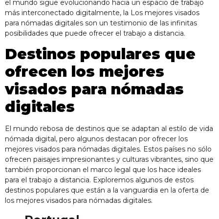
el mundo sigue evolucionando hacia un espacio de trabajo
más interconectado digitalmente, la
Los mejores visados
para nómadas digitales
son un testimonio de las infinitas
posibilidades que puede ofrecer el trabajo a distancia.
Destinos populares que
ofrecen los mejores
visados para nómadas
digitales
El mundo rebosa de destinos que se adaptan al estilo de vida
nómada digital, pero algunos destacan por ofrecer los
mejores visados para nómadas digitales
. Estos países no sólo
ofrecen paisajes impresionantes y culturas vibrantes, sino que
también proporcionan el marco legal que los hace ideales
para el trabajo a distancia. Exploremos algunos de estos
destinos populares que están a la vanguardia en la oferta de
los mejores visados para nómadas digitales.