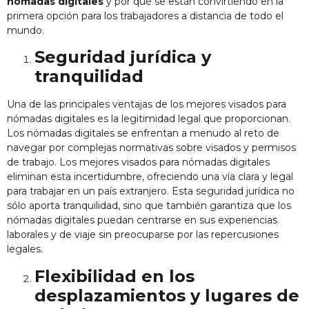
nómadas digitales
y por qué se están convirtiendo en la
primera opción para los trabajadores a distancia de todo el
mundo.
Seguridad jurídica y
tranquilidad
Una de las principales ventajas de los mejores visados para
nómadas digitales es la legitimidad legal que proporcionan.
Los nómadas digitales se enfrentan a menudo al reto de
navegar por complejas normativas sobre visados y permisos
de trabajo. Los mejores visados para nómadas digitales
eliminan esta incertidumbre, ofreciendo una vía clara y legal
para trabajar en un país extranjero. Esta seguridad jurídica no
sólo aporta tranquilidad, sino que también garantiza que los
nómadas digitales puedan centrarse en sus experiencias
laborales y de viaje sin preocuparse por las repercusiones
legales.
Flexibilidad en los
desplazamientos y lugares de