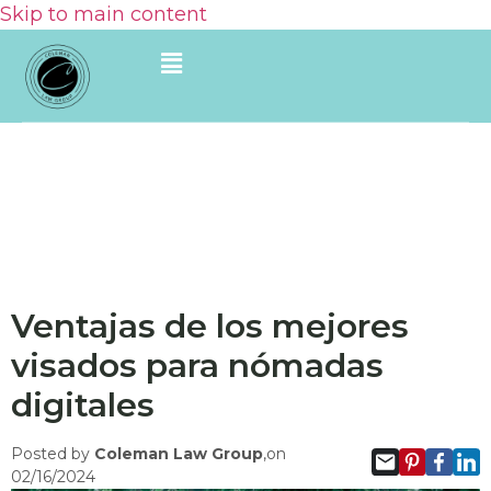
Skip to main content
Ventajas de los mejores
visados para nómadas
digitales
Posted by
Coleman Law Group
,on
02/16/2024