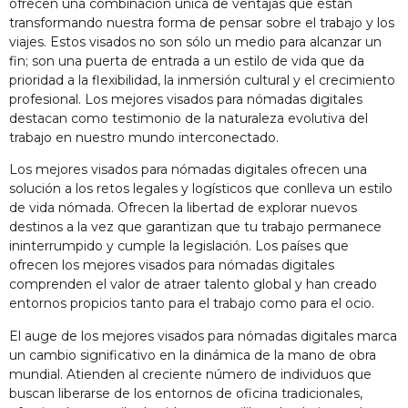
ofrecen una combinación única de ventajas que están
transformando nuestra forma de pensar sobre el trabajo y los
viajes. Estos visados no son sólo un medio para alcanzar un
fin; son una puerta de entrada a un estilo de vida que da
prioridad a la flexibilidad, la inmersión cultural y el crecimiento
profesional. Los mejores visados para nómadas digitales
destacan como testimonio de la naturaleza evolutiva del
trabajo en nuestro mundo interconectado.
Los mejores visados para nómadas digitales ofrecen una
solución a los retos legales y logísticos que conlleva un estilo
de vida nómada. Ofrecen la libertad de explorar nuevos
destinos a la vez que garantizan que tu trabajo permanece
ininterrumpido y cumple la legislación. Los países que
ofrecen los mejores visados para nómadas digitales
comprenden el valor de atraer talento global y han creado
entornos propicios tanto para el trabajo como para el ocio.
El auge de los mejores visados para nómadas digitales marca
un cambio significativo en la dinámica de la mano de obra
mundial. Atienden al creciente número de individuos que
buscan liberarse de los entornos de oficina tradicionales,