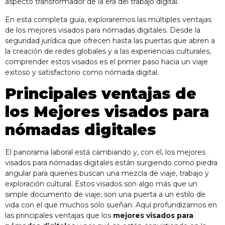
aspecto transformador de la era del trabajo digital.
En esta completa guía, exploraremos las múltiples ventajas
de los mejores visados para nómadas digitales. Desde la
seguridad jurídica que ofrecen hasta las puertas que abren a
la creación de redes globales y a las experiencias culturales,
comprender estos visados es el primer paso hacia un viaje
exitoso y satisfactorio como nómada digital.
Principales ventajas de
los
Mejores visados para
nómadas digitales
El panorama laboral está cambiando y, con él, los mejores
visados para nómadas digitales están surgiendo como piedra
angular para quienes buscan una mezcla de viaje, trabajo y
exploración cultural. Estos visados son algo más que un
simple documento de viaje; son una puerta a un estilo de
vida con el que muchos sólo sueñan. Aquí profundizamos en
las principales ventajas que los
mejores visados para