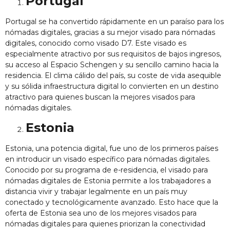
Portugal
Portugal se ha convertido rápidamente en un paraíso para los
nómadas digitales, gracias a su mejor visado para nómadas
digitales, conocido como visado D7. Este visado es
especialmente atractivo por sus requisitos de bajos ingresos,
su acceso al Espacio Schengen y su sencillo camino hacia la
residencia. El clima cálido del país, su coste de vida asequible
y su sólida infraestructura digital lo convierten en un destino
atractivo para quienes buscan la
mejores visados para
nómadas digitales
.
Estonia
Estonia, una potencia digital, fue uno de los primeros países
en introducir un visado específico para nómadas digitales.
Conocido por su programa de e-residencia, el visado para
nómadas digitales de Estonia permite a los trabajadores a
distancia vivir y trabajar legalmente en un país muy
conectado y tecnológicamente avanzado. Esto hace que la
oferta de Estonia sea uno de los mejores visados para
nómadas digitales para quienes priorizan la conectividad