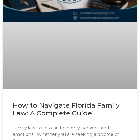
How to Navigate Florida Family
Law: A Complete Guide
Family law issues can be highly personal and
emotional. Whether you are seeking a divorce or