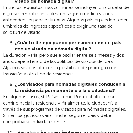
visado de nómada digital?
Entre los requisitos más comunes se incluyen una prueba de
ingresos remotos estables, un seguro médico y unos
antecedentes penales limpios. Algunos países pueden tener
umbrales de ingresos específicos o exigir una tasa de
solicitud de visado.
¿Cuánto tiempo puedo permanecer en un país
con un visado de nómada digital?
La duración varía, pero suele oscilar entre seis meses y dos
años, dependiendo de las políticas de visados del país.
Algunos visados ofrecen la posibilidad de prórroga o de
transición a otro tipo de residencia.
¿Los visados para nómadas digitales conducen a
la residencia permanente o a la ciudadanía?
En algunos casos, sí. Países como Portugal ofrecen un
camino hacia la residencia y, finalmente, la ciudadanía a
través de sus programas de visados para nómadas digitales.
Sin embargo, esto varía mucho según el país y debe
comprobarse individualmente.
¿Hay algún inconveniente en los visados para