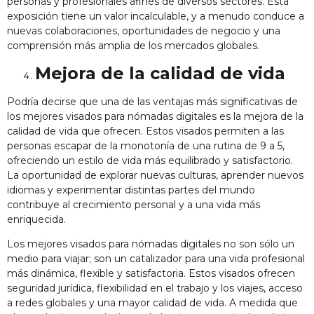
personas y profesionales afines de diversos sectores. Esta
exposición tiene un valor incalculable, y a menudo conduce a
nuevas colaboraciones, oportunidades de negocio y una
comprensión más amplia de los mercados globales.
Mejora de la calidad de vida
Podría decirse que una de las ventajas más significativas de
los mejores visados para nómadas digitales es la mejora de la
calidad de vida que ofrecen. Estos visados permiten a las
personas escapar de la monotonía de una rutina de 9 a 5,
ofreciendo un estilo de vida más equilibrado y satisfactorio.
La oportunidad de explorar nuevas culturas, aprender nuevos
idiomas y experimentar distintas partes del mundo
contribuye al crecimiento personal y a una vida más
enriquecida.
Los mejores visados para nómadas digitales no son sólo un
medio para viajar; son un catalizador para una vida profesional
más dinámica, flexible y satisfactoria. Estos visados ofrecen
seguridad jurídica, flexibilidad en el trabajo y los viajes, acceso
a redes globales y una mayor calidad de vida. A medida que