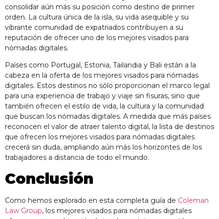
consolidar aún más su posición como destino de primer
orden. La cultura única de la isla, su vida asequible y su
vibrante comunidad de expatriados contribuyen a su
reputación de ofrecer uno de los mejores visados para
nómadas digitales.
Países como Portugal, Estonia, Tailandia y Bali están a la
cabeza en la oferta de los mejores visados para nómadas
digitales. Estos destinos no sólo proporcionan el marco legal
para una experiencia de trabajo y viaje sin fisuras, sino que
también ofrecen el estilo de vida, la cultura y la comunidad
que buscan los nómadas digitales. A medida que más países
reconocen el valor de atraer talento digital, la lista de destinos
que ofrecen los
mejores visados para nómadas
digitales
crecerá sin duda, ampliando aún más los horizontes de los
trabajadores a distancia de todo el mundo.
Conclusión
Como hemos explorado en esta completa guía de
Coleman
Law Group
, los mejores visados para nómadas digitales