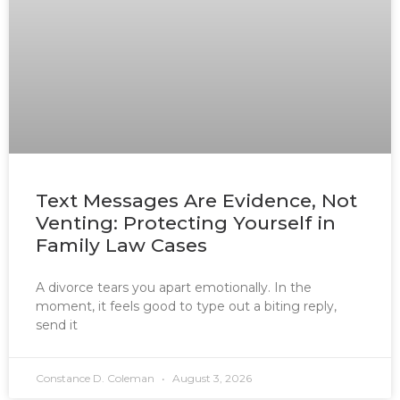
Text Messages Are Evidence, Not
Venting: Protecting Yourself in
Family Law Cases
A divorce tears you apart emotionally. In the
moment, it feels good to type out a biting reply,
send it
Constance D. Coleman
August 3, 2026