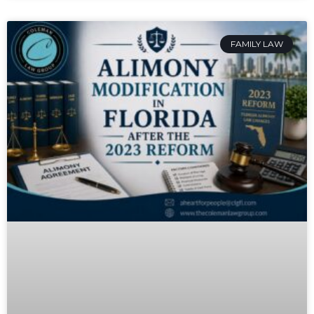
FAMILY LAW