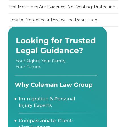
Text Messages Are Evidence, Not Venting: Protecting...
How to Protect Your Privacy and Reputation...