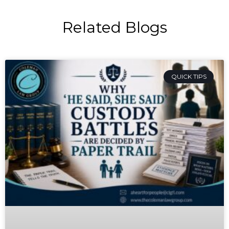
Related Blogs
QUICK TIPS