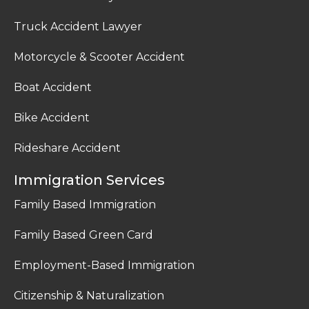
Truck Accident Lawyer
Motorcycle & Scooter Accident
Boat Accident
Bike Accident
Rideshare Accident
Immigration Services
Family Based Immigration
Family Based Green Card
Employment-Based Immigration
Citizenship & Naturalization