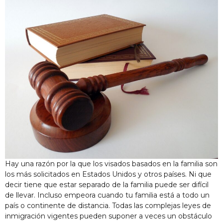
Hay una razón por la que los visados basados en la familia son
los más solicitados en Estados Unidos y otros países. Ni que
decir tiene que estar separado de la familia puede ser difícil
de llevar. Incluso empeora cuando tu familia está a todo un
país o continente de distancia. Todas las complejas leyes de
inmigración vigentes pueden suponer a veces un obstáculo