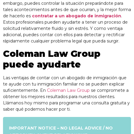
embargo, puedes controlar la situación preparándote para
tales acontecimientos antes de que ocurran, y la mejor forma
de hacerlo es
contratar a un abogado de inmigración
.
Estos profesionales pueden ayudarte a tener un proceso de
solicitud relativamente fluido y sin estrés. Y como ventaja
adicional, puedes contar con ellos para detectar y rectificar
rápidamente cualquier problema legal que pueda surgir.
Coleman Law Group
puede ayudarte
Las ventajas de contar con un abogado de inmigración que
te ayude con tu inmigración familiar no se pueden explicar
suficientemente. En
Coleman Law Group
se compromete a
obtener los mejores resultados para nuestros clientes.
Llámanos hoy mismo para programar una consulta gratuita y
saber qué podemos hacer por ti.
IMPORTANT NOTICE – NO LEGAL ADVICE / NO