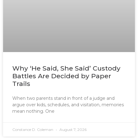
Why ‘He Said, She Said’ Custody
Battles Are Decided by Paper
Trails
When two parents stand in front of a judge and
argue over kids, schedules, and visitation, memories
mean nothing. One
Constance D. Coleman
August 7, 2026