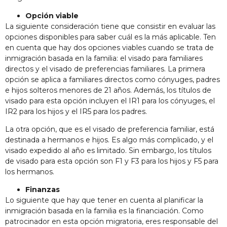
Opción viable
La siguiente consideración tiene que consistir en evaluar las
opciones disponibles para saber cuál es la más aplicable. Ten
en cuenta que hay dos opciones viables cuando se trata de
inmigración basada en la familia: el visado para familiares
directos y el visado de preferencias familiares. La primera
opción se aplica a familiares directos como cónyuges, padres
e hijos solteros menores de 21 años. Además, los títulos de
visado para esta opción incluyen el IR1 para los cónyuges, el
IR2 para los hijos y el IR5 para los padres.
La otra opción, que es el visado de preferencia familiar, está
destinada a hermanos e hijos. Es algo más complicado, y el
visado expedido al año es limitado. Sin embargo, los títulos
de visado para esta opción son F1 y F3 para los hijos y F5 para
los hermanos.
Finanzas
Lo siguiente que hay que tener en cuenta al planificar la
inmigración basada en la familia es la financiación. Como
patrocinador en esta opción migratoria, eres responsable del