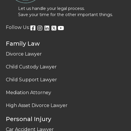
Let us handle your legal process.
Save your time for the other important things.
Follow Us:
Family Law
Divorce Lawyer
Child Custody Lawyer
Child Support Lawyer
Mediation Attorney
High Asset Divorce Lawyer
Personal Injury
Car Accident Lawyer