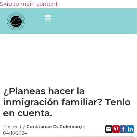
Skip to main content
¿Planeas hacer la
inmigración familiar? Tenlo
en cuenta.
Posted by
Constance D. Coleman
,on
04/16/2024