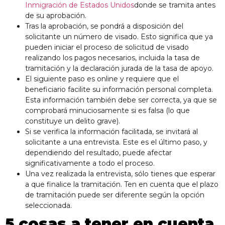
Inmigración de Estados Unidos
donde se tramita antes
de su aprobación.
Tras la aprobación, se pondrá a disposición del
solicitante un número de visado. Esto significa que ya
pueden iniciar el proceso de solicitud de visado
realizando los pagos necesarios, incluida la tasa de
tramitación y la declaración jurada de la tasa de apoyo.
El siguiente paso es online y requiere que el
beneficiario facilite su información personal completa.
Esta información también debe ser correcta, ya que se
comprobará minuciosamente si es falsa (lo que
constituye un delito grave).
Si se verifica la información facilitada, se invitará al
solicitante a una entrevista. Este es el último paso, y
dependiendo del resultado, puede afectar
significativamente a todo el proceso.
Una vez realizada la entrevista, sólo tienes que esperar
a que finalice la tramitación. Ten en cuenta que el plazo
de tramitación puede ser diferente según la opción
seleccionada.
5 cosas a tener en cuenta