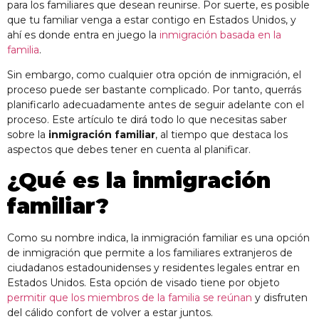
para los familiares que desean reunirse. Por suerte, es posible
que tu familiar venga a estar contigo en Estados Unidos, y
ahí es donde entra en juego la
inmigración basada en la
familia
.
Sin embargo, como cualquier otra opción de inmigración, el
proceso puede ser bastante complicado. Por tanto, querrás
planificarlo adecuadamente antes de seguir adelante con el
proceso. Este artículo te dirá todo lo que necesitas saber
sobre la
inmigración familiar
, al tiempo que destaca los
aspectos que debes tener en cuenta al planificar.
¿Qué es la inmigración
familiar?
Como su nombre indica, la inmigración familiar es una opción
de inmigración que permite a los familiares extranjeros de
ciudadanos estadounidenses y residentes legales entrar en
Estados Unidos. Esta opción de visado tiene por objeto
permitir que los miembros de la familia se reúnan
y disfruten
del cálido confort de volver a estar juntos.