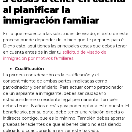
al planificar la
inmigración familiar
En lo que respecta a las solicitudes de visado, el éxito de este
proceso puede depender de lo bien que te prepares para él.
Dicho esto, aquí tienes las principales cosas que debes tener
en cuenta antes de iniciar tu
solicitud de visado de
inmigración por motivos familiares
.
Cualificación
La primera consideración es la cualificación y el
consentimiento de ambas partes implicadas como
patrocinador y beneficiario. Para actuar como patrocinador
de un aspirante a inmigrante, debes ser ciudadano
estadounidense o residente legal permanente. También
debes tener 18 años o más para poder optar a este puesto. El
beneficiario, por su parte, debe tener una relación directa o
indirecta contigo, que es lo mínimo. También debes aportar
pruebas fehacientes de que el beneficiario no está siendo
obligado o coaccionado a realizar este traslado.