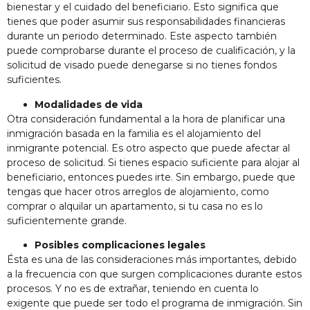
bienestar y el cuidado del beneficiario. Esto significa que
tienes que poder asumir sus responsabilidades financieras
durante un periodo determinado. Este aspecto también
puede comprobarse durante el proceso de cualificación, y la
solicitud de visado puede denegarse si no tienes fondos
suficientes.
Modalidades de vida
Otra consideración fundamental a la hora de planificar una
inmigración basada en la familia es el alojamiento del
inmigrante potencial. Es otro aspecto que puede afectar al
proceso de solicitud. Si tienes espacio suficiente para alojar al
beneficiario, entonces puedes irte. Sin embargo, puede que
tengas que hacer otros arreglos de alojamiento, como
comprar o alquilar un apartamento, si tu casa no es lo
suficientemente grande.
Posibles complicaciones legales
Ésta es una de las consideraciones más importantes, debido
a la frecuencia con que surgen complicaciones durante estos
procesos. Y no es de extrañar, teniendo en cuenta lo
exigente que puede ser todo el programa de inmigración. Sin