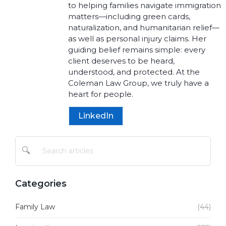
to helping families navigate immigration
matters—including green cards,
naturalization, and humanitarian relief—
as well as personal injury claims. Her
guiding belief remains simple: every
client deserves to be heard,
understood, and protected. At the
Coleman Law Group, we truly have a
heart for people.
LinkedIn
🔍
Categories
Family Law
(44)