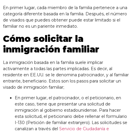
En primer lugar, cada miembro de la familia pertenece a una
categoría diferente basada en la familia. Después, el número
de visados que puedes obtener puede estar limitado si el
familiar no es un pariente inmediato.
Cómo solicitar la
inmigración familiar
La inmigración basada en la familia suele implicar
activamente a todas las partes implicadas. Es decir, al
residente en EE.UU. se le denomina patrocinador, y al familiar
entrante, beneficiario. Estos son los pasos para solicitar un
visado de inmigración familiar;
En primer lugar, el patrocinador, o el peticionario, en
este caso, tiene que presentar una solicitud de
inmigración al gobierno estadounidense. Para hacer
esta solicitud, el peticionario debe rellenar el formulario
I-130 (Petición de familiar extranjero). Las solicitudes se
canalizan a través del
Servicio de Ciudadanía e